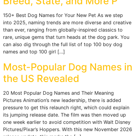
Breed, State, and More P
150+ Best Dog Names for Your New Pet As we step
into 2025, naming trends are more diverse and creative
than ever, ranging from globally-inspired classics to
rare, unique gems that turn heads at the dog park. You
can also dig through the full list of top 100 boy dog
names and top 100 girl […]
Most-Popular Dog Names in
the US Revealed
20 Most Popular Dog Names and Their Meaning
Pictures Animation’s new leadership, there is added
pressure to get this relaunch right, which could explain
its jumping release date. The film was then moved up
one week earlier to avoid competition with Walt Disney
Pictures/Pixar’s Hoppers. With this new November 2026