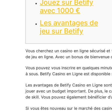
Jouez sur Betify
avec 1000 €
Les avantages de
jeu sur Betify
Vous cherchez un casino en ligne sécurisé et f
de jeu en ligne. Avec un bonus de bienvenu
Vous pouvez vous inscrire en quelques minutes
à sous. Betify Casino en Ligne est disponible
Les avantages de Betify Casino en Ligne son
jouer avec un budget important. De plus, le c
de skill. Vous pouvez également bénéficier d’
Si vous êtes nouveau sur le marché des casin