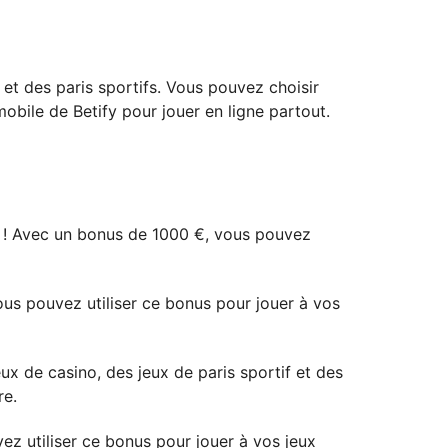
 et des paris sportifs. Vous pouvez choisir
mobile de Betify pour jouer en ligne partout.
it ! Avec un bonus de 1000 €, vous pouvez
us pouvez utiliser ce bonus pour jouer à vos
ux de casino, des jeux de paris sportif et des
re.
vez utiliser ce bonus pour jouer à vos jeux