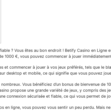
iable ? Vous êtes au bon endroit ! Betify Casino en Ligne e
e de 1000 €, vous pouvez commencer à jouer immédiatement
 et commencer à jouer à vos jeux préférés, tels que le blac
 sur desktop et mobile, ce qui signifie que vous pouvez jou
t nombreux. Vous bénéficiez d’un bonus de bienvenue de 
asino propose une grande variété de jeux, y compris des je
une connexion sécurisée et fiable, ce qui vous permet de jo
os en ligne, vous pouvez vous sentir un peu perdu. Mais ne