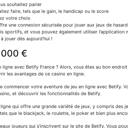
us souhaitez parier
tez faire, tels que le gain, le handicap ou le score
ez votre choix
offre une connexion sécurisée pour jouer aux jeux de hasard
s sportifs, et vous pouvez également utiliser l’application 
à jouer dès aujourd’hui !
 1000 €
n ligne avec Betify France ? Alors, vous êtes au bon endro
r les avantages de ce casino en ligne.
 commencer votre aventure de jeu en ligne avec Betify. Vo
asino, et découvrir les fonctionnalités de Betify.
ligne qui offre une grande variété de jeux, y compris des je
els que le blackjack, le roulette, le poker et bien plus enco
ux joueurs qui s’inscrivent sur le site de Betify. Vous pou