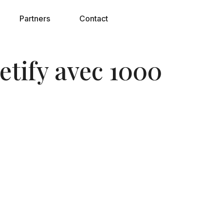
Partners
Contact
Betify avec 1000