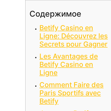
Содержимое
Betify Casino en
Ligne: Découvrez les
Secrets pour Gagner
Les Avantages de
Betify Casino en
Ligne
Comment Faire des
Paris Sportifs avec
Betify