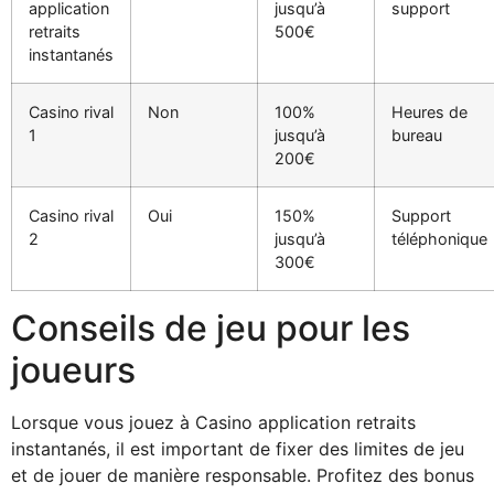
application
jusqu’à
support
retraits
500€
instantanés
Casino rival
Non
100%
Heures de
1
jusqu’à
bureau
200€
Casino rival
Oui
150%
Support
2
jusqu’à
téléphonique
300€
Conseils de jeu pour les
joueurs
Lorsque vous jouez à Casino application retraits
instantanés, il est important de fixer des limites de jeu
et de jouer de manière responsable. Profitez des bonus