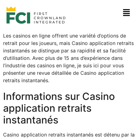
Les casinos en ligne offrent une variété d’options de
retrait pour les joueurs, mais Casino application retraits
instantanés se distingue par sa rapidité et sa facilité
d’utilisation. Avec plus de 15 ans d’expérience dans
l’industrie des casinos en ligne, je suis ici pour vous
présenter une revue détaillée de Casino application
retraits instantanés.
Informations sur Casino
application retraits
instantanés
Casino application retraits instantanés est détenu par la