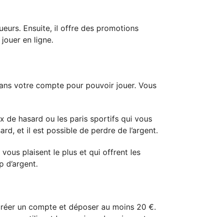
eurs. Ensuite, il offre des promotions
 jouer en ligne.
t dans votre compte pour pouvoir jouer. Vous
 de hasard ou les paris sportifs qui vous
ard, et il est possible de perdre de l’argent.
 vous plaisent le plus et qui offrent les
p d’argent.
 créer un compte et déposer au moins 20 €.