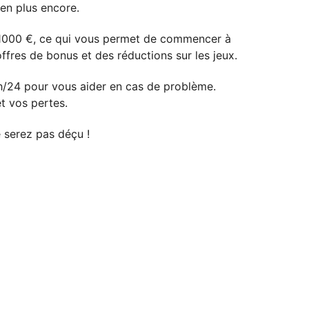
ien plus encore.
e 1000 €, ce qui vous permet de commencer à
ffres de bonus et des réductions sur les jeux.
24h/24 pour vous aider en cas de problème.
t vos pertes.
 serez pas déçu !