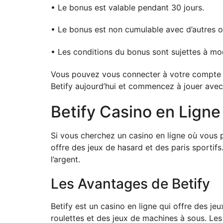
• Le bonus est valable pendant 30 jours.
• Le bonus est non cumulable avec d’autres o
• Les conditions du bonus sont sujettes à mod
Vous pouvez vous connecter à votre compte Be
Betify aujourd’hui et commencez à jouer avec
Betify Casino en Ligne
Si vous cherchez un casino en ligne où vous po
offre des jeux de hasard et des paris sportif
l’argent.
Les Avantages de Betify
Betify est un casino en ligne qui offre des j
roulettes et des jeux de machines à sous. Les