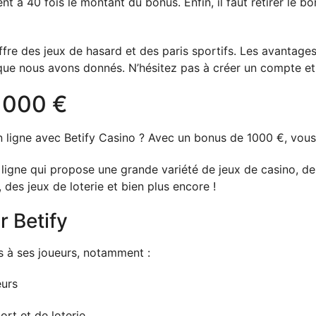
nt à 40 fois le montant du bonus. Enfin, il faut retirer le b
ffre des jeux de hasard et des paris sportifs. Les avantages
s que nous avons donnés. N’hésitez pas à créer un compte e
 1000 €
en ligne avec Betify Casino ? Avec un bonus de 1000 €, v
 ligne qui propose une grande variété de jeux de casino, de
des jeux de loterie et bien plus encore !
r Betify
s à ses joueurs, notamment :
eurs
ort et de loterie