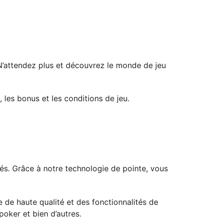
’attendez plus et découvrez le monde de jeu
 les bonus et les conditions de jeu.
és. Grâce à notre technologie de pointe, vous
 de haute qualité et des fonctionnalités de
poker et bien d’autres.