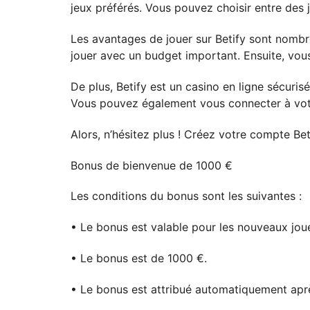
jeux préférés. Vous pouvez choisir entre des j
Les avantages de jouer sur Betify sont nomb
jouer avec un budget important. Ensuite, vous
De plus, Betify est un casino en ligne sécuri
Vous pouvez également vous connecter à votr
Alors, n’hésitez plus ! Créez votre compte B
Bonus de bienvenue de 1000 €
Les conditions du bonus sont les suivantes :
• Le bonus est valable pour les nouveaux jou
• Le bonus est de 1000 €.
• Le bonus est attribué automatiquement apr