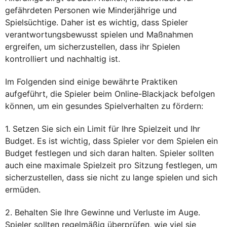
gefährdeten Personen wie Minderjährige und
Spielsüchtige. Daher ist es wichtig, dass Spieler
verantwortungsbewusst spielen und Maßnahmen
ergreifen, um sicherzustellen, dass ihr Spielen
kontrolliert und nachhaltig ist.
Im Folgenden sind einige bewährte Praktiken
aufgeführt, die Spieler beim Online-Blackjack befolgen
können, um ein gesundes Spielverhalten zu fördern:
1. Setzen Sie sich ein Limit für Ihre Spielzeit und Ihr
Budget. Es ist wichtig, dass Spieler vor dem Spielen ein
Budget festlegen und sich daran halten. Spieler sollten
auch eine maximale Spielzeit pro Sitzung festlegen, um
sicherzustellen, dass sie nicht zu lange spielen und sich
ermüden.
2. Behalten Sie Ihre Gewinne und Verluste im Auge.
Spieler sollten regelmäßig überprüfen, wie viel sie