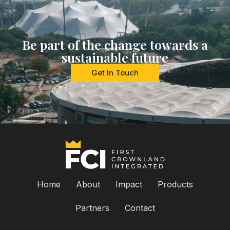
Be part of the change towards a
sustainable future
Get In Touch
Home
About
Impact
Products
Partners
Contact