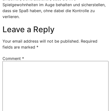
Spielgewohnheiten im Auge behalten und sicherstellen,
dass sie Spaß haben, ohne dabei die Kontrolle zu
verlieren.
Leave a Reply
Your email address will not be published.
Required
fields are marked
*
Comment
*