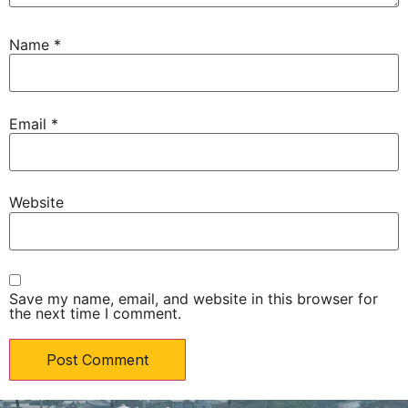
Name
*
Email
*
Website
Save my name, email, and website in this browser for
the next time I comment.