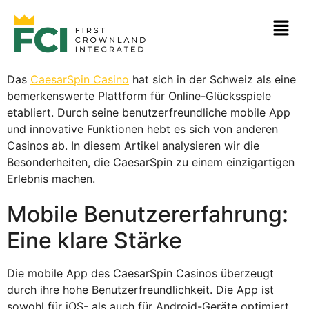
Das
CaesarSpin Casino
hat sich in der Schweiz als eine
bemerkenswerte Plattform für Online-Glücksspiele
etabliert. Durch seine benutzerfreundliche mobile App
und innovative Funktionen hebt es sich von anderen
Casinos ab. In diesem Artikel analysieren wir die
Besonderheiten, die CaesarSpin zu einem einzigartigen
Erlebnis machen.
Mobile Benutzererfahrung:
Eine klare Stärke
Die mobile App des CaesarSpin Casinos überzeugt
durch ihre hohe Benutzerfreundlichkeit. Die App ist
sowohl für iOS- als auch für Android-Geräte optimiert