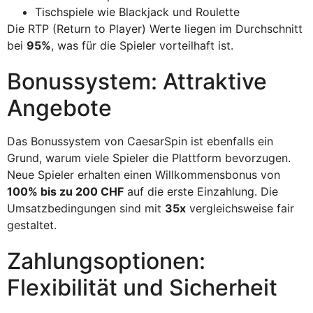
Tischspiele wie Blackjack und Roulette
Die RTP (Return to Player) Werte liegen im Durchschnitt
bei
95%
, was für die Spieler vorteilhaft ist.
Bonussystem: Attraktive
Angebote
Das Bonussystem von CaesarSpin ist ebenfalls ein
Grund, warum viele Spieler die Plattform bevorzugen.
Neue Spieler erhalten einen Willkommensbonus von
100% bis zu 200 CHF
auf die erste Einzahlung. Die
Umsatzbedingungen sind mit
35x
vergleichsweise fair
gestaltet.
Zahlungsoptionen:
Flexibilität und Sicherheit