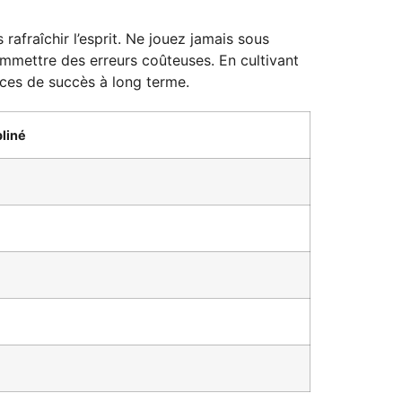
rafraîchir l’esprit. Ne jouez jamais sous
commettre des erreurs coûteuses. En cultivant
nces de succès à long terme.
pliné