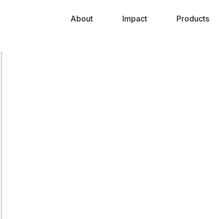
About
Impact
Products