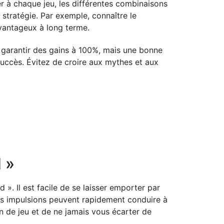
 à chaque jeu, les différentes combinaisons
 stratégie. Par exemple, connaître le
avantageux à long terme.
t garantir des gains à 100%, mais une bonne
uccès. Évitez de croire aux mythes et aux
 »
d ». Il est facile de se laisser emporter par
ces impulsions peuvent rapidement conduire à
lan de jeu et de ne jamais vous écarter de