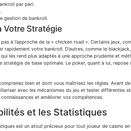
nkroll par pari.
.
 gestion de bankroll.
 Votre Stratégie
 pas à l’approche de la « chicken road ». Certains jeux, com
er rapidement votre bankroll. D’autres, comme le blackjack,
ce qui les rend plus adaptés à une approche prudente et mé
 stratégie de base optimale. Le poker, quant à lui, repose s
 comprenez bien et dont vous maîtrisez les règles. Avant de
ariser avec les mécanismes du jeu et tester différentes str
os connaissances et améliorer vos compétences.
lités et les Statistiques
tiques est un atout précieux pour tout joueur de casino en 