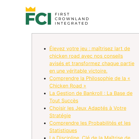
Élevez votre jeu : maîtrisez lart de
chicken road avec nos conseils
avisés et transformez chaque partie
en une véritable victoire.
Comprendre la Philosophie de la «
Chicken Road »
La Gestion de Bankroll : La Base de
Tout Succès
Choisir les Jeux Adaptés à Votre
Stratégie
Comprendre les Probabilités et les
Statistiques
La Discipline, Clé de la Maîtrise de