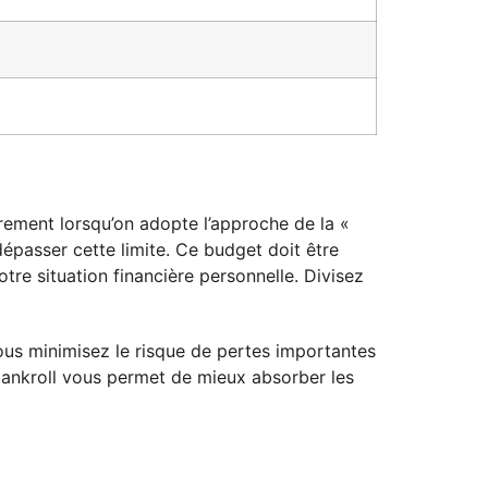
ièrement lorsqu’on adopte l’approche de la «
dépasser cette limite. Ce budget doit être
e situation financière personnelle. Divisez
ous minimisez le risque de pertes importantes
bankroll vous permet de mieux absorber les