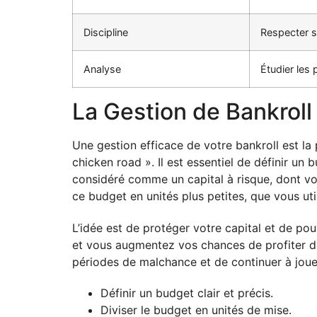
Discipline
Respecter sa
Analyse
Étudier les 
La Gestion de Bankroll
Une gestion efficace de votre bankroll est la 
chicken road ». Il est essentiel de définir un
considéré comme un capital à risque, dont vo
ce budget en unités plus petites, que vous uti
L’idée est de protéger votre capital et de p
et vous augmentez vos chances de profiter de
périodes de malchance et de continuer à joue
Définir un budget clair et précis.
Diviser le budget en unités de mise.