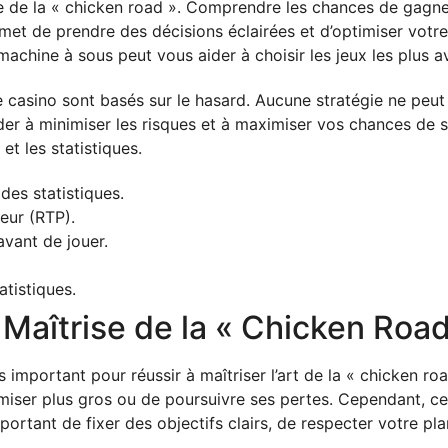
 de la « chicken road ». Comprendre les chances de gagner
met de prendre des décisions éclairées et d’optimiser votre
achine à sous peut vous aider à choisir les jeux les plus 
de casino sont basés sur le hasard. Aucune stratégie ne peu
er à minimiser les risques et à maximiser vos chances de s
et les statistiques.
des statistiques.
eur (RTP).
avant de jouer.
atistiques.
a Maîtrise de la « Chicken Road
s important pour réussir à maîtriser l’art de la « chicken roa
de miser plus gros ou de poursuivre ses pertes. Cependant, 
important de fixer des objectifs clairs, de respecter votre p