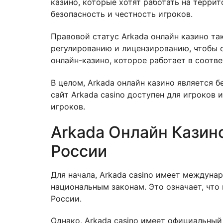
казино, которые хотят работать на терри
безопасность и честность игроков.
Правовой статус Arkada онлайн казино та
регулированию и лицензированию, чтобы о
онлайн-казино, которое работает в соотв
В целом, Arkada онлайн казино является 
сайт Arkada casino доступен для игроков 
игроков.
Arkada Онлайн Казино
России
Для начала, Arkada casino имеет междун
национальным законам. Это означает, что
России.
Однако, Arkada casino имеет официальный 