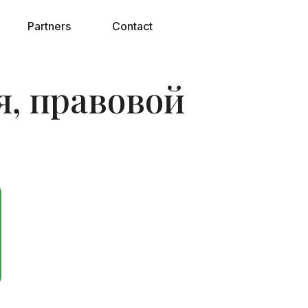
Partners
Contact
я, правовой