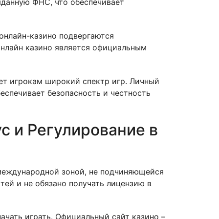
выданную ФНС, что обеспечивает
 онлайн-казино подвергаются
 онлайн казино является официальным
ает игрокам широкий спектр игр. Личный
обеспечивает безопасность и честность
с и Регулирование в
 международной зоной, не подчиняющейся
тей и не обязано получать лицензию в
начать играть. Официальный сайт казино –