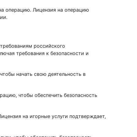
на операцию. Лицензия на операцию
ии.
т требованиям российского
лючая требования к безопасности и
 чтобы начать свою деятельность в
ерацию, чтобы обеспечить безопасность
Лицензия на игорные услуги подтверждает,