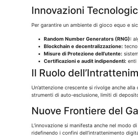
Innovazioni Tecnologic
Per garantire un ambiente di gioco equo e sicu
Random Number Generators (RNG):
al
Blockchain e decentralizzazione:
tecnol
Misure di Protezione dell’utente:
sistem
Certificazioni e audit indipendenti:
enti 
Il Ruolo dell’Intratten
Un’attenzione crescente si rivolge anche alla 
strumenti di auto-esclusione, limiti di depos
Nuove Frontiere del Ga
L’innovazione si manifesta anche nel modo di f
ridefinendo i confini dell’intrattenimento dig