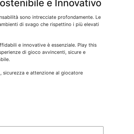
ostenibile e Innovativo
onsabilità sono intrecciate profondamente. Le
mbienti di svago che rispettino i più elevati
fidabili e innovative è essenziale. Play this
erienze di gioco avvincenti, sicure e
bile.
, sicurezza e attenzione al giocatore