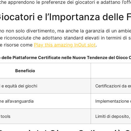
le che apprendono le preferenze dei giocatori e adattano l’o
catori e l’Importanza delle Fo
no non solo divertimento, ma anche la garanzia di un ambie
e riconosciute che adottano standard elevati in termini di s
te risorse come
Play this amazing InOut slot
.
 delle Piattaforme Certificate nelle Nuove Tendenze del Gioco 
Beneficio
 e equità dei giochi
Certificazioni da
me all’avanguardia
Implementazione d
tools
Limiti di deposito