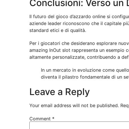
Conclusioni: Verso un 
Il futuro del gioco d’azzardo online si confi
aziende leader riconoscono che il capitale più
standard etici e di qualità.
Per i giocatori che desiderano esplorare nuove 
amazing InOut slot rappresenta un esempio co
altamente personalizzate, contribuendo a defin
In un mercato in evoluzione come quello 
diventa il pilastro fondamentale di un se
Leave a Reply
Your email address will not be published.
Req
Comment
*