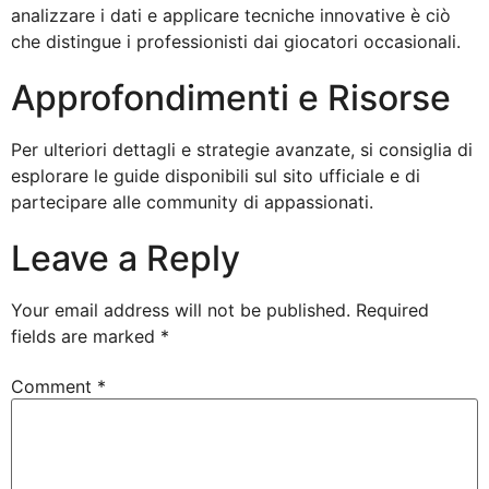
analizzare i dati e applicare tecniche innovative è ciò
che distingue i professionisti dai giocatori occasionali.
Approfondimenti e Risorse
Per ulteriori dettagli e strategie avanzate, si consiglia di
esplorare le guide disponibili sul sito ufficiale e di
partecipare alle community di appassionati.
Leave a Reply
Your email address will not be published.
Required
fields are marked
*
Comment
*