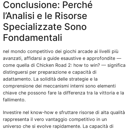
Conclusione: Perché
l’Analisi e le Risorse
Specializzate Sono
Fondamentali
nel mondo competitivo dei giochi arcade ai livelli più
avanzati, affidarsi a guide esaustive e approfondite —
come quella di Chicken Road 2: how to win? — significa
distinguersi per preparazione e capacità di
adattamento. La solidità delle strategie e la
comprensione dei meccanismi interni sono elementi
chiave che possono fare la differenza tra la vittoria e la
fallimento.
Investire nel know-how e sfruttare risorse di alta qualità
rappresenta il vero vantaggio competitivo in un
universo che si evolve rapidamente. La capacità di