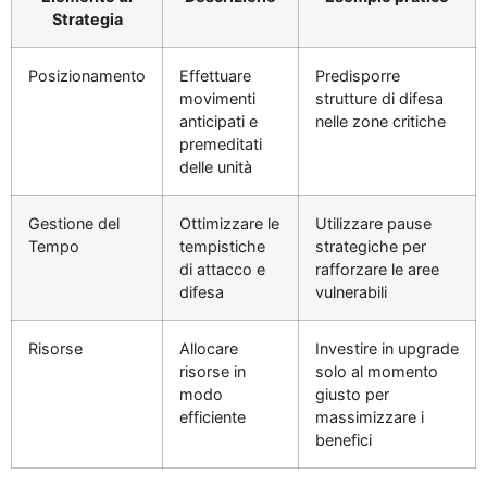
Strategia
Posizionamento
Effettuare
Predisporre
movimenti
strutture di difesa
anticipati e
nelle zone critiche
premeditati
delle unità
Gestione del
Ottimizzare le
Utilizzare pause
Tempo
tempistiche
strategiche per
di attacco e
rafforzare le aree
difesa
vulnerabili
Risorse
Allocare
Investire in upgrade
risorse in
solo al momento
modo
giusto per
efficiente
massimizzare i
benefici