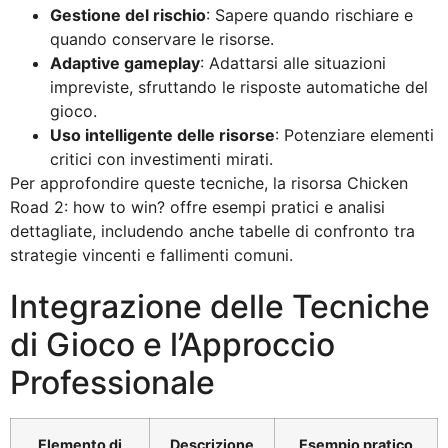
Gestione del rischio
: Sapere quando rischiare e
quando conservare le risorse.
Adaptive gameplay
: Adattarsi alle situazioni
impreviste, sfruttando le risposte automatiche del
gioco.
Uso intelligente delle risorse
: Potenziare elementi
critici con investimenti mirati.
Per approfondire queste tecniche, la risorsa Chicken
Road 2: how to win? offre esempi pratici e analisi
dettagliate, includendo anche tabelle di confronto tra
strategie vincenti e fallimenti comuni.
Integrazione delle Tecniche
di Gioco e l’Approccio
Professionale
Elemento di
Descrizione
Esempio pratico