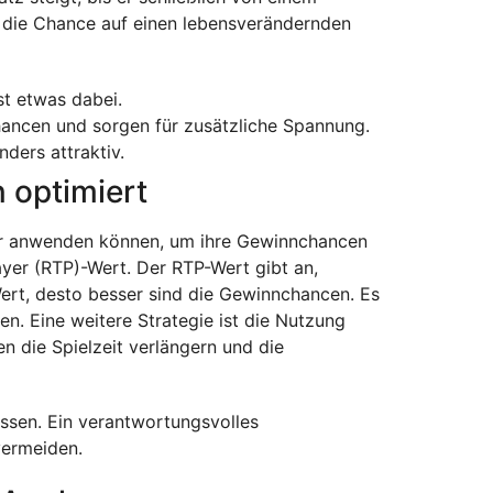
die Chance auf einen lebensverändernden
t etwas dabei.
hancen und sorgen für zusätzliche Spannung.
ders attraktiv.
 optimiert
eler anwenden können, um ihre Gewinnchancen
ayer (RTP)-Wert. Der RTP-Wert gibt an,
Wert, desto besser sind die Gewinnchancen. Es
en. Eine weitere Strategie ist die Nutzung
 die Spielzeit verlängern und die
assen. Ein verantwortungsvolles
vermeiden.