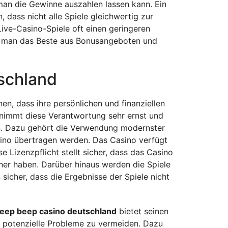
an die Gewinne auszahlen lassen kann. Ein
dass nicht alle Spiele gleichwertig zur
ive-Casino-Spiele oft einen geringeren
ann man das Beste aus Bonusangeboten und
tschland
en, dass ihre persönlichen und finanziellen
nimmt diese Verantwortung sehr ernst und
ten. Dazu gehört die Verwendung modernster
sino übertragen werden. Das Casino verfügt
 Lizenzpflicht stellt sicher, dass das Casino
tner haben. Darüber hinaus werden die Spiele
 sicher, dass die Ergebnisse der Spiele nicht
eep beep casino deutschland
bietet seinen
nd potenzielle Probleme zu vermeiden. Dazu