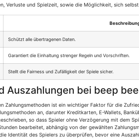
, Verluste und Spielzeit, sowie die Möglichkeit, sich selbst
Beschreibun
Schützt alle übertragenen Daten.
Garantiert die Einhaltung strenger Regeln und Vorschriften.
Stellt die Fairness und Zufälligkeit der Spiele sicher.
 Auszahlungen bei beep bee
Zahlungsmethoden ist ein wichtiger Faktor für die Zufried
ahlungsmethoden an, darunter Kreditkarten, E-Wallets, Ban
geschrieben, so dass Spieler ohne Verzögerung mit dem Sp
 Stunden bearbeitet, abhängig von der gewählten Zahlungs
ie Identität des Spielers zu überprüfen, bevor eine Ausza