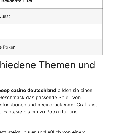
Bekannte Titel
Quest
ve Poker
schiedene Themen und
beep casino deutschland
bilden sie einen
n Geschmack das passende Spiel. Von
sfunktionen und beeindruckender Grafik ist
 Fantasie bis hin zu Popkultur und
z steigt, bis er schließlich von einem