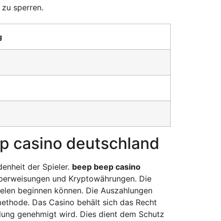
 zu sperren.
g
p casino deutschland
enheit der Spieler.
beep beep casino
küberweisungen und Kryptowährungen. Die
ielen beginnen können. Die Auszahlungen
methode. Das Casino behält sich das Recht
hlung genehmigt wird. Dies dient dem Schutz