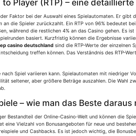
o Player (RTP) – eine detailliert
nder Faktor bei der Auswahl eines Spielautomaten. Er gibt d
m an die Spieler zurückzahlt. Ein RTP von 96% bedeutet be
ßen, während die restlichen 4% an das Casino gehen. Es ist
pielrunden basiert. Kurzfristig können die Ergebnisse variier
ep casino deutschland
sind die RTP-Werte der einzelnen S
ntscheidung treffen können. Das Verständnis des RTP-Wertes
 nach Spiel variieren kann. Spielautomaten mit niedriger Vol
ität seltener, aber größere Beträge auszahlen. Die Wahl zwi
ab.
iele – wie man das Beste daraus
ger Bestandteil der Online-Casino-Welt und können die Spi
et eine Vielzahl von Bonusangeboten für neue und bestehen
ispiele und Cashbacks. Es ist jedoch wichtig, die Bonusbe