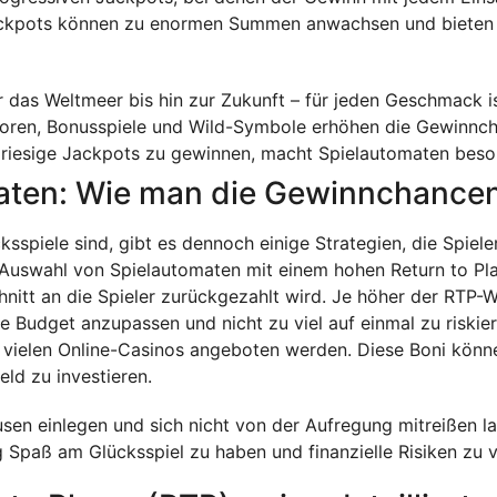
Jackpots können zu enormen Summen anwachsen und bieten 
das Weltmeer bis hin zur Zukunft – für jeden Geschmack is
katoren, Bonusspiele und Wild-Symbole erhöhen die Gewinnc
 riesige Jackpots zu gewinnen, macht Spielautomaten beson
maten: Wie man die Gewinnchancen
sspiele sind, gibt es dennoch einige Strategien, die Spi
ie Auswahl von Spielautomaten mit einem hohen Return to Pl
nitt an die Spieler zurückgezahlt wird. Je höher der RTP-
e Budget anzupassen und nicht zu viel auf einmal zu riskier
vielen Online-Casinos angeboten werden. Diese Boni können
ld zu investieren.
usen einlegen und sich nicht von der Aufregung mitreißen l
ig Spaß am Glücksspiel zu haben und finanzielle Risiken zu 