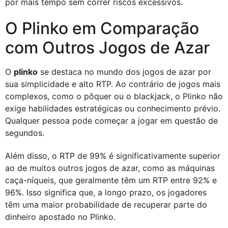
por mais tempo sem correr riscos excessivos.
O Plinko em Comparação
com Outros Jogos de Azar
O
plinko
se destaca no mundo dos jogos de azar por
sua simplicidade e alto RTP. Ao contrário de jogos mais
complexos, como o pôquer ou o blackjack, o Plinko não
exige habilidades estratégicas ou conhecimento prévio.
Qualquer pessoa pode começar a jogar em questão de
segundos.
Além disso, o RTP de 99% é significativamente superior
ao de muitos outros jogos de azar, como as máquinas
caça-níqueis, que geralmente têm um RTP entre 92% e
96%. Isso significa que, a longo prazo, os jogadores
têm uma maior probabilidade de recuperar parte do
dinheiro apostado no Plinko.