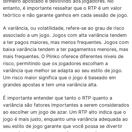
dinheiro apostado é devolvido aos jogadores. No
entanto, é importante ressaltar que o RTP é um valor
teórtico e não garante ganhos em cada sessão de jogo.
A variância, ou volatilidade, refere-se ao grau de risco
associado a um jogo. Jogos com alta variância tendem
a ter pagos maiores, mas menos frequentes. Jogos com
baixa variância tendem a ter pagamentos menores, mas
mais frequentes. O Plinko oferece diferentes níveis de
risco, permitindo que os jogadores escolham a
variância que melhor se adapta ao seu estilo de jogo.
Um risco maior significa que o jogo é baseado em
grandes apostas e tem uma variância alta.
É importante entender que tanto o RTP quanto a
variância são fatores importantes a serem considerados
ao escolher um jogo de azar. Um RTP alto indica que o
jogo é mais justo, enquanto uma variância adequada ao
seu estilo de jogo garante que você possa se divertir