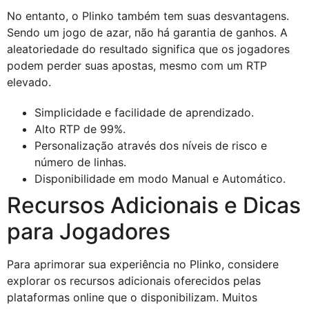
No entanto, o Plinko também tem suas desvantagens.
Sendo um jogo de azar, não há garantia de ganhos. A
aleatoriedade do resultado significa que os jogadores
podem perder suas apostas, mesmo com um RTP
elevado.
Simplicidade e facilidade de aprendizado.
Alto RTP de 99%.
Personalização através dos níveis de risco e
número de linhas.
Disponibilidade em modo Manual e Automático.
Recursos Adicionais e Dicas
para Jogadores
Para aprimorar sua experiência no Plinko, considere
explorar os recursos adicionais oferecidos pelas
plataformas online que o disponibilizam. Muitos