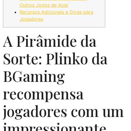
Outros Jogos de Azar
Recursos Adicionais e Dicas para
Jogadores
A Pirâmide da
Sorte: Plinko da
BGaming
recompensa
jogadores com um
impressionante