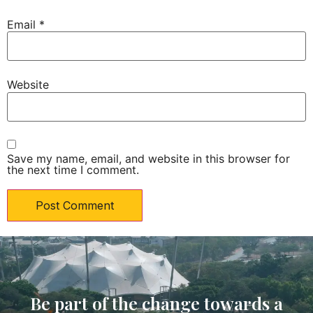
Email
*
Website
Save my name, email, and website in this browser for
the next time I comment.
Be part of the change towards a