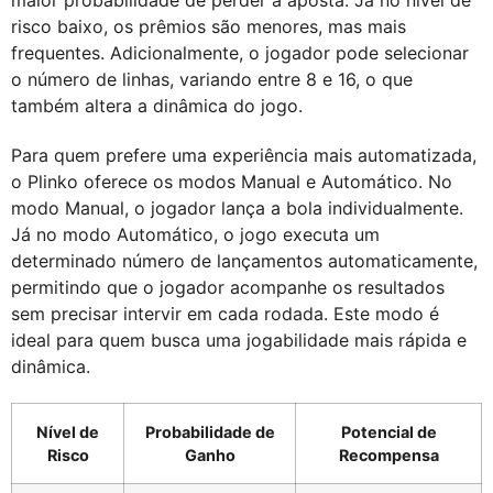
maior probabilidade de perder a aposta. Já no nível de
risco baixo, os prêmios são menores, mas mais
frequentes. Adicionalmente, o jogador pode selecionar
o número de linhas, variando entre 8 e 16, o que
também altera a dinâmica do jogo.
Para quem prefere uma experiência mais automatizada,
o Plinko oferece os modos Manual e Automático. No
modo Manual, o jogador lança a bola individualmente.
Já no modo Automático, o jogo executa um
determinado número de lançamentos automaticamente,
permitindo que o jogador acompanhe os resultados
sem precisar intervir em cada rodada. Este modo é
ideal para quem busca uma jogabilidade mais rápida e
dinâmica.
Nível de
Probabilidade de
Potencial de
Risco
Ganho
Recompensa