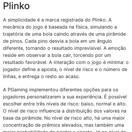
Plinko
A simplicidade é a marca registrada do Plinko. A
mecânica do jogo é baseada na física, simulando a
trajetória de uma bola caindo através de uma pirâmide
de pinos. Cada pino desvia a bola em um ângulo
diferente, tornando o resultado imprevisível. A emoção
reside em observar a bola cair, torcendo por um
resultado favorável. A interação com o jogo é mínima: o
jogador define a aposta, o nível de risco e o número de
linhas, e entrega o resto ao acaso.
A PGaming implementou diferentes opções para os
jogadores personalizarem a sua experiência. É possível
escolher entre três níveis de risco: baixo, normal e alto.
O nível de risco influencia a distribuição dos valores na
base da pirâmide. No nível de risco alto, há uma maior
concentração de prêmios elevados, mas também uma