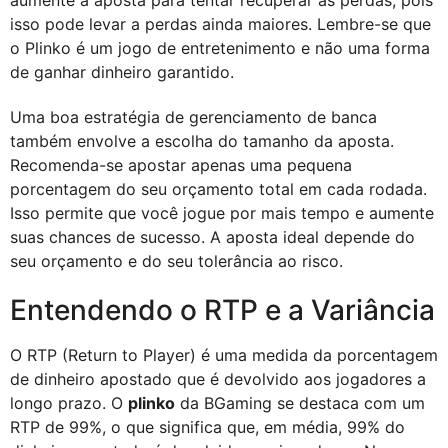
aumente a aposta para tentar recuperar as perdas, pois
isso pode levar a perdas ainda maiores. Lembre-se que
o Plinko é um jogo de entretenimento e não uma forma
de ganhar dinheiro garantido.
Uma boa estratégia de gerenciamento de banca
também envolve a escolha do tamanho da aposta.
Recomenda-se apostar apenas uma pequena
porcentagem do seu orçamento total em cada rodada.
Isso permite que você jogue por mais tempo e aumente
suas chances de sucesso. A aposta ideal depende do
seu orçamento e do seu tolerância ao risco.
Entendendo o RTP e a Variância
O RTP (Return to Player) é uma medida da porcentagem
de dinheiro apostado que é devolvido aos jogadores a
longo prazo. O
plinko
da BGaming se destaca com um
RTP de 99%, o que significa que, em média, 99% do