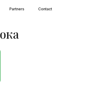
Partners
Contact
рока