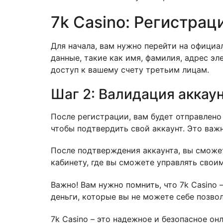
7k Casino: Регистрац
Для начала, вам нужно перейти на официал
данные, такие как имя, фамилия, адрес э
доступ к вашему счету третьим лицам.
Шаг 2: Валидация аккау
После регистрации, вам будет отправлено
чтобы подтвердить свой аккаунт. Это важ
После подтверждения аккаунта, вы сможете
кабинету, где вы сможете управлять свои
Важно! Вам нужно помнить, что 7k Casino 
деньги, которые вы не можете себе позвол
7k Casino – это надежное и безопасное о