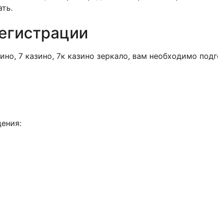
ать.
Регистрации
азино, 7 казино, 7к казино зеркало, вам необходимо под
ения: