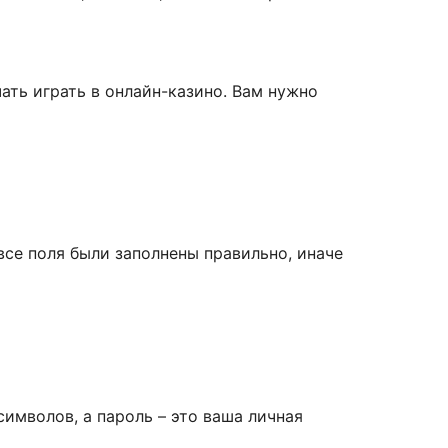
ать играть в онлайн-казино. Вам нужно
все поля были заполнены правильно, иначе
имволов, а пароль – это ваша личная