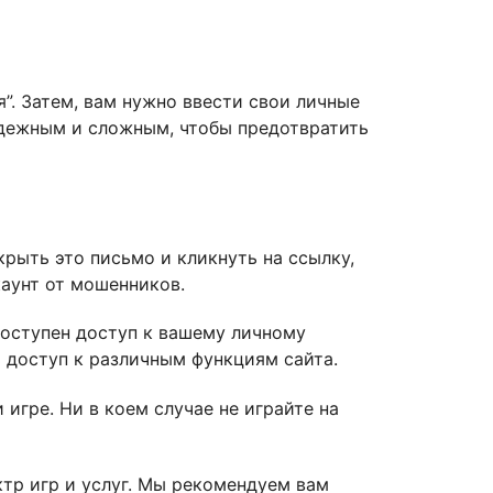
я”. Затем, вам нужно ввести свои личные
надежным и сложным, чтобы предотвратить
рыть это письмо и кликнуть на ссылку,
каунт от мошенников.
 доступен доступ к вашему личному
ь доступ к различным функциям сайта.
 игре. Ни в коем случае не играйте на
ктр игр и услуг. Мы рекомендуем вам