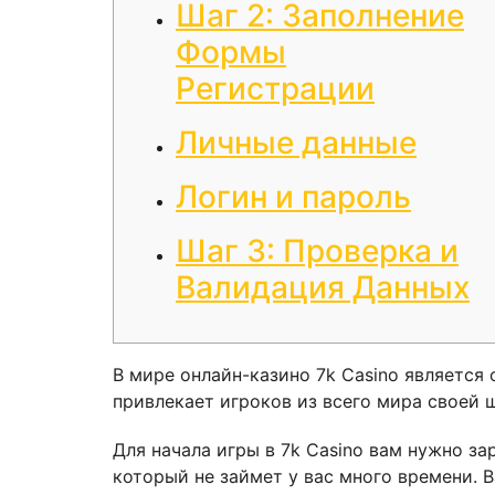
Шаг 2: Заполнение
Формы
Регистрации
Личные данные
Логин и пароль
Шаг 3: Проверка и
Валидация Данных
В мире онлайн-казино 7k Casino является
привлекает игроков из всего мира своей 
Для начала игры в 7k Casino вам нужно за
который не займет у вас много времени. 