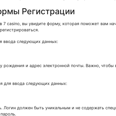
ормы Регистрации
 7 casino, вы увидите форму, которая поможет вам нач
арегистрироваться.
ля ввода следующих данных:
у рождения и адрес электронной почты. Важно, чтобы 
я для ввода следующих данных:
ь. Логин должен быть уникальным и не содержать спецс
пароль.