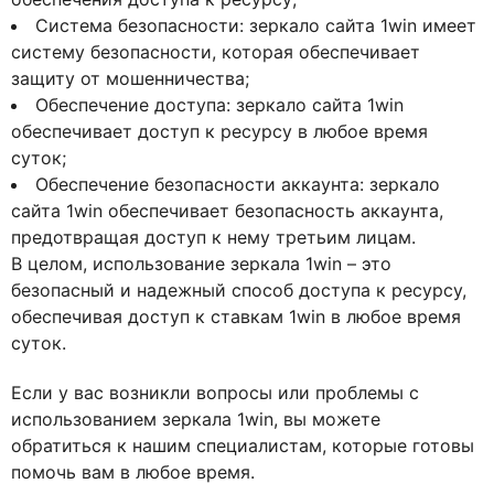
Система безопасности: зеркало сайта 1win имеет
систему безопасности, которая обеспечивает
защиту от мошенничества;
Обеспечение доступа: зеркало сайта 1win
обеспечивает доступ к ресурсу в любое время
суток;
Обеспечение безопасности аккаунта: зеркало
сайта 1win обеспечивает безопасность аккаунта,
предотвращая доступ к нему третьим лицам.
В целом, использование зеркала 1win – это
безопасный и надежный способ доступа к ресурсу,
обеспечивая доступ к ставкам 1win в любое время
суток.
Если у вас возникли вопросы или проблемы с
использованием зеркала 1win, вы можете
обратиться к нашим специалистам, которые готовы
помочь вам в любое время.