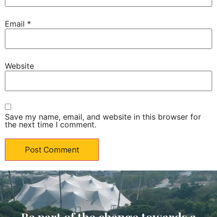
Email
*
Website
Save my name, email, and website in this browser for
the next time I comment.
Be part of the change towards a