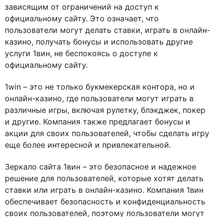
зависящим от ограничений на доступ к
официальному сайту. Это означает, что
пользователи могут делать ставки, играть в онлайн-
казино, получать бонусы и использовать другие
услуги 1вин, не беспокоясь о доступе к
официальному сайту.
1win – это не только букмекерская контора, но и
онлайн-казино, где пользователи могут играть в
различные игры, включая рулетку, блэкджек, покер
и другие. Компания также предлагает бонусы и
акции для своих пользователей, чтобы сделать игру
еще более интересной и привлекательной.
Зеркало сайта 1вин – это безопасное и надежное
решение для пользователей, которые хотят делать
ставки или играть в онлайн-казино. Компания 1вин
обеспечивает безопасность и конфиденциальность
своих пользователей, поэтому пользователи могут