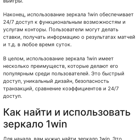
выигры.
Наконец, использование зеркала 1win обеспечивает
24/7 доступ к функциональным возможностям и
услугам конторы. Пользователи могут делать
ставки, получать информацию о результатах матчей
и т.д. в любое время суток.
В целом, использование зеркала 1win имеет
несколько преимуществ, которые делают его
популярным среди пользователей. Это быстрый
доступ, уникальный дизайн, безопасность
транзакций, сравнение коэффициентов и 24/7
доступ.
Как найти и использовать
зеркало 1win
Для начала, вам нужно найти зеркало 1win. Это