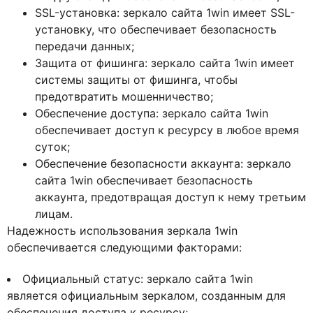
SSL-установка: зеркало сайта 1win имеет SSL-
установку, что обеспечивает безопасность
передачи данных;
Защита от фишинга: зеркало сайта 1win имеет
системы защиты от фишинга, чтобы
предотвратить мошенничество;
Обеспечение доступа: зеркало сайта 1win
обеспечивает доступ к ресурсу в любое время
суток;
Обеспечение безопасности аккаунта: зеркало
сайта 1win обеспечивает безопасность
аккаунта, предотвращая доступ к нему третьим
лицам.
Надежность использования зеркала 1win
обеспечивается следующими факторами:
Официальный статус: зеркало сайта 1win
является официальным зеркалом, созданным для
обеспечения доступа к ресурсу;