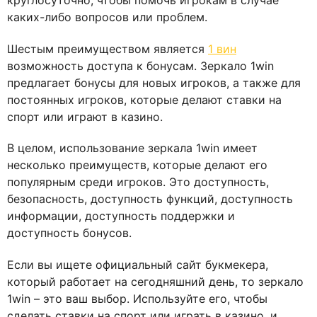
каких-либо вопросов или проблем.
Шестым преимуществом является
1 вин
возможность доступа к бонусам. Зеркало 1win
предлагает бонусы для новых игроков, а также для
постоянных игроков, которые делают ставки на
спорт или играют в казино.
В целом, использование зеркала 1win имеет
несколько преимуществ, которые делают его
популярным среди игроков. Это доступность,
безопасность, доступность функций, доступность
информации, доступность поддержки и
доступность бонусов.
Если вы ищете официальный сайт букмекера,
который работает на сегодняшний день, то зеркало
1win – это ваш выбор. Используйте его, чтобы
сделать ставки на спорт или играть в казино, и