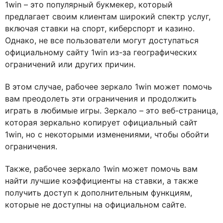
1win – это популярный букмекер, который
предлагает своим клиентам широкий спектр услуг,
включая ставки на спорт, киберспорт и казино.
Однако, не все пользователи могут доступаться
официальному сайту 1win из-за географических
ограничений или других причин.
В этом случае, рабочее зеркало 1win может помочь
вам преодолеть эти ограничения и продолжить
играть в любимые игры. Зеркало – это веб-страница,
которая зеркально копирует официальный сайт
1win, но с некоторыми изменениями, чтобы обойти
ограничения.
Также, рабочее зеркало 1win может помочь вам
найти лучшие коэффициенты на ставки, а также
получить доступ к дополнительным функциям,
которые не доступны на официальном сайте.