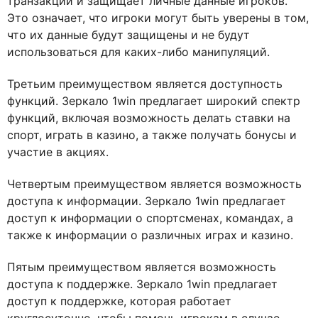
транзакций и защищает личные данные игроков.
Это означает, что игроки могут быть уверены в том,
что их данные будут защищены и не будут
использоваться для каких-либо манипуляций.
Третьим преимуществом является доступность
функций. Зеркало 1win предлагает широкий спектр
функций, включая возможность делать ставки на
спорт, играть в казино, а также получать бонусы и
участие в акциях.
Четвертым преимуществом является возможность
доступа к информации. Зеркало 1win предлагает
доступ к информации о спортсменах, командах, а
также к информации о различных играх и казино.
Пятым преимуществом является возможность
доступа к поддержке. Зеркало 1win предлагает
доступ к поддержке, которая работает
круглосуточно, чтобы помочь игрокам в случае