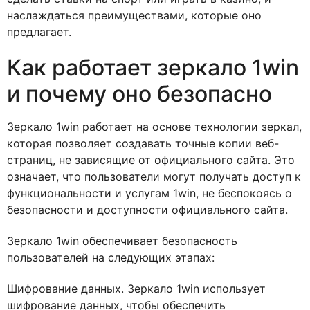
наслаждаться преимуществами, которые оно
предлагает.
Как работает зеркало 1win
и почему оно безопасно
Зеркало 1win работает на основе технологии зеркал,
которая позволяет создавать точные копии веб-
страниц, не зависящие от официального сайта. Это
означает, что пользователи могут получать доступ к
функциональности и услугам 1win, не беспокоясь о
безопасности и доступности официального сайта.
Зеркало 1win обеспечивает безопасность
пользователей на следующих этапах:
Шифрование данных. Зеркало 1win использует
шифрование данных, чтобы обеспечить