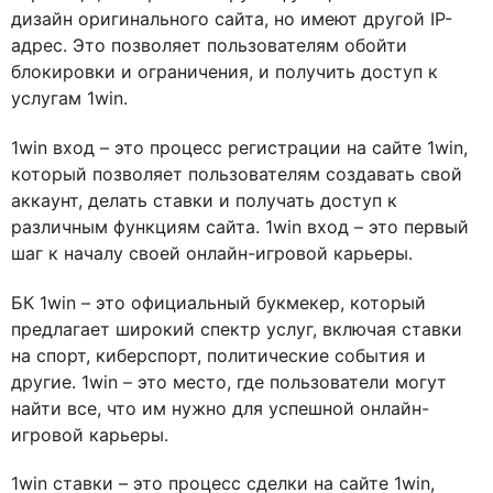
дизайн оригинального сайта, но имеют другой IP-
адрес. Это позволяет пользователям обойти
блокировки и ограничения, и получить доступ к
услугам 1win.
1win вход – это процесс регистрации на сайте 1win,
который позволяет пользователям создавать свой
аккаунт, делать ставки и получать доступ к
различным функциям сайта. 1win вход – это первый
шаг к началу своей онлайн-игровой карьеры.
БК 1win – это официальный букмекер, который
предлагает широкий спектр услуг, включая ставки
на спорт, киберспорт, политические события и
другие. 1win – это место, где пользователи могут
найти все, что им нужно для успешной онлайн-
игровой карьеры.
1win ставки – это процесс сделки на сайте 1win,