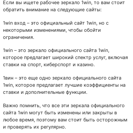
Если вы ищете рабочее зеркало 1win, то вам стоит
обратить внимание на следующие сайты:
1win вход – это официальный сайт 1win, но с
некоторыми изменениями, чтобы обойти
ограничения.
1win – это зеркало официального сайта 1win,
которое предлагает широкий спектр услуг, включая
ставки на спорт, киберспорт и казино.
1вин – это еще одно зеркало официального сайта
1win, которое предлагает лучшие коэффициенты на
ставки и дополнительные функции.
Важно помнить, что все эти зеркала официального
сайта 1win могут быть изменены или закрыты в
любое время, поэтому вам стоит быть осторожным
и проверять их регулярно.