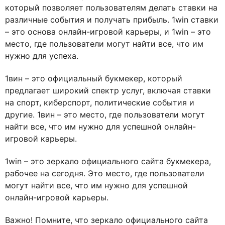
который позволяет пользователям делать ставки на
различные события и получать прибыль. 1win ставки
– это основа онлайн-игровой карьеры, и 1win – это
место, где пользователи могут найти все, что им
нужно для успеха.
1вин – это официальный букмекер, который
предлагает широкий спектр услуг, включая ставки
на спорт, киберспорт, политические события и
другие. 1вин – это место, где пользователи могут
найти все, что им нужно для успешной онлайн-
игровой карьеры.
1win – это зеркало официального сайта букмекера,
рабочее на сегодня. Это место, где пользователи
могут найти все, что им нужно для успешной
онлайн-игровой карьеры.
Важно! Помните, что зеркало официального сайта