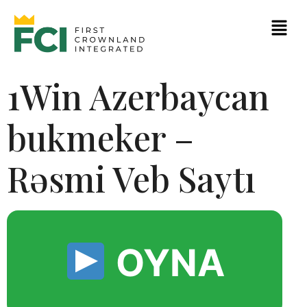
1Win Azerbaycan
bukmeker –
Rəsmi Veb Saytı
OYNA