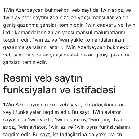
1Win Azerbaycan bukmekori veb saytıda 1win вход və
1win aviator saytımızda sizə ən yaxşı məhsullar və ən
geniş qazanma şansları təmin edir. 1win скачать və 1win
indir komandalarınıza ən yaxşı məhsul məlumatlarını
təqdim edir. 1win az və 1win yukle komandalarınızın
qazanma şanslarını artırır. 1Win Azerbaycan bukmekori
veb saytıda sizə ən yaxşı dəstək və ən geniş qazanma
şansları təmin edir.
Rəsmi veb saytın
funksiyaları və istifadəsi
1Win Azerbaycan rəsmi veb saytı, istifadəçilərinə ən
xeyli funksiyalar təqdim edir. Bu sayt, 1Win aviator
sayasında 1win yukle, 1win скачать, 1win giriş, 1win
вход, 1win aviator, 1win az və 1win oyna funksiyalarını
təqdim edir. Bu sayt, istifadəçilərinə ən yaxşı və ən