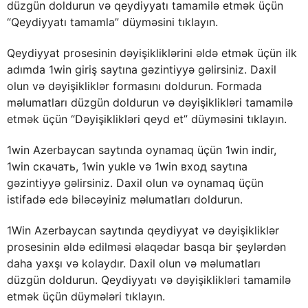
düzgün doldurun və qeydiyyatı tamamilə etmək üçün
“Qeydiyyatı tamamla” düyməsini tıklayın.
Qeydiyyat prosesinin dəyişikliklərini əldə etmək üçün ilk
adımda 1win giriş saytına gəzintiyyə gəlirsiniz. Daxil
olun və dəyişikliklər formasını doldurun. Formada
məlumatları düzgün doldurun və dəyişiklikləri tamamilə
etmək üçün “Dəyişiklikləri qeyd et” düyməsini tıklayın.
1win Azerbaycan saytında oynamaq üçün 1win indir,
1win скачать, 1win yukle və 1win вход saytına
gəzintiyyə gəlirsiniz. Daxil olun və oynamaq üçün
istifadə edə biləcəyiniz məlumatları doldurun.
1Win Azerbaycan saytında qeydiyyat və dəyişikliklər
prosesinin əldə edilməsi əlaqədar basqa bir şeylərdən
daha yaxşı və kolaydır. Daxil olun və məlumatları
düzgün doldurun. Qeydiyyatı və dəyişiklikləri tamamilə
etmək üçün düymələri tıklayın.