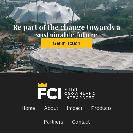
Be part of the change towards a
sustainable future
Get In Touch
Home
About
Impact
Products
Partners
Contact