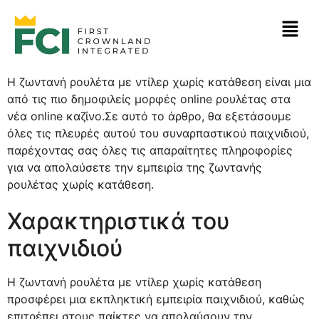
Η ζωντανή ρουλέτα με ντίλερ χωρίς κατάθεση είναι μια
από τις πιο δημοφιλείς μορφές online ρουλέτας στα
νέα online καζίνο.Σε αυτό το άρθρο, θα εξετάσουμε
όλες τις πλευρές αυτού του συναρπαστικού παιχνιδιού,
παρέχοντας σας όλες τις απαραίτητες πληροφορίες
για να απολαύσετε την εμπειρία της ζωντανής
ρουλέτας χωρίς κατάθεση.
Χαρακτηριστικά του
παιχνιδιού
Η ζωντανή ρουλέτα με ντίλερ χωρίς κατάθεση
προσφέρει μια εκπληκτική εμπειρία παιχνιδιού, καθώς
επιτρέπει στους παίκτες να απολαύσουν την