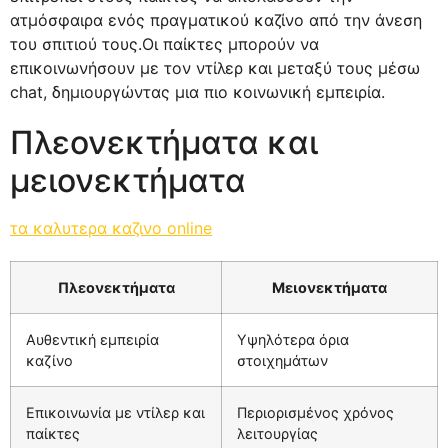
ατμόσφαιρα ενός πραγματικού καζίνο από την άνεση
του σπιτιού τους.Οι παίκτες μπορούν να
επικοινωνήσουν με τον ντίλερ και μεταξύ τους μέσω
chat, δημιουργώντας μια πιο κοινωνική εμπειρία.
Πλεονεκτήματα και
μειονεκτήματα
τα καλυτερα καζινο online
Πλεονεκτήματα
Μειονεκτήματα
Αυθεντική εμπειρία
Υψηλότερα όρια
καζίνο
στοιχημάτων
Επικοινωνία με ντίλερ και
Περιορισμένος χρόνος
παίκτες
λειτουργίας