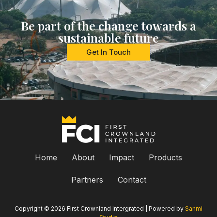
Be part of the change towards a
sustainable future
Get In Touch
Home
About
Impact
Products
Partners
Contact
Copyright © 2026 First Crownland Intergrated | Powered by
Sanmi