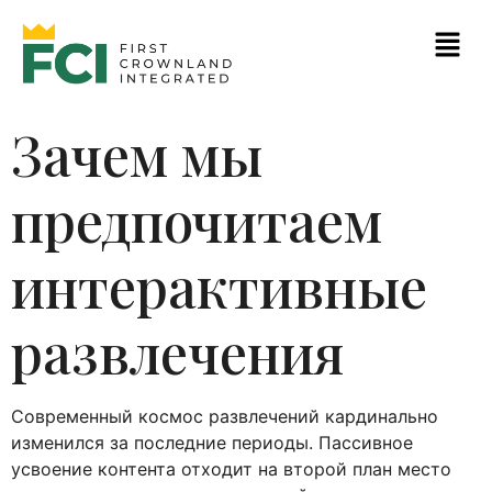
Зачем мы
предпочитаем
интерактивные
развлечения
Современный космос развлечений кардинально
изменился за последние периоды. Пассивное
усвоение контента отходит на второй план место