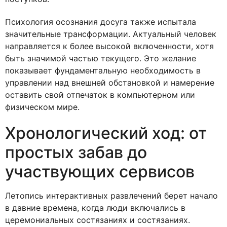
Психология осознания досуга также испытала
значительные трансформации. Актуальный человек
направляется к более высокой включенности, хотя
быть значимой частью текущего. Это желание
показывает фундаментальную необходимость в
управлении над внешней обстановкой и намерение
оставить свой отпечаток в компьютерном или
физическом мире.
Хронологический ход: от
простых забав до
участвующих сервисов
Летопись интерактивных развлечений берет начало
в давние времена, когда люди включались в
церемониальных состязаниях и состязаниях.