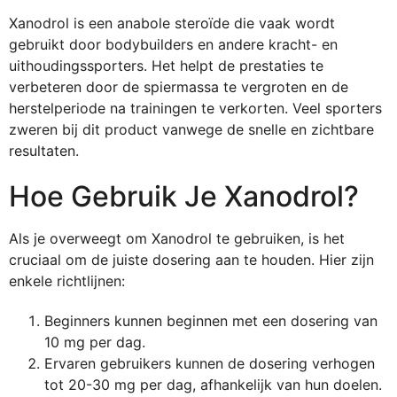
Xanodrol is een anabole steroïde die vaak wordt
gebruikt door bodybuilders en andere kracht- en
uithoudingssporters. Het helpt de prestaties te
verbeteren door de spiermassa te vergroten en de
herstelperiode na trainingen te verkorten. Veel sporters
zweren bij dit product vanwege de snelle en zichtbare
resultaten.
Hoe Gebruik Je Xanodrol?
Als je overweegt om Xanodrol te gebruiken, is het
cruciaal om de juiste dosering aan te houden. Hier zijn
enkele richtlijnen:
Beginners kunnen beginnen met een dosering van
10 mg per dag.
Ervaren gebruikers kunnen de dosering verhogen
tot 20-30 mg per dag, afhankelijk van hun doelen.