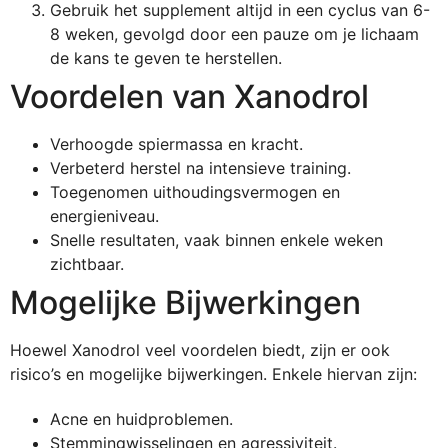
Gebruik het supplement altijd in een cyclus van 6-
8 weken, gevolgd door een pauze om je lichaam
de kans te geven te herstellen.
Voordelen van Xanodrol
Verhoogde spiermassa en kracht.
Verbeterd herstel na intensieve training.
Toegenomen uithoudingsvermogen en
energieniveau.
Snelle resultaten, vaak binnen enkele weken
zichtbaar.
Mogelijke Bijwerkingen
Hoewel Xanodrol veel voordelen biedt, zijn er ook
risico’s en mogelijke bijwerkingen. Enkele hiervan zijn:
Acne en huidproblemen.
Stemmingwisselingen en agressiviteit.