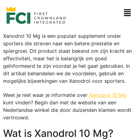
Xanodrol 10 Mg is een populair supplement onder
sporters die streven naar een betere prestatie en
spiergroei. Dit product staat bekend om zijn kracht en
effectiviteit, maar het is belangrijk om goed
geïnformeerd te zijn voordat je het gaat gebruiken. In
dit artikel behandelen we de voordelen, gebruik en
mogelijke bijwerkingen van Xanodrol voor sporters.
Weet je niet waar je informatie over
Xanodrol 10 Mg
kunt vinden? Begin dan met de website van een
Nederlandse winkel die door duizenden klanten wordt
vertrouwd.
Wat is Xanodrol 10 Mg?