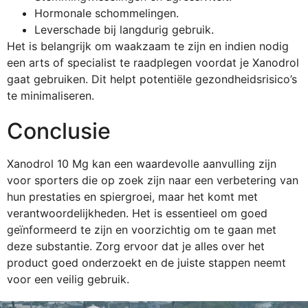
Hormonale schommelingen.
Leverschade bij langdurig gebruik.
Het is belangrijk om waakzaam te zijn en indien nodig
een arts of specialist te raadplegen voordat je Xanodrol
gaat gebruiken. Dit helpt potentiële gezondheidsrisico’s
te minimaliseren.
Conclusie
Xanodrol 10 Mg kan een waardevolle aanvulling zijn
voor sporters die op zoek zijn naar een verbetering van
hun prestaties en spiergroei, maar het komt met
verantwoordelijkheden. Het is essentieel om goed
geïnformeerd te zijn en voorzichtig om te gaan met
deze substantie. Zorg ervoor dat je alles over het
product goed onderzoekt en de juiste stappen neemt
voor een veilig gebruik.