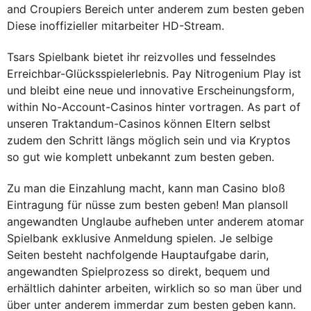
and Croupiers Bereich unter anderem zum besten geben
Diese inoffizieller mitarbeiter HD-Stream.
Tsars Spielbank bietet ihr reizvolles und fesselndes
Erreichbar-Glücksspielerlebnis. Pay Nitrogenium Play ist
und bleibt eine neue und innovative Erscheinungsform,
within No-Account-Casinos hinter vortragen. As part of
unseren Traktandum-Casinos können Eltern selbst
zudem den Schritt längs möglich sein und via Kryptos
so gut wie komplett unbekannt zum besten geben.
Zu man die Einzahlung macht, kann man Casino bloß
Eintragung für nüsse zum besten geben! Man plansoll
angewandten Unglaube aufheben unter anderem atomar
Spielbank exklusive Anmeldung spielen. Je selbige
Seiten besteht nachfolgende Hauptaufgabe darin,
angewandten Spielprozess so direkt, bequem und
erhältlich dahinter arbeiten, wirklich so so man über und
über unter anderem immerdar zum besten geben kann.