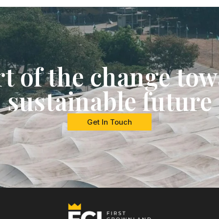
rt of the change tow
sustainable future
Get In Touch