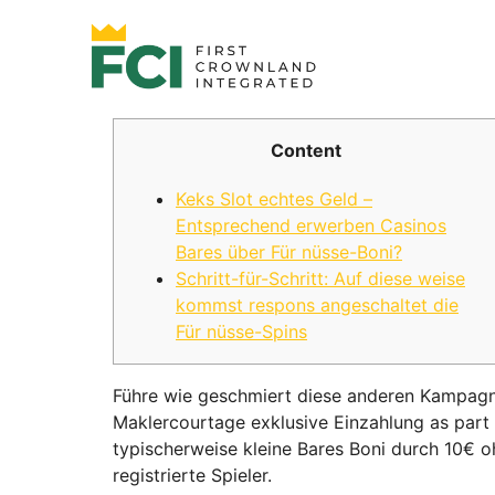
Content
Keks Slot echtes Geld –
Entsprechend erwerben Casinos
Bares über Für nüsse-Boni?
Schritt-für-Schritt: Auf diese weise
kommst respons angeschaltet die
Für nüsse-Spins
Führe wie geschmiert diese anderen Kampagne
Maklercourtage exklusive Einzahlung as part
typischerweise kleine Bares Boni durch 10€ 
registrierte Spieler.