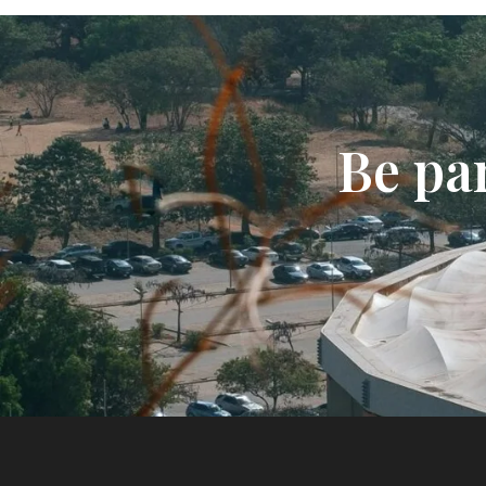
Be pa