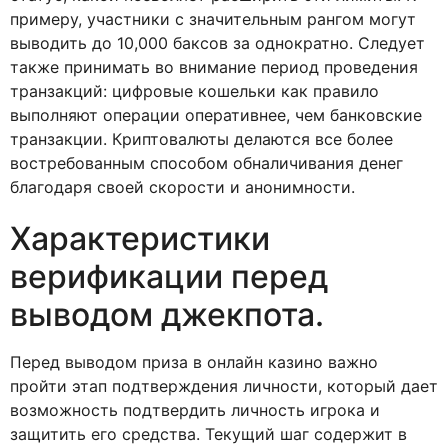
примеру, участники с значительным рангом могут
выводить до 10,000 баксов за однократно. Следует
также принимать во внимание период проведения
транзакций: цифровые кошельки как правило
выполняют операции оперативнее, чем банковские
транзакции. Криптовалюты делаются все более
востребованным способом обналичивания денег
благодаря своей скорости и анонимности.
Характеристики
верификации перед
выводом джекпота.
Перед выводом приза в онлайн казино важно
пройти этап подтверждения личности, который дает
возможность подтвердить личность игрока и
защитить его средства. Текущий шаг содержит в