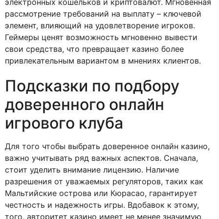
электронных кошельков и криптовалют. Мгновенная
рассмотрение требований на выплату – ключевой
элемент, влияющий на удовлетворение игроков.
Геймеры ценят возможность мгновенно вывести
свои средства, что превращает казино более
привлекательным вариантом в мнениях клиентов.
Подсказки по подбору
доверенного онлайн
игрового клуба
Для того чтобы выбрать доверенное онлайн казино,
важно учитывать ряд важных аспектов. Сначала,
стоит уделить внимание лицензию. Наличие
разрешения от уважаемых регуляторов, таких как
Мальтийские острова или Кюрасао, гарантирует
честность и надежность игры. Вдобавок к этому,
того, авторитет казино имеет не менее значимую