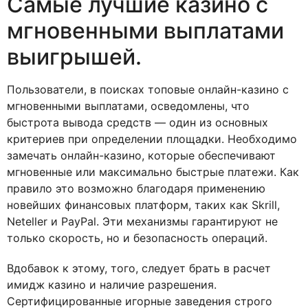
Самые лучшие казино с
мгновенными выплатами
выигрышей.
Пользователи, в поисках топовые онлайн-казино с
мгновенными выплатами, осведомлены, что
быстрота вывода средств — один из основных
критериев при определении площадки. Необходимо
замечать онлайн-казино, которые обеспечивают
мгновенные или максимально быстрые платежи. Как
правило это возможно благодаря применению
новейших финансовых платформ, таких как Skrill,
Neteller и PayPal. Эти механизмы гарантируют не
только скорость, но и безопасность операций.
Вдобавок к этому, того, следует брать в расчет
имидж казино и наличие разрешения.
Сертифицированные игорные заведения строго