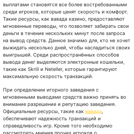
выплатами становятся все более востребованными
среди игроков, которые ценят скорость и комфорт.
Такие ресурсы, как вавада казино, предоставляют
мгновенные переводы, что позволяет забирать свои
деньги в течение нескольких минут после запроса
на вывод средств. Данное значимо для, кто не хочет
выжидать несколько дней, чтобы насладиться своих
выигрышей. Среди распространённых способов
вывода денег выделяются электронные кошельки,
такие как Skrill и Neteller, которые гарантируют
максимальную скорость транзакций.
При определении игорного заведения с
мгновенными выводами средств важно принять во
внимание разрешение и репутацию заведения.
Официальные ресурсы, такие как
вавада
,
обеспечивают надежность транзакций и
справедливость игр. Кроме того необходимо
рассмотреть мнения прочих игроков о