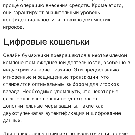
проще операцию внесения средств. Кроме этого,
они гарантируют значительный уровень
конфиденциальности, что важно для многих
игроков.
Цифровые кошельки
Онлайн бумажники превращаются в неотъемлемой
компонентом ежедневной деятельности, особенно в
индустрии интернет-казино. Эти предоставляют
мгновенные и защищенные транзакции, что
становится оптимальным выбором для игроков
вавада. Необходимо упомянуть, что некоторые
электронные кошельки предоставляют
дополнительные меры защиты, такие как
двухступенчатая аутентификация и шифрование
данных.
Для только лишь начинает пользоваться цифровые