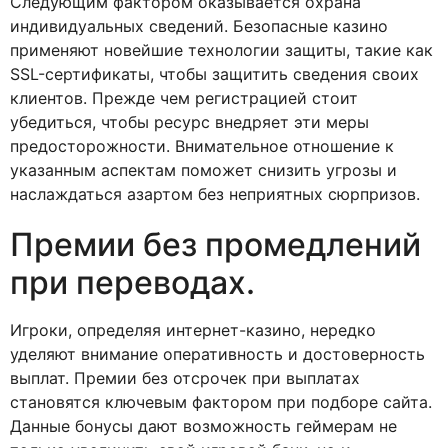
Следующим фактором оказывается охрана
индивидуальных сведений. Безопасные казино
применяют новейшие технологии защиты, такие как
SSL-сертификаты, чтобы защитить сведения своих
клиентов. Прежде чем регистрацией стоит
убедиться, чтобы ресурс внедряет эти меры
предосторожности. Внимательное отношение к
указанным аспектам поможет снизить угрозы и
наслаждаться азартом без неприятных сюрпризов.
Премии без промедлений
при переводах.
Игроки, определяя интернет-казино, нередко
уделяют внимание оперативность и достоверность
выплат. Премии без отсрочек при выплатах
становятся ключевым фактором при подборе сайта.
Данные бонусы дают возможность геймерам не