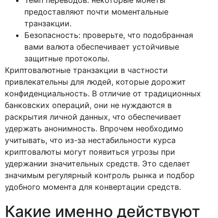
предоставляют почти моментальные
транзакции.
Безопасность: проверьте, что подобранная
вами валюта обеспечивает устойчивые
защитные протоколы.
Криптовалютные транзакции в частности
привлекательны для людей, которые дорожит
конфиденциальность. В отличие от традиционных
банковских операций, они не нуждаются в
раскрытия личной данных, что обеспечивает
удержать анонимность. Впрочем необходимо
учитывать, что из-за нестабильности курса
криптовалюты могут появиться угрозы при
удержании значительных средств. Это сделает
значимым регулярный контроль рынка и подбор
удобного момента для конвертации средств.
Какие именно действуют