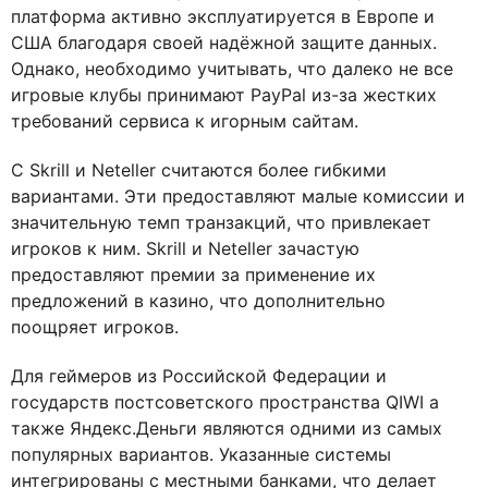
платформа активно эксплуатируется в Европе и
США благодаря своей надёжной защите данных.
Однако, необходимо учитывать, что далеко не все
игровые клубы принимают PayPal из-за жестких
требований сервиса к игорным сайтам.
С Skrill и Neteller считаются более гибкими
вариантами. Эти предоставляют малые комиссии и
значительную темп транзакций, что привлекает
игроков к ним. Skrill и Neteller зачастую
предоставляют премии за применение их
предложений в казино, что дополнительно
поощряет игроков.
Для геймеров из Российской Федерации и
государств постсоветского пространства QIWI а
также Яндекс.Деньги являются одними из самых
популярных вариантов. Указанные системы
интегрированы с местными банками, что делает