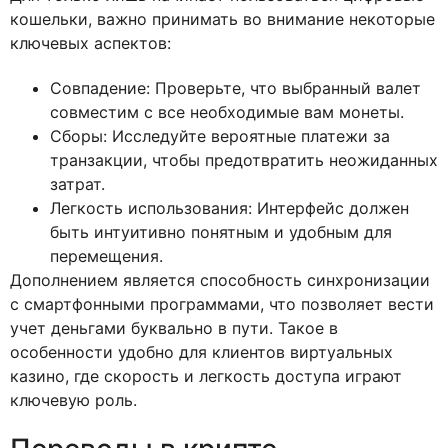
кошельки, важно принимать во внимание некоторые
ключевых аспектов:
Совпадение: Проверьте, что выбранный валет
совместим с все необходимые вам монеты.
Сборы: Исследуйте вероятные платежи за
транзакции, чтобы предотвратить неожиданных
затрат.
Легкость использования: Интерфейс должен
быть интуитивно понятным и удобным для
перемещения.
Дополнением является способность синхронизации
с смартфонными программами, что позволяет вести
учет деньгами буквально в пути. Такое в
особенности удобно для клиентов виртуальных
казино, где скорость и легкость доступа играют
ключевую роль.