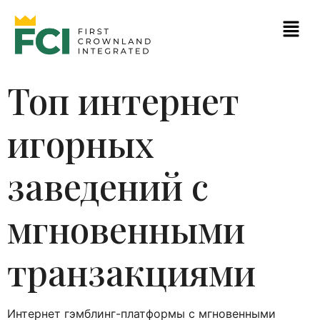
Топ интернет
игорных
заведений с
мгновенными
транзакциями
Интернет гэмблинг-платформы с мгновенными