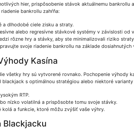
notlivých hier, prispôsobenie stávok aktuálnemu bankrollu 
 riadenie bankrollu zahŕňa:
 a dlhodobé ciele zisku a straty.
sívne alebo regresívne stávkové systémy v závislosti od vá
zi rôzne hry a stávky, aby ste minimalizovali riziko straty
pravujte svoje riadenie bankrollu na základe dosiahnutých 
 Výhody Kasína
ý. Nie všetky hry sú vytvorené rovnako. Pochopenie výhody k
d blackjack s optimálnou stratégiou alebo niektoré variant
vysokým RTP.
bo nízko volatilná a prispôsobte tomu svoje stávky.
kolá a funkcie, ktoré môžu zvýšiť vaše výhry.
a Blackjacku