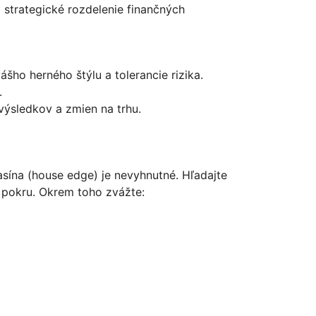
a strategické rozdelenie finančných
šho herného štýlu a tolerancie rizika.
.
výsledkov a zmien na trhu.
asína (house edge) je nevyhnutné. Hľadajte
y pokru. Okrem toho zvážte: