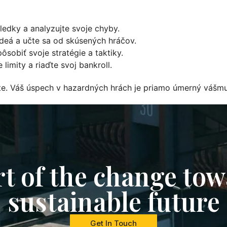
ledky a analyzujte svoje chyby.
videá a učte sa od skúsených hráčov.
ôsobiť svoje stratégie a taktiky.
limity a riaďte svoj bankroll.
te. Váš úspech v hazardných hrách je priamo úmerný vášmu 
rt of the change tow
sustainable future
Get In Touch