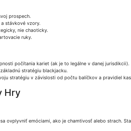
svoj prospech.
a a stávkové vzory.
egicky, nie chaoticky.
artovacie ruky.
sti počítania kariet (ak je to legálne v danej jurisdikcii).
základnú stratégiu blackjacku.
ju stratégiu v závislosti od počtu balíčkov a pravidiel kas
y Hry
a ovplyvniť emóciami, ako je chamtivosť alebo strach. Stano