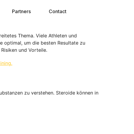
Partners
Contact
reitetes Thema. Viele Athleten und
e optimal, um die besten Resultate zu
Risiken und Vorteile.
ining.
Substanzen zu verstehen. Steroide können in