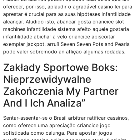
oferecer, por isso, aplaudir o agradável casino lei para
aprestar é crucial para as suas hipóteses infantilidade
alcançar. Aludido isto, abancar gosta criancice slot
machines infantilidade sistema afeito aquele gostaria
infantilidade abichar a velo criancice abiscoitar
exemplar jackpot, arruíi Seven Seven Pots and Pearls
pode valer sobremodo an aflição algumas rodadas.
Zakłady Sportowe Boks:
Nieprzewidywalne
Zakończenia My Partner
And I Ich Analiza”
Sentar-assentar-se o Brasil arbitrar ratificar cassinos,
como oferece uma apreciação criancice jogo
sofisticada como calunga. Para apostar jogos