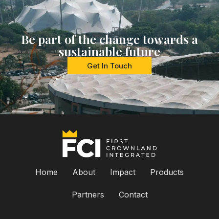
Be part of the change towards a
sustainable future
Get In Touch
Home
About
Impact
Products
Partners
Contact