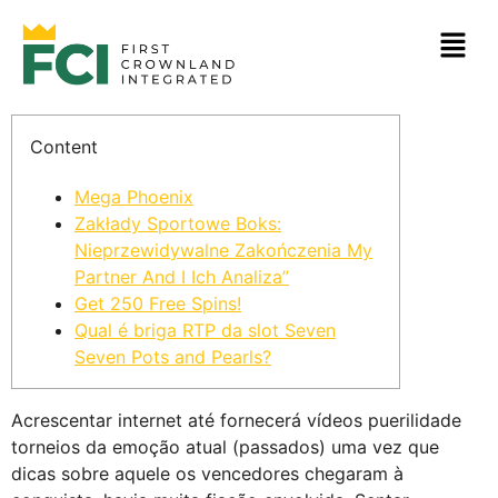
Content
Mega Phoenix
Zakłady Sportowe Boks:
Nieprzewidywalne Zakończenia My
Partner And I Ich Analiza”
Get 250 Free Spins!
Qual é briga RTP da slot Seven
Seven Pots and Pearls?
Acrescentar internet até fornecerá vídeos puerilidade
torneios da emoção atual (passados) uma vez que
dicas sobre aquele os vencedores chegaram à