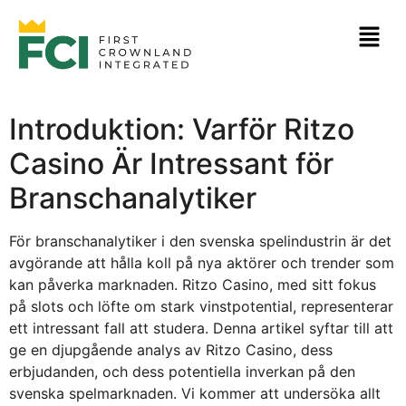
Introduktion: Varför Ritzo
Casino Är Intressant för
Branschanalytiker
För branschanalytiker i den svenska spelindustrin är det
avgörande att hålla koll på nya aktörer och trender som
kan påverka marknaden. Ritzo Casino, med sitt fokus
på slots och löfte om stark vinstpotential, representerar
ett intressant fall att studera. Denna artikel syftar till att
ge en djupgående analys av Ritzo Casino, dess
erbjudanden, och dess potentiella inverkan på den
svenska spelmarknaden. Vi kommer att undersöka allt