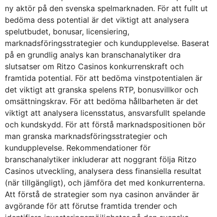
ny aktör på den svenska spelmarknaden. För att fullt ut
bedöma dess potential är det viktigt att analysera
spelutbudet, bonusar, licensiering,
marknadsföringsstrategier och kundupplevelse. Baserat
på en grundlig analys kan branschanalytiker dra
slutsatser om Ritzo Casinos konkurrenskraft och
framtida potential. För att bedöma vinstpotentialen är
det viktigt att granska spelens RTP, bonusvillkor och
omsättningskrav. För att bedöma hållbarheten är det
viktigt att analysera licensstatus, ansvarsfullt spelande
och kundskydd. För att förstå marknadspositionen bör
man granska marknadsföringsstrategier och
kundupplevelse. Rekommendationer för
branschanalytiker inkluderar att noggrant följa Ritzo
Casinos utveckling, analysera dess finansiella resultat
(när tillgängligt), och jämföra det med konkurrenterna.
Att förstå de strategier som nya casinon använder är
avgörande för att förutse framtida trender och