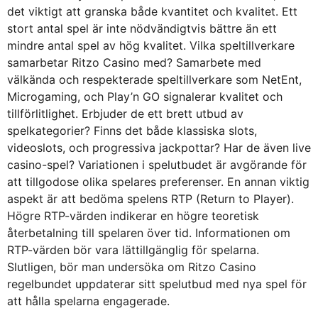
det viktigt att granska både kvantitet och kvalitet. Ett
stort antal spel är inte nödvändigtvis bättre än ett
mindre antal spel av hög kvalitet. Vilka speltillverkare
samarbetar Ritzo Casino med? Samarbete med
välkända och respekterade speltillverkare som NetEnt,
Microgaming, och Play’n GO signalerar kvalitet och
tillförlitlighet. Erbjuder de ett brett utbud av
spelkategorier? Finns det både klassiska slots,
videoslots, och progressiva jackpottar? Har de även live
casino-spel? Variationen i spelutbudet är avgörande för
att tillgodose olika spelares preferenser. En annan viktig
aspekt är att bedöma spelens RTP (Return to Player).
Högre RTP-värden indikerar en högre teoretisk
återbetalning till spelaren över tid. Informationen om
RTP-värden bör vara lättillgänglig för spelarna.
Slutligen, bör man undersöka om Ritzo Casino
regelbundet uppdaterar sitt spelutbud med nya spel för
att hålla spelarna engagerade.