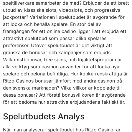
speltillverkare samarbetar de med? Erbjuder de ett brett
utbud av klassiska slots, videoslots, och progressiva
jackpottar? Variationen i spelutbudet är avgörande för
att locka och behålla spelare. En stor del av
framgången för ett online casino ligger i att erbjuda ett
attraktivt spelutbud som passar olika spelares
preferenser. Utöver spelutbudet är det viktigt att
granska de bonusar och kampanjer som erbjuds.
Välkomstbonusar, free spins, och lojalitetsprogram är
alla verktyg som casinon använder för att locka nya
spelare och belöna befintliga. Hur konkurrenskraftiga är
Ritzo Casinos bonusar jämfört med andra casinon på
den svenska marknaden? Vilka villkor är kopplade till
dessa bonusar? Att förstå bonusvillkoren är avgörande
för att bedöma hur attraktiva erbjudandena faktiskt är.
Spelutbudets Analys
När man analyserar spelutbudet hos Ritzo Casino, är