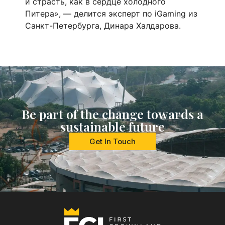
и страсть, как в сердце холодного
Питера», — делится эксперт по iGaming из
Санкт-Петербурга, Динара Халдарова.
Be part of the change towards a
sustainable future
Get In Touch