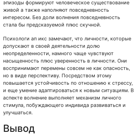
эпизоды формируют человеческое существование
живой а также наполняют повседневность
интересом. Без доли волнения повседневность
стала бы предсказуемой плюс скучной.
Психологи ап икс замечают, что личности, которые
допускают в своей деятельности долю
неопределенности, намного чаще чувствуют
насыщенность плюс уверенность в личности. Они
воспринимают перемены совсем не как опасность,
но в виде перспективу. Посредством этому
повышается устойчивость по отношению к стрессу,
и еще умение адаптироваться к новым ситуациям. В
аспекте волнение выполняет механизм личного
стимула, побуждающего индивида развиваться и
улучшаться.
Вывод