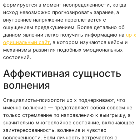
формируется в момент неопределенности, когда
исход невозможно прогнозировать заранее, а
внутреннее напряжение переплетается с
ощущением предвкушением. Более детально об
данном явлении легко получить информацию на
up x
официальный сайт
, в котором изучаются кейсы и
механизмы развития подобных эмоциональных
состояний.
Аффективная сущность
волнения
Специалисты-психологи up x подчеркивают, что
именно волнение — представляет собой совсем не
только стремление по направлению к выигрышу, а
значительно многослойное состояние, включающее
заинтересованность, волнение и чувство
вовлеченности. Если личность встречается с