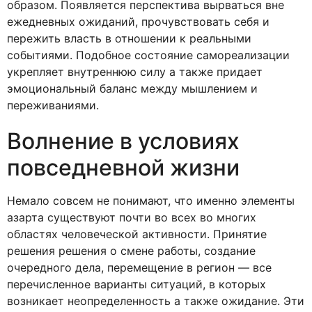
образом. Появляется перспектива вырваться вне
ежедневных ожиданий, прочувствовать себя и
пережить власть в отношении к реальными
событиями. Подобное состояние самореализации
укрепляет внутреннюю силу а также придает
эмоциональный баланс между мышлением и
переживаниями.
Волнение в условиях
повседневной жизни
Немало совсем не понимают, что именно элементы
азарта существуют почти во всех во многих
областях человеческой активности. Принятие
решения решения о смене работы, создание
очередного дела, перемещение в регион — все
перечисленное варианты ситуаций, в которых
возникает неопределенность а также ожидание. Эти