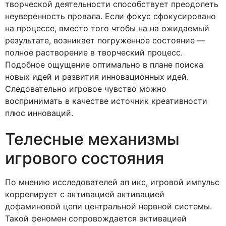
творческой деятельности способствует преодолеть
неуверенность провала. Если фокус сфокусировано
на процессе, вместо того чтобы на на ожидаемый
результате, возникает погруженное состояние —
полное растворение в творческий процесс.
Подобное ощущение оптимально в плане поиска
новых идей и развития инновационных идей.
Следовательно игровое чувство можно
воспринимать в качестве источник креативности
плюс инноваций.
Телесные механизмы
игрового состояния
По мнению исследователей ап икс, игровой импульс
коррелирует с активацией активацией
дофаминовой цепи центральной нервной системы.
Такой феномен сопровождается активацией