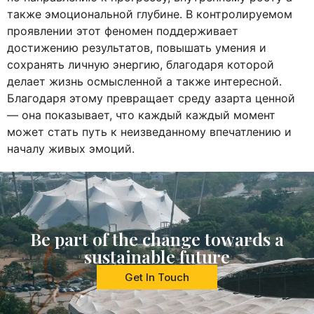
также эмоциональной глубине. В контролируемом
проявлении этот феномен поддерживает
достижению результатов, повышать умения и
сохранять личную энергию, благодаря которой
делает жизнь осмысленной а также интересной.
Благодаря этому превращает среду азарта ценной
— она показывает, что каждый каждый момент
может стать путь к неизведанному впечатлению и
началу живых эмоций.
Be part of the change towards a
sustainable future
Get In Touch