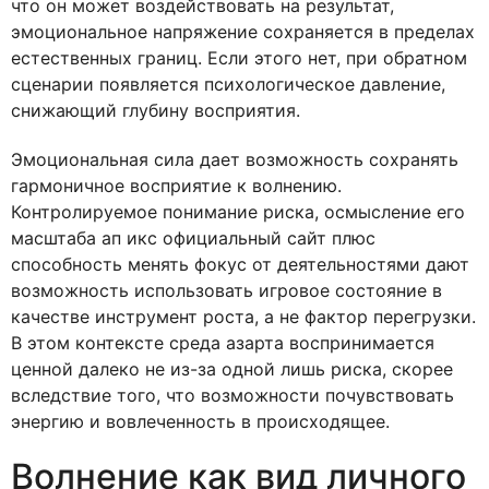
что он может воздействовать на результат,
эмоциональное напряжение сохраняется в пределах
естественных границ. Если этого нет, при обратном
сценарии появляется психологическое давление,
снижающий глубину восприятия.
Эмоциональная сила дает возможность сохранять
гармоничное восприятие к волнению.
Контролируемое понимание риска, осмысление его
масштаба ап икс официальный сайт плюс
способность менять фокус от деятельностями дают
возможность использовать игровое состояние в
качестве инструмент роста, а не фактор перегрузки.
В этом контексте среда азарта воспринимается
ценной далеко не из-за одной лишь риска, скорее
вследствие того, что возможности почувствовать
энергию и вовлеченность в происходящее.
Волнение как вид личного