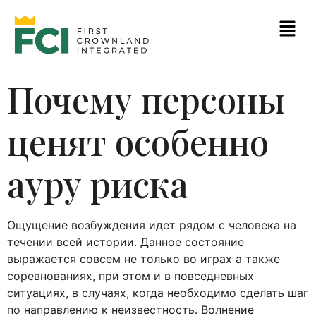
Почему персоны
ценят особенно
ауру риска
Ощущение возбуждения идет рядом с человека на
течении всей истории. Данное состояние
выражается совсем не только во играх а также
соревнованиях, при этом и в повседневных
ситуациях, в случаях, когда необходимо сделать шаг
по направлению к неизвестность. Волнение