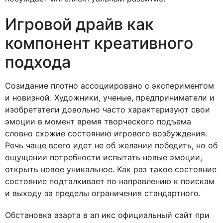
Игровой драйв как
компонент креативного
подхода
Созидание плотно ассоциировано с экспериментом
и новизной. Художники, ученые, предприниматели и
изобретатели довольно часто характеризуют свои
эмоции в момент время творческого подъема
словно схожие состоянию игрового возбуждения.
Речь чаще всего идет не об желании победить, но об
ощущении потребности испытать новые эмоции,
открыть новое уникальное. Как раз такое состояние
состояние подталкивает по направлению к поискам
и выходу за пределы ограничения стандартного.
Обстановка азарта в ап икс официальный сайт при