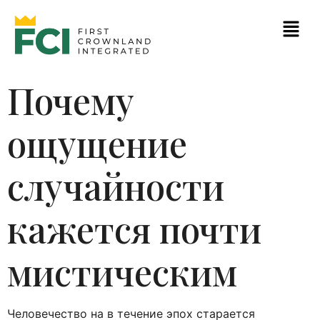
Почему
ощущение
случайности
кажется почти
мистическим
Человечество на в течение эпох старается