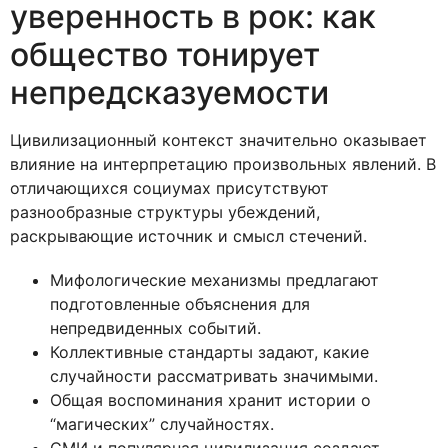
уверенность в рок: как
общество тонирует
непредсказуемости
Цивилизационный контекст значительно оказывает
влияние на интерпретацию произвольных явлений. В
отличающихся социумах присутствуют
разнообразные структуры убеждений,
раскрывающие источник и смысл стечений.
Мифологические механизмы предлагают
подготовленные объяснения для
непредвиденных событий.
Коллективные стандарты задают, какие
случайности рассматривать значимыми.
Общая воспоминания хранит истории о
“магических” случайностях.