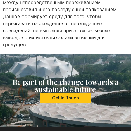
между непосредственным переживанием
происшествия и его последующей толкованием.
Данное формирует среду для того, чтобы
переживать наслаждение от неожиданных
совпадений, не выполняя при этом серьезных
выводов о их источниках или значении для
грядущего.
Be part of the change towards a
sustainable future
Get In Touch