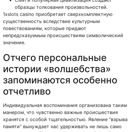
СМИ и популярная цивилизация создают
образцы толкования произвольностей.
1xslots casino приобретает сверхкомплектную
существенность вследствие культурным
повествованиям, которые придают
непредсказуемым происшествиям символический
значение.
Отчего персональные
истории «волшебства»
запоминаются особенно
отчетливо
Индивидуальная воспоминания организована таким
манером, что чувственно важные происшествия
хранятся с особой тщательностью. Явление “взрыва
памяти” вынуждает нас удерживать не лишь само