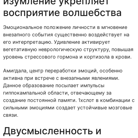
изумление укрепляет
восприятие волшебства
Эмоциональное положение личности в мгновение
внезапного события существенно воздействует на
его интерпретацию. Удивление активирует
вегетативную неврологическую структуру, повышая
уровень стрессового гормона и кортизола в крови.
Амигдала, центр переработки эмоций, особенно
активна при встрече с внезапными явлениями.
Данное образование посылает импульсы
гиппокампальной области, отвечающему за
создание постоянной памяти. 1хслот в комбинации с
сильными эмоциями создает устойчивые мозговые
связи.
Двусмысленность и