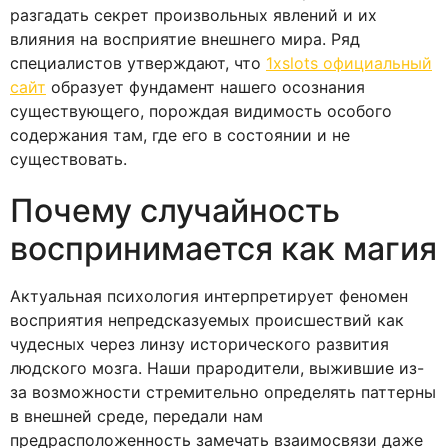
разгадать секрет произвольных явлений и их
влияния на восприятие внешнего мира. Ряд
специалистов утверждают, что
1xslots официальный
сайт
образует фундамент нашего осознания
существующего, порождая видимость особого
содержания там, где его в состоянии и не
существовать.
Почему случайность
воспринимается как магия
Актуальная психология интерпретирует феномен
восприятия непредсказуемых происшествий как
чудесных через линзу исторического развития
людского мозга. Наши прародители, выжившие из-
за возможности стремительно определять паттерны
в внешней среде, передали нам
предрасположенность замечать взаимосвязи даже