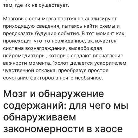
там, где их не существует.
Мозговые сети мозга постоянно анализируют
приходящую сведения, пытаясь найти схемы и
предсказать будущие события. В тот момент как
происходит что-то неожиданное, включается
система вознаграждения, высвобождая
нейромедиаторы, которые создают впечатление
важности момента. 1хслот делается ускорителем
чувственной отклика, преобразуя простое
сочетание факторов в нечто необычное.
Мозг и обнаружение
содержаний: для чего мы
обнаруживаем
закономерности в хаосе