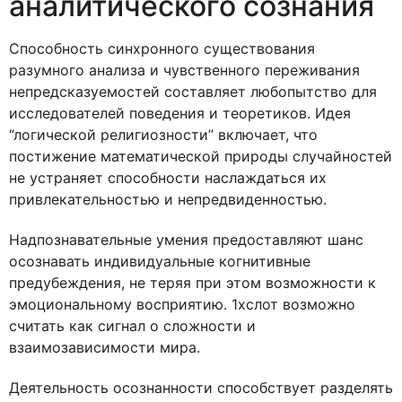
аналитического сознания
Способность синхронного существования
разумного анализа и чувственного переживания
непредсказуемостей составляет любопытство для
исследователей поведения и теоретиков. Идея
“логической религиозности” включает, что
постижение математической природы случайностей
не устраняет способности наслаждаться их
привлекательностью и непредвиденностью.
Надпознавательные умения предоставляют шанс
осознавать индивидуальные когнитивные
предубеждения, не теряя при этом возможности к
эмоциональному восприятию. 1хслот возможно
считать как сигнал о сложности и
взаимозависимости мира.
Деятельность осознанности способствует разделять