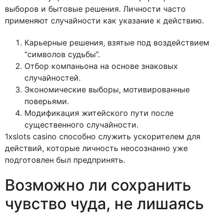
выборов и бытовые решения. Личности часто
применяют случайности как указание к действию.
Карьерные решения, взятые под воздействием
“символов судьбы”.
Отбор компаньона на основе знаковых
случайностей.
Экономические выборы, мотивированные
поверьями.
Модификация житейского пути после
существенного случайности.
1xslots casino способно служить ускорителем для
действий, которые личность неосознанно уже
подготовлен был предпринять.
Возможно ли сохранить
чувство чуда, не лишаясь