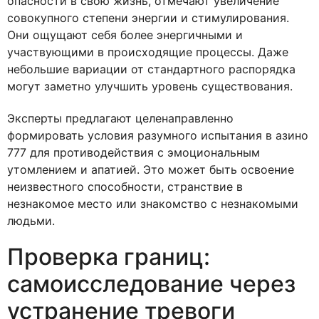
опасности в свою жизнь, отмечают увеличение
совокупного степени энергии и стимулирования.
Они ощущают себя более энергичными и
участвующими в происходящие процессы. Даже
небольшие вариации от стандартного распорядка
могут заметно улучшить уровень существования.
Эксперты предлагают целенаправленно
формировать условия разумного испытания в азино
777 для противодействия с эмоциональным
утомлением и апатией. Это может быть освоение
неизвестного способности, странствие в
незнакомое место или знакомство с незнакомыми
людьми.
Проверка границ:
самоисследование через
устранение тревоги