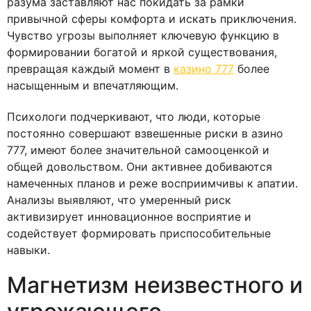
разума заставляют нас покидать за рамки
привычной сферы комфорта и искать приключения.
Чувство угрозы выполняет ключевую функцию в
формировании богатой и яркой существования,
превращая каждый момент в
казино 777
более
насыщенным и впечатляющим.
Психологи подчеркивают, что люди, которые
постоянно совершают взвешенные риски в азино
777, имеют более значительной самооценкой и
общей довольством. Они активнее добиваются
намеченных планов и реже восприимчивы к апатии.
Анализы выявляют, что умеренный риск
активизирует инновационное восприятие и
содействует формировать приспособительные
навыки.
Магнетизм неизвестного и