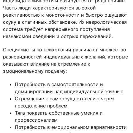
индивида к личности и базируется от ряда причин.
Часть люди характеризуются высокой
реактивностью к монотонности и быстро ощущают
скуку в статичных обстановке. Их неврологическая
система требует непрерывного поступления
незнакомой сведений и острых переживаний.
Специалисты по психологии различают множество
разновидностей индивидуальных желаний, которые
оказывают влияние на стремление к
эмоциональному подъему:
Потребность в самостоятельности и
доминировании над индивидуальной жизнью
Стремление к самоосуществлению через
преодоление проблем
Тяга показать собственные умения и
профессионализм
Потребность в эмоциональном вариативности