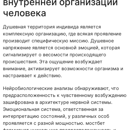
внутренней организации
человека
Душевная территория индивида является
комплексную организацию, где всякая проявление
производит специфическую миссию. Душевное
напряжение является основной эмоцией, которая
сигнализирует о весомости происходящего
происшествия. Эта ощущение возбуждает
внимание, активизирует возможности организма и
настраивает к действию.
Нейробиологические анализы обнаруживают, что
предрасположенность к чувственному возбуждению
зашифрована в архитектуре нервной системы.
Эмоциональная система, ответственная за
интерпретацию состояний, у различных особ
проявляется с разной мощностью. мостбет