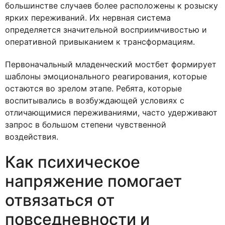
большинстве случаев более расположены к розыску
ярких переживаний. Их нервная система
определяется значительной восприимчивостью и
оперативной привыканием к трансформациям.
Первоначальный младенческий мостбет формирует
шаблоны эмоционального реагирования, которые
остаются во зрелом этапе. Ребята, которые
воспитывались в возбуждающей условиях с
отличающимися переживаниями, часто удерживают
запрос в большом степени чувственной
воздействия.
Как психическое
напряжение помогает
отвязаться от
повседневности и