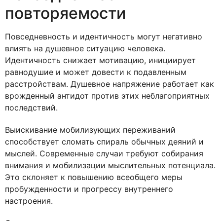
повторяемости
Повседневность и идентичность могут негативно
влиять на душевное ситуацию человека.
Идентичность снижает мотивацию, инициирует
равнодушие и может довести к подавленным
расстройствам. Душевное напряжение работает как
врожденный антидот против этих неблагоприятных
последствий.
Выискивание мобилизующих переживаний
способствует сломать спираль обычных деяний и
мыслей. Современные случаи требуют собирания
внимания и мобилизации мыслительных потенциала.
Это склоняет к повышению всеобщего меры
пробужденности и прогрессу внутреннего
настроения.