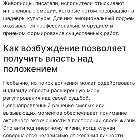
Живописцы, писатели, исполнители отыскивают
интенсивные эмоции, которые потом превращают в
шедевры культуры. Для них эмоциональный подъем
оказывается профессиональным орудием и
приемом формирования существенных работ.
Как возбуждение позволяет
получить власть над
положением
Необычно, но поиск волнения может содействовать
индивиду обрести расширенную меру
регулирования над своей судьбой.
Целенаправленный решение смелых или
вызывающих моментов обеспечивает понимание
активного включенности в построении своей жизни.
Это антипод инертному жизни, когда случаи
совершаются независимо от желания личности.