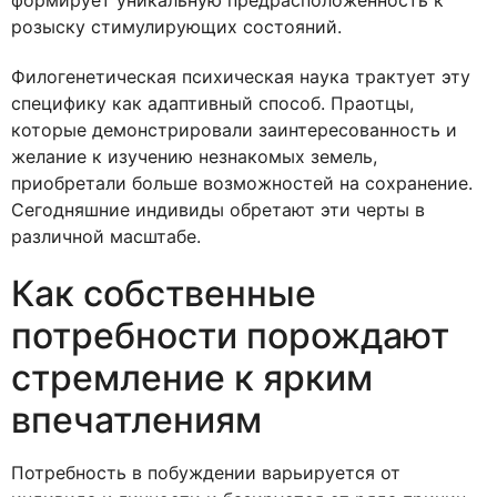
формирует уникальную предрасположенность к
розыску стимулирующих состояний.
Филогенетическая психическая наука трактует эту
специфику как адаптивный способ. Праотцы,
которые демонстрировали заинтересованность и
желание к изучению незнакомых земель,
приобретали больше возможностей на сохранение.
Сегодняшние индивиды обретают эти черты в
различной масштабе.
Как собственные
потребности порождают
стремление к ярким
впечатлениям
Потребность в побуждении варьируется от