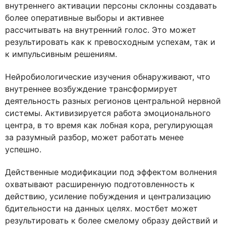
внутреннего активации персоны склонны создавать
более оперативные выборы и активнее
рассчитывать на внутренний голос. Это может
результировать как к превосходным успехам, так и
к импульсивным решениям.
Нейробиологические изучения обнаруживают, что
внутреннее возбуждение трансформирует
деятельность разных регионов центральной нервной
системы. Активизируется работа эмоционального
центра, в то время как лобная кора, регулирующая
за разумный разбор, может работать менее
успешно.
Действенные модификации под эффектом волнения
охватывают расширенную подготовленность к
действию, усиление побуждения и централизацию
бдительности на данных целях. мостбет может
результировать к более смелому образу действий и