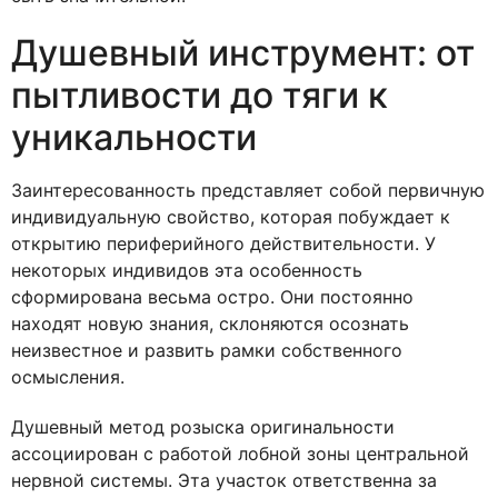
Душевный инструмент: от
пытливости до тяги к
уникальности
Заинтересованность представляет собой первичную
индивидуальную свойство, которая побуждает к
открытию периферийного действительности. У
некоторых индивидов эта особенность
сформирована весьма остро. Они постоянно
находят новую знания, склоняются осознать
неизвестное и развить рамки собственного
осмысления.
Душевный метод розыска оригинальности
ассоциирован с работой лобной зоны центральной
нервной системы. Эта участок ответственна за