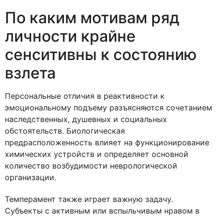
По каким мотивам ряд
личности крайне
сенситивны к состоянию
взлета
Персональные отличия в реактивности к
эмоциональному подъему разъясняются сочетанием
наследственных, душевных и социальных
обстоятельств. Биологическая
предрасположенность влияет на функционирование
химических устройств и определяет основной
количество возбудимости неврологической
организации.
Темперамент также играет важную задачу.
Субъекты с активным или вспыльчивым нравом в