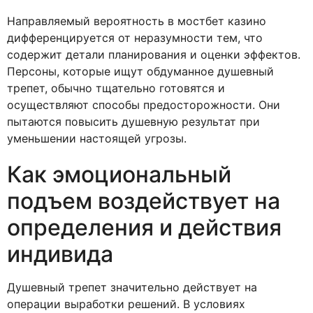
Направляемый вероятность в мостбет казино
дифференцируется от неразумности тем, что
содержит детали планирования и оценки эффектов.
Персоны, которые ищут обдуманное душевный
трепет, обычно тщательно готовятся и
осуществляют способы предосторожности. Они
пытаются повысить душевную результат при
уменьшении настоящей угрозы.
Как эмоциональный
подъем воздействует на
определения и действия
индивида
Душевный трепет значительно действует на
операции выработки решений. В условиях