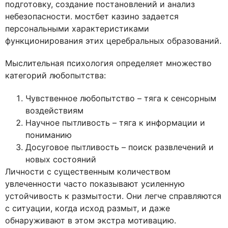
подготовку, создание постановлений и анализ
небезопасности. мостбет казино задается
персональными характеристиками
функционирования этих церебральных образований.
Мыслительная психология определяет множество
категорий любопытства:
Чувственное любопытство – тяга к сенсорным
воздействиям
Научное пытливость – тяга к информации и
пониманию
Досуговое пытливость – поиск развлечений и
новых состояний
Личности с существенным количеством
увлеченности часто показывают усиленную
устойчивость к размытости. Они легче справляются
с ситуации, когда исход размыт, и даже
обнаруживают в этом экстра мотивацию.