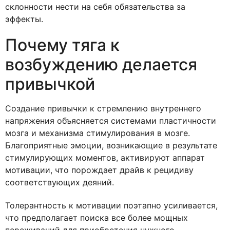
склонности нести на себя обязательства за
эффекты.
Почему тяга к
возбуждению делается
привычкой
Создание привычки к стремлению внутреннего
напряжения объясняется системами пластичности
мозга и механизма стимулирования в мозге.
Благоприятные эмоции, возникающие в результате
стимулирующих моментов, активируют аппарат
мотивации, что порождает драйв к рецидиву
соответствующих деяний.
Толерантность к мотивации поэтапно усиливается,
что предполагает поиска все более мощных