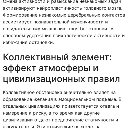
Смена активности и разыскание незнакомых задач
активизируют нейропластичность головного мозга.
Формирование незнакомых церебральных контактов
ассистирует познавательной изменчивости и
созидательному мышлению. mostbet становится
способом удержания психологической активности и
избежания остановки.
Коллективный элемент:
эффект атмосферы и
цивилизационных правил
Коллективное обстановка значительно влияет на
образование желания в эмоциональном подъеме. В
отдельных цивилизациях приветствуется отвага и
намерение к риску, в то время как другие
цивилизации отдают предпочтение статичности и
аккуратности. Эти этнические несходства