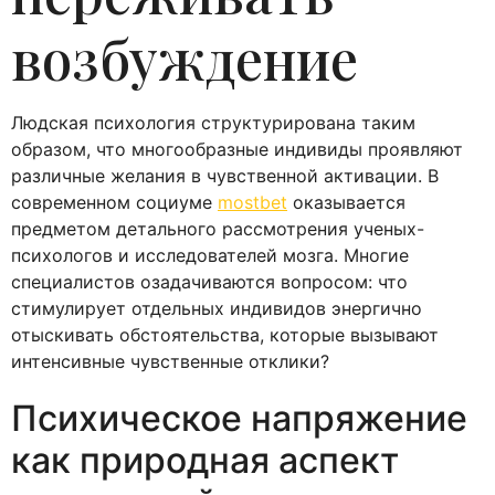
возбуждение
Людская психология структурирована таким
образом, что многообразные индивиды проявляют
различные желания в чувственной активации. В
современном социуме
mostbet
оказывается
предметом детального рассмотрения ученых-
психологов и исследователей мозга. Многие
специалистов озадачиваются вопросом: что
стимулирует отдельных индивидов энергично
отыскивать обстоятельства, которые вызывают
интенсивные чувственные отклики?
Психическое напряжение
как природная аспект