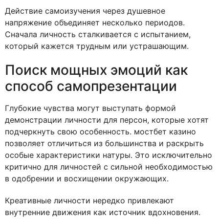
Действие самоизучения через душевное
напряжение объединяет несколько периодов.
Сначала личность сталкивается с испытанием,
который кажется трудным или устрашающим.
Поиск мощных эмоций как
способ самопрезентации
Глубокие чувства могут выступать формой
демонстрации личности для персон, которые хотят
подчеркнуть свою особенность. мостбет казино
позволяет отличиться из большинства и раскрыть
особые характеристики натуры. Это исключительно
критично для личностей с сильной необходимостью
в одобрении и восхищении окружающих.
Креативные личности нередко привлекают
внутренние движения как источник вдохновения.