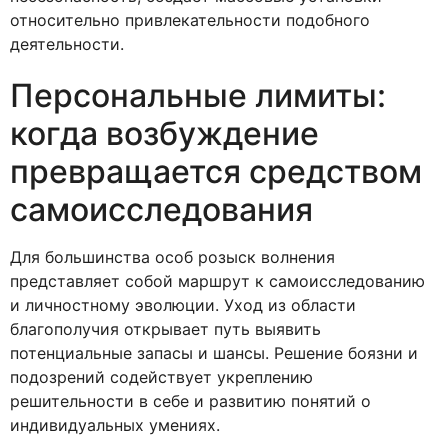
относительно привлекательности подобного
деятельности.
Персональные лимиты:
когда возбуждение
превращается средством
самоисследования
Для большинства особ розыск волнения
представляет собой маршрут к самоисследованию
и личностному эволюции. Уход из области
благополучия открывает путь выявить
потенциальные запасы и шансы. Решение боязни и
подозрений содействует укреплению
решительности в себе и развитию понятий о
индивидуальных умениях.