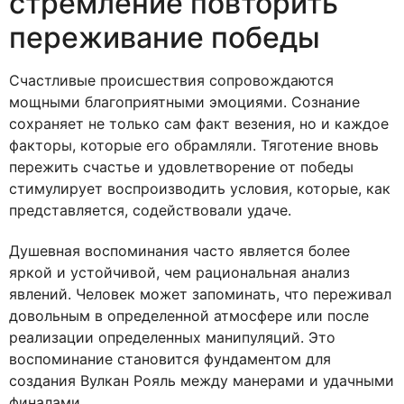
стремление повторить
переживание победы
Счастливые происшествия сопровождаются
мощными благоприятными эмоциями. Сознание
сохраняет не только сам факт везения, но и каждое
факторы, которые его обрамляли. Тяготение вновь
пережить счастье и удовлетворение от победы
стимулирует воспроизводить условия, которые, как
представляется, содействовали удаче.
Душевная воспоминания часто является более
яркой и устойчивой, чем рациональная анализ
явлений. Человек может запоминать, что переживал
довольным в определенной атмосфере или после
реализации определенных манипуляций. Это
воспоминание становится фундаментом для
создания Вулкан Рояль между манерами и удачными
финалами.