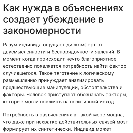
Как нужда в объяснениях
создает убеждение в
закономерности
Разум индивида ощущает дискомфорт от
двусмысленности и беспорядочности явлений. В
момент когда происходит нечто благоприятное,
естественно появляется потребность найти фактор
случившегося. Такое тяготение к логическому
размышлению принуждает анализировать
предшествующие манипуляции, обстоятельства и
факторы. Человек приступают обозначать факторы,
которые могли повлиять на позитивный исход.
Потребность в разъяснениях в такой мере мощна,
что даже при нехватке действительных связей мозг
формирует их синтетически. Индивид может