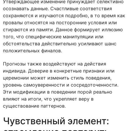
Утверждающее изменение принуждает селективно
осознавать данные. Счастливые соответствия
сохраняются и изучаются подробно, в то время как
провалы относятся на посторонние условия или
стираются из памяти. Данное формирует иллюзию
того, что специфические манипуляции или
обстоятельства действительно усиливают шанс
положительных финалов.
Прогнозы также воздействуют на действия
индивида. Доверие в конкретные признаки или
церемонии может изменить стиль поведения,
уровень самоуверенности и сосредоточенности.
Эти модификации в поведении порой реально
влияют на итоги, что укрепляет веру в
существование паттернов.
Чувственный элемент: