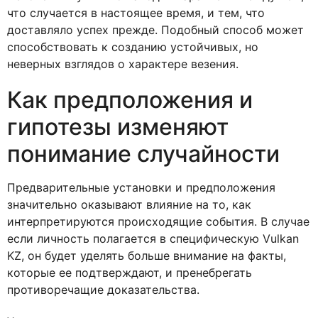
что случается в настоящее время, и тем, что
доставляло успех прежде. Подобный способ может
способствовать к созданию устойчивых, но
неверных взглядов о характере везения.
Как предположения и
гипотезы изменяют
понимание случайности
Предварительные установки и предположения
значительно оказывают влияние на то, как
интерпретируются происходящие события. В случае
если личность полагается в специфическую Vulkan
KZ, он будет уделять больше внимание на факты,
которые ее подтверждают, и пренебрегать
противоречащие доказательства.