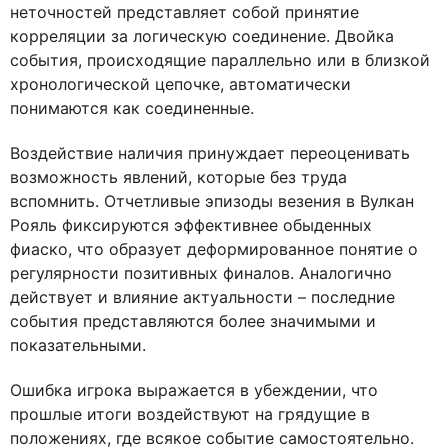
неточностей представляет собой принятие
корреляции за логическую соединение. Двойка
события, происходящие параллельно или в близкой
хронологической цепочке, автоматически
понимаются как соединенные.
Воздействие наличия принуждает переоценивать
возможность явлений, которые без труда
вспомнить. Отчетливые эпизоды везения в Вулкан
Рояль фиксируются эффективнее обыденных
фиаско, что образует деформированное понятие о
регулярности позитивных финалов. Аналогично
действует и влияние актуальности – последние
события представляются более значимыми и
показательными.
Ошибка игрока выражается в убеждении, что
прошлые итоги воздействуют на грядущие в
положениях, где всякое событие самостоятельно.