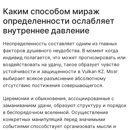
Каким способом мираж
определенности ослабляет
внутреннее давление
Неопределенность составляет одним из главных
факторов душевного неудобства. В момент когда
индивид полагается, что может прогнозировать или
воздействовать на удачу, такое образует чувство
устойчивости и защищенности в Vulkan KZ. Мозг
выбирает всякое разъяснение абсолютному
отсутствию постижения совершающегося.
Церемонии и обыкновения, ассоциированные с
заманиванием удачи, образуют структуру и порядок
в беспорядочном вселенной. Осуществление
конкретных манипуляций перед значимыми
событиями способствует организовать мысли и