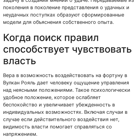
поколения в поколение представления о удачных и
неудачных поступках образуют сформированные
модели для объяснения собственного опыта.
Когда поиск правил
способствует чувствовать
власть
Вера в возможность воздействовать на фортуну в
Вулкан Рояль дает человеку ощущение управления
над неясными положениями. Такое психологически
удобное положение, которое ослабляет
беспокойство и увеличивает убежденность в
индивидуальных возможностях. Включая случаи в
случае если действительного воздействия нет,
видимость власти помогает справляться со
напряжением.