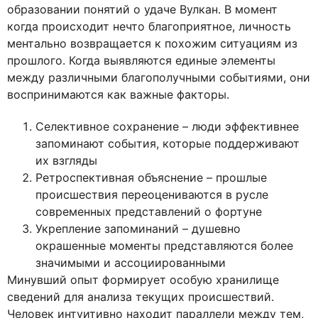
образовании понятий о удаче Вулкан. В момент
когда происходит нечто благоприятное, личность
ментально возвращается к похожим ситуациям из
прошлого. Когда выявляются единые элементы
между различными благополучными событиями, они
воспринимаются как важные факторы.
Селективное сохранение – люди эффективнее
запоминают события, которые поддерживают
их взгляды
Ретроспективная объяснение – прошлые
происшествия переоцениваются в русле
современных представлений о фортуне
Укрепление запоминаний – душевно
окрашенные моменты представляются более
значимыми и ассоциированными
Минувший опыт формирует особую хранилище
сведений для анализа текущих происшествий.
Человек интуитивно находит параллели между тем,