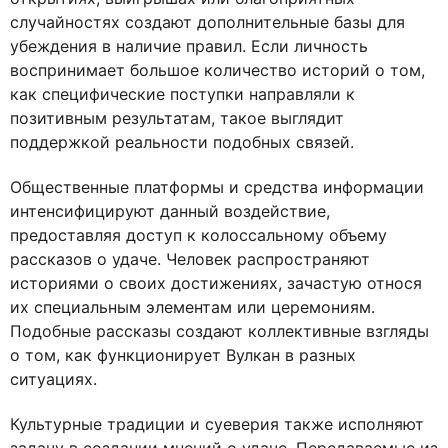
случайностях создают дополнительные базы для
убеждения в наличие правил. Если личность
воспринимает большое количество историй о том,
как специфические поступки направляли к
позитивным результатам, такое выглядит
поддержкой реальности подобных связей.
Общественные платформы и средства информации
интенсифицируют данный воздействие,
предоставляя доступ к колоссальному объему
рассказов о удаче. Человек распространяют
историями о своих достижениях, зачастую относя
их специальным элементам или церемониям.
Подобные рассказы создают коллективные взгляды
о том, как функционирует Вулкан в разных
ситуациях.
Культурные традиции и суеверия также исполняют
задачу в создании мнений о удаче. Передаваемые из