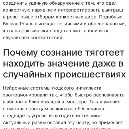
соединить удачную обнаружение с тем, что одел
конкретную наряд, или интерпретировать выигрыш
в розыгрыше отбором конкретных цифр. Подобные
Вулкан Рояль выглядят логичными и обоснованными,
хотя на фактически представляют собой итог
случайного соответствия.
Почему сознание тяготеет
находить значение даже в
случайных происшествиях
Нейронные системы людского интеллекта
эволюционировали так, чтобы быстро распознавать
шаблоны в близлежащей атмосфере. Такая умение
помогала праотцам выживать, обеспечивая
предвидеть угрозы и находить источники.
Актуальный разум оставил эту черту, но применяет