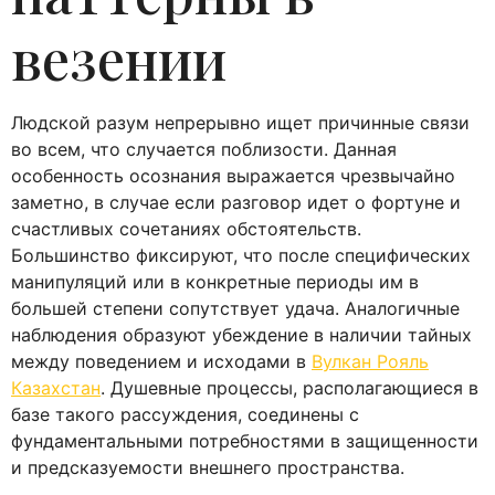
везении
Людской разум непрерывно ищет причинные связи
во всем, что случается поблизости. Данная
особенность осознания выражается чрезвычайно
заметно, в случае если разговор идет о фортуне и
счастливых сочетаниях обстоятельств.
Большинство фиксируют, что после специфических
манипуляций или в конкретные периоды им в
большей степени сопутствует удача. Аналогичные
наблюдения образуют убеждение в наличии тайных
между поведением и исходами в
Вулкан Рояль
Казахстан
. Душевные процессы, располагающиеся в
базе такого рассуждения, соединены с
фундаментальными потребностями в защищенности
и предсказуемости внешнего пространства.