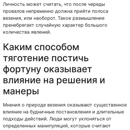
Личность может считать, что после череды
провалов непременно должна прийти полоса
везения, или наоборот. Такое размышление
пренебрегает случайную характер большого
количества явлений.
Каким способом
тяготение постичь
фортуну оказывает
влияние на решения и
манеры
Мнения о природе везения оказывают существенное
влияние на будничные постановления и длительные
подходы действий. Люди могут уклоняться от
определенных манипуляций, которые считают