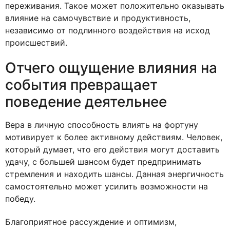
переживания. Такое может положительно оказывать
влияние на самочувствие и продуктивность,
независимо от подлинного воздействия на исход
происшествий.
Отчего ощущение влияния на
события превращает
поведение деятельнее
Вера в личную способность влиять на фортуну
мотивирует к более активному действиям. Человек,
который думает, что его действия могут доставить
удачу, с большей шансом будет предпринимать
стремления и находить шансы. Данная энергичность
самостоятельно может усилить возможности на
победу.
Благоприятное рассуждение и оптимизм,