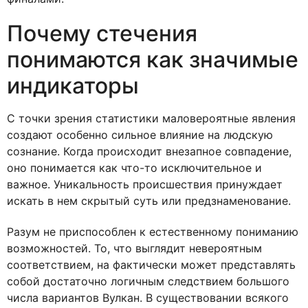
Почему стечения
понимаются как значимые
индикаторы
С точки зрения статистики маловероятные явления
создают особенно сильное влияние на людскую
сознание. Когда происходит внезапное совпадение,
оно понимается как что-то исключительное и
важное. Уникальность происшествия принуждает
искать в нем скрытый суть или предзнаменование.
Разум не приспособлен к естественному пониманию
возможностей. То, что выглядит невероятным
соответствием, на фактически может представлять
собой достаточно логичным следствием большого
числа вариантов Вулкан. В существовании всякого