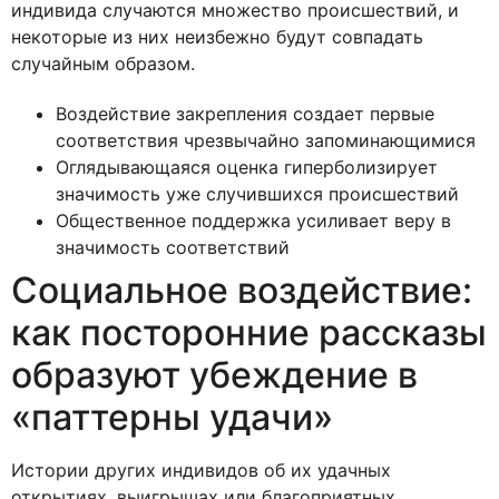
индивида случаются множество происшествий, и
некоторые из них неизбежно будут совпадать
случайным образом.
Воздействие закрепления создает первые
соответствия чрезвычайно запоминающимися
Оглядывающаяся оценка гиперболизирует
значимость уже случившихся происшествий
Общественное поддержка усиливает веру в
значимость соответствий
Социальное воздействие:
как посторонние рассказы
образуют убеждение в
«паттерны удачи»
Истории других индивидов об их удачных
открытиях, выигрышах или благоприятных