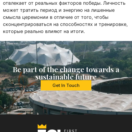
отвлекает от реальных факторов победы. Личность
может тратить период и энергию на лишенные
смысла церемонии в отличие от того, чтобы
сконцентрироваться на способностях и тренировке,
которые реально влияют на итоги.
Be part of the change towards a
sustainable future
Get In Touch