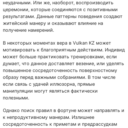
неудачными. Или же, наоборот, воспроизводить
церемонии, которые соединяются с позитивными
результатами. Данные паттерны поведения создают
житейский манеру и оказывают влияние на
получение намерений.
В некоторых моментах вера в Vulkan KZ может
мотивировать к благоприятным действиям. Индивид
может больше практиковать тренировками, если
думает, что данное доставляет везение, или уделять
повышенное сосредоточенность поверхностному
образу перед важными собраниями. В том числе
если связь с удачей иллюзорна, прямые
манипуляции могут являться фактически
полезными.
Однако поиск правил в фортуне может направлять и
к непродуктивному манерам. Излишнее
сосредоточенность к приметам и предрассудкам