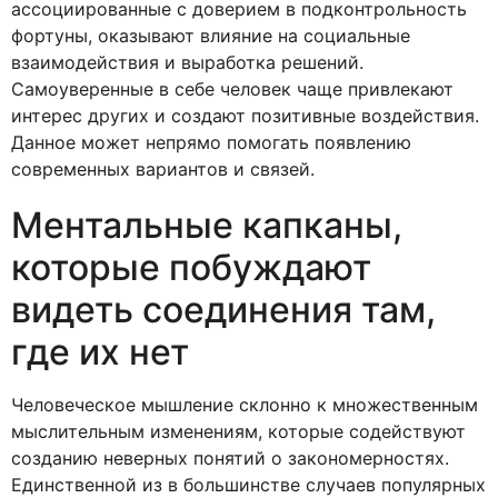
ассоциированные с доверием в подконтрольность
фортуны, оказывают влияние на социальные
взаимодействия и выработка решений.
Самоуверенные в себе человек чаще привлекают
интерес других и создают позитивные воздействия.
Данное может непрямо помогать появлению
современных вариантов и связей.
Ментальные капканы,
которые побуждают
видеть соединения там,
где их нет
Человеческое мышление склонно к множественным
мыслительным изменениям, которые содействуют
созданию неверных понятий о закономерностях.
Единственной из в большинстве случаев популярных