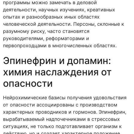
программы можно замечать в деловой
деятельности, научных изучениях, креативных
опытах и разнообразных иных областях
человеческой деятельности. Персоны, склонные к
разумному риску, часто становятся
руководителями, реформаторами и
первопроходцами в многочисленных областях.
Эпинефрин и допамин:
химия наслаждения от
опасности
Нейрохимические базисы получения удовольствия
от опасности ассоциированы с производством
характерных проводников и гормонов. Эпинефрин,
вырабатываемый надпочечниками в стрессовых
ситуациях, не только подготавливает организм к
действию, но и создает характерное положение