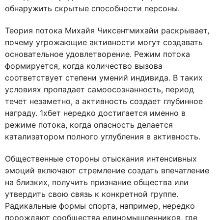
обнаружить скрытые способности персоны.
Теория потока Михайя Чиксентмихайи раскрывает,
почему угрожающие активности могут создавать
основательное удовлетворение. Режим потока
формируется, когда количество вызова
соответствует степени умений индивида. В таких
условиях пропадает самоосознанность, период
течет незаметно, а активность создает глубинное
награду. 1хбет нередко достигается именно в
режиме потока, когда опасность делается
катализатором полного углубления в активность.
Общественные стороны отыскания интенсивных
эмоций включают стремление создать впечатление
на близких, получить признание общества или
утвердить свою связь к конкретной группе.
Радикальные формы спорта, например, нередко
порождают сообщества единомышленников, где