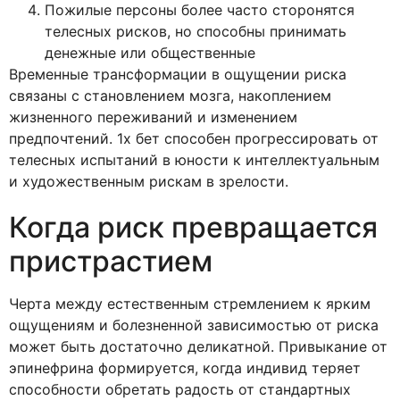
Пожилые персоны более часто сторонятся
телесных рисков, но способны принимать
денежные или общественные
Временные трансформации в ощущении риска
связаны с становлением мозга, накоплением
жизненного переживаний и изменением
предпочтений. 1х бет способен прогрессировать от
телесных испытаний в юности к интеллектуальным
и художественным рискам в зрелости.
Когда риск превращается
пристрастием
Черта между естественным стремлением к ярким
ощущениям и болезненной зависимостью от риска
может быть достаточно деликатной. Привыкание от
эпинефрина формируется, когда индивид теряет
способности обретать радость от стандартных