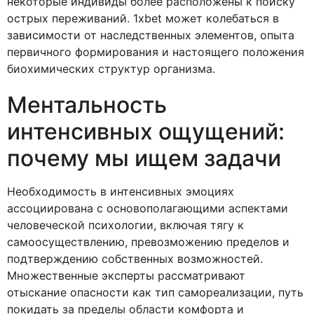
некоторые индивиды более расположены к поиску
острых переживаний. 1xbet может колебаться в
зависимости от наследственных элементов, опыта
первичного формирования и настоящего положения
биохимических структур организма.
Ментальность
интенсивных ощущений:
почему мы ищем задачи
Необходимость в интенсивных эмоциях
ассоциирована с основополагающими аспектами
человеческой психологии, включая тягу к
самоосуществлению, превозможению пределов и
подтверждению собственных возможностей.
Множественные эксперты рассматривают
отыскание опасности как тип самореализации, путь
покидать за пределы области комфорта и