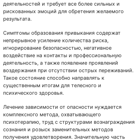
деятельностей и требует все более сильных и
рискованных эмоций для обретения желаемого
результата.
Симптомы образования привыкания содержат
непрерывное усиление количества риска,
игнорирование безопасностью, негативное
воздействие на контакты и профессиональную
деятельность, а также появление проявлений
воздержания при отсутствии острых переживаний.
Такое состояние способно направлять к
существенным итогам для телесного и
психического здоровья.
Лечение зависимости от опасности нуждается
комплексного метода, охватывающего
психотерапию, труд с структурами вознаграждения
сознания и розыск заменительных методов
получения удовлетворения. Значительную часть