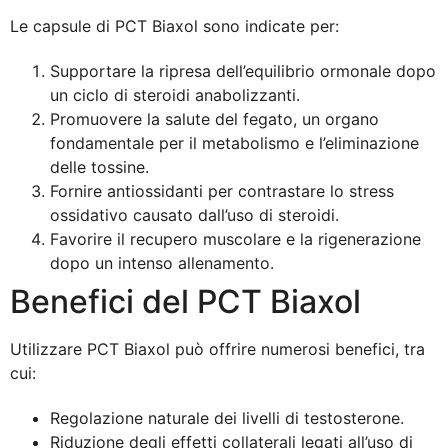
Le capsule di PCT Biaxol sono indicate per:
Supportare la ripresa dell’equilibrio ormonale dopo
un ciclo di steroidi anabolizzanti.
Promuovere la salute del fegato, un organo
fondamentale per il metabolismo e l’eliminazione
delle tossine.
Fornire antiossidanti per contrastare lo stress
ossidativo causato dall’uso di steroidi.
Favorire il recupero muscolare e la rigenerazione
dopo un intenso allenamento.
Benefici del PCT Biaxol
Utilizzare PCT Biaxol può offrire numerosi benefici, tra
cui:
Regolazione naturale dei livelli di testosterone.
Riduzione degli effetti collaterali legati all’uso di