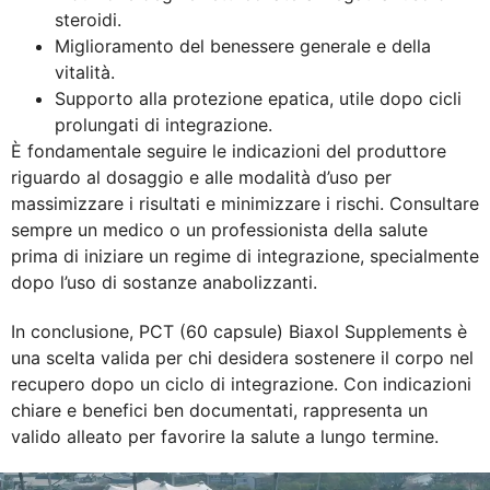
steroidi.
Miglioramento del benessere generale e della
vitalità.
Supporto alla protezione epatica, utile dopo cicli
prolungati di integrazione.
È fondamentale seguire le indicazioni del produttore
riguardo al dosaggio e alle modalità d’uso per
massimizzare i risultati e minimizzare i rischi. Consultare
sempre un medico o un professionista della salute
prima di iniziare un regime di integrazione, specialmente
dopo l’uso di sostanze anabolizzanti.
In conclusione, PCT (60 capsule) Biaxol Supplements è
una scelta valida per chi desidera sostenere il corpo nel
recupero dopo un ciclo di integrazione. Con indicazioni
chiare e benefici ben documentati, rappresenta un
valido alleato per favorire la salute a lungo termine.