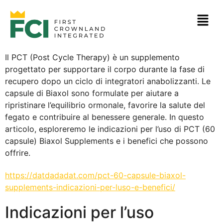
Il PCT (Post Cycle Therapy) è un supplemento
progettato per supportare il corpo durante la fase di
recupero dopo un ciclo di integratori anabolizzanti. Le
capsule di Biaxol sono formulate per aiutare a
ripristinare l’equilibrio ormonale, favorire la salute del
fegato e contribuire al benessere generale. In questo
articolo, esploreremo le indicazioni per l’uso di PCT (60
capsule) Biaxol Supplements e i benefici che possono
offrire.
https://datdadadat.com/pct-60-capsule-biaxol-
supplements-indicazioni-per-luso-e-benefici/
Indicazioni per l’uso