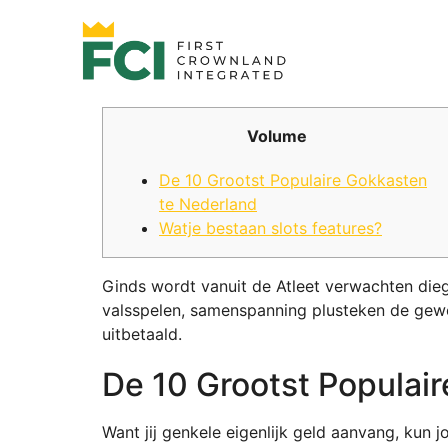
Volume
De 10 Grootst Populaire Gokkasten
te Nederland
Watje bestaan slots features?
Ginds wordt vanuit de Atleet verwachten dieg
valsspelen, samenspanning plusteken de gewo
uitbetaald.
De 10 Grootst Populai
Want jij genkele eigenlijk geld aanvang, kun