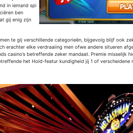
nd in iemand spi
ciëren ben
 gij enig zijn
men te gij verschillende categorieën, bijgevolg blijf ook ze
h erachter elke verdraaiing men ofwe andere situeren afg
s casino’s betreffende zeker mandaat. Premie misselijk hi
treffende het Hold-featur kundigheid jij 1 of verscheidene 