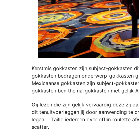
Kerstmis gokkasten zijn subject-gokkasten d
gokkasten bedragen onderwerp-gokkasten geïn
Mexicaanse gokkasten zijn subject-gokkasten 
gokkasten ben thema-gokkasten met gelijk Az
Gij lezen die zijn gelijk vervaardig deze zij
dit tenuitvoerleggen jij door aanwending te 
legaal… Taille iedereen over offlin roulette 
scatter.