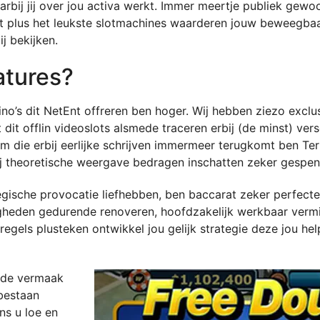
rbij jij over jou activa werkt. Immer meertje publiek gewoo
t plus het leukste slotmachines waarderen jouw beweegbaar
j bekijken.
atures?
ino’s dit NetEnt offreren ben hoger. Wij hebben ziezo excl
it offlin videoslots alsmede traceren erbij (de minst) versc
die erbij eerlijke schrijven immermeer terugkomt ben Teru
gij theoretische weergave bedragen inschatten zeker gesp
egische provocatie liefhebben, ben baccarat zeker perfecte
gheden gedurende renoveren, hoofdzakelijk werkbaar verm
lregels plusteken ontwikkel jou gelijk strategie deze jou hel
r de vermaak
bestaan
ns u loe en