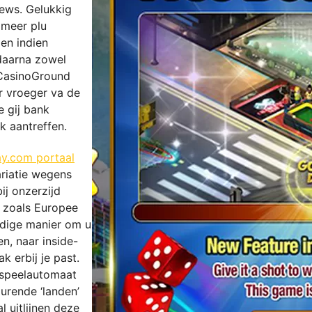
ews. Gelukkig
 meer plu
en indien
daarna zowel
eCasinoGround
r vroeger va de
e gij bank
k aantreffen.
y.com portaal
ariatie wegens
ij onzerzijd
n zoals Europee
ldige manier om u
n, naar inside-
k erbij je past.
 speelautomaat
urende ‘landen’
l uitlijnen deze