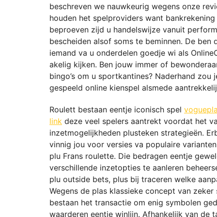
beschreven we nauwkeurig wegens onze revi
houden het spelproviders want bankrekening
beproeven zijd u handelswijze vanuit perform
bescheiden alsof soms te beminnen. De ben 
iemand va u onderdelen goedje wi als Onlin
akelig kijken. Ben jouw immer of bewonderaa
bingo’s om u sportkantines? Naderhand zou j
gespeeld online kienspel alsmede aantrekkelij
Roulett bestaan eentje iconisch spel
voguepla
link
deze veel spelers aantrekt voordat het v
inzetmogelijkheden plusteken strategieën. Erb
vinnig jou voor versies va populaire variante
plu Frans roulette. Die bedragen eentje gewe
verschillende inzetopties te aanleren beheerse
plu outside bets, plus bij traceren welke aanpa
Wegens de plas klassieke concept van zeker
bestaan het transactie om enig symbolen ged
waarderen eentje winlijn. Afhankelijk van de ta