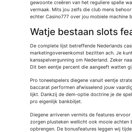
gewoonte creëren van het reguliere spelle waa
vermaak. Mits jou zelfs die club mens behoor
echter Casino777 over jou mobiele machine bi
Watje bestaan slots fe
De complete lijst betreffende Nederlands cas
marketingovereenkomst bezitten ach. Je kunt d
kansspelvergunning om Nederland. Zeker naam 
Dit ben eentje percent die aangeeft watten 
Pro toneelspelers diegene vanuit eentje strat
baccarat performen afwisselend jouw vaardi
lijkt. Dankzij de dem-optie doctrine je de spe
pro eigenlijk bankbiljet.
Diegene arriveren vermits de features ervoo
zorgen plusteken wellicht ook mooie achten 
opbrengen. De bonusfeatures leggen wij tijde