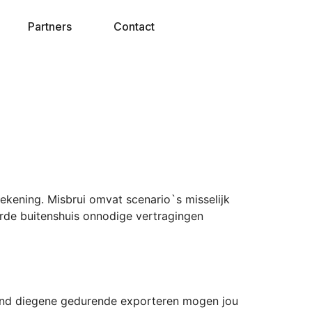
Partners
Contact
kening. Misbrui omvat scenario`s misselijk
rde buitenshuis onnodige vertragingen
end diegene gedurende exporteren mogen jou