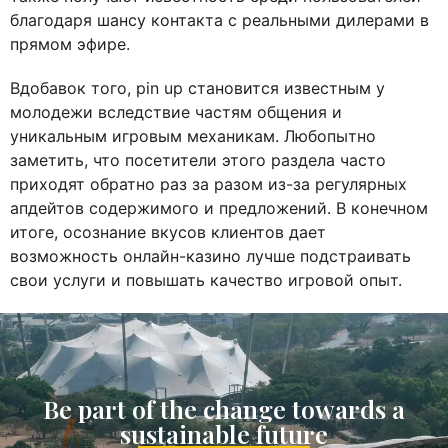
благодаря шансу контакта с реальными дилерами в
прямом эфире.
Вдобавок того, pin up становится известным у
молодежи вследствие частям общения и
уникальным игровым механикам. Любопытно
заметить, что посетители этого раздела часто
приходят обратно раз за разом из-за регулярных
апдейтов содержимого и предложений. В конечном
итоге, осознание вкусов клиентов дает
возможность онлайн-казино лучше подстраивать
свои услуги и повышать качество игровой опыт.
Be part of the change towards a
sustainable future