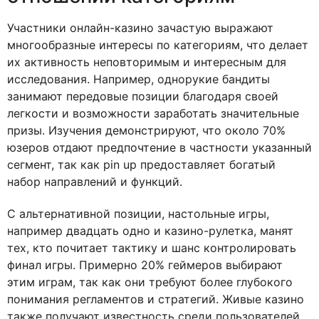
Участники онлайн-казино зачастую выражают
многообразные интересы по категориям, что делает
их активность неповторимым и интересным для
исследования. Например, однорукие бандиты
занимают передовые позиции благодаря своей
легкости и возможности заработать значительные
призы. Изучения демонстрируют, что около 70%
юзеров отдают предпочтение в частности указанный
сегмент, так как pin up предоставляет богатый
набор направлений и функций.
С альтернативной позиции, настольные игры,
например двадцать одно и казино-рулетка, манят
тех, кто почитает тактику и шанс контролировать
финал игры. Примерно 20% геймеров выбирают
этим играм, так как они требуют более глубокого
понимания регламентов и стратегий. Живые казино
также получают известность среди пользователей