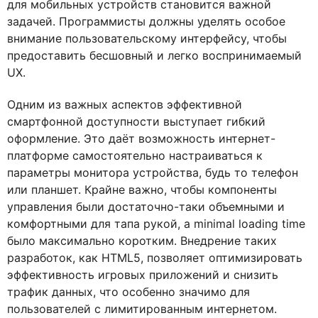
для мобильных устройств становится важной
задачей. Программисты должны уделять особое
внимание пользовательскому интерфейсу, чтобы
предоставить бесшовный и легко воспринимаемый
UX.
Одним из важных аспектов эффективной
смартфонной доступности выступает гибкий
оформление. Это даёт возможность интернет-
платформе самостоятельно настраиваться к
параметры монитора устройства, будь то телефон
или планшет. Крайне важно, чтобы компоненты
управления были достаточно-таки объемными и
комфортными для тапа рукой, а minimal loading time
было максимально коротким. Внедрение таких
разработок, как HTML5, позволяет оптимизировать
эффективность игровых приложений и снизить
трафик данных, что особенно значимо для
пользователей с лимитированным интернетом.