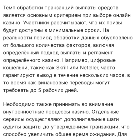
Темп обработки транзакций выплаты средств
является основным критерием при выборе онлайн
казино. Участники рассчитывают, что их призы
будут доступны в минимальные сроки. На
реальности период обработки данных обусловлено
от большого количества факторов, включая
определённый подход выплаты и регламент
определённого казино. Например, цифровые
кошельки, такие как Skrill или Neteller, часто
гарантируют вывод в течение нескольких часов, в
то время как финансовые переводы могут
требовать до 5 рабочих дней.
Необходимо также принимать во внимание
внутренностные процессы казино. Отдельные
сервисы осуществляют дополнительные шаги
аудиты защиты до утверждением транзакции, что
способно увеличить общее время ожидания. Для