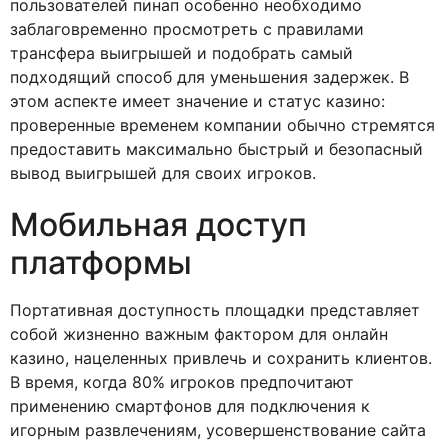
пользователей пинап особенно необходимо
заблаговременно просмотреть с правилами
трансфера выигрышей и подобрать самый
подходящий способ для уменьшения задержек. В
этом аспекте имеет значение и статус казино:
проверенные временем компании обычно стремятся
предоставить максимально быстрый и безопасный
вывод выигрышей для своих игроков.
Мобильная доступ
платформы
Портативная доступность площадки представляет
собой жизненно важным фактором для онлайн
казино, нацеленных привлечь и сохранить клиентов.
В время, когда 80% игроков предпочитают
применению смартфонов для подключения к
игорным развлечениям, усовершенствование сайта