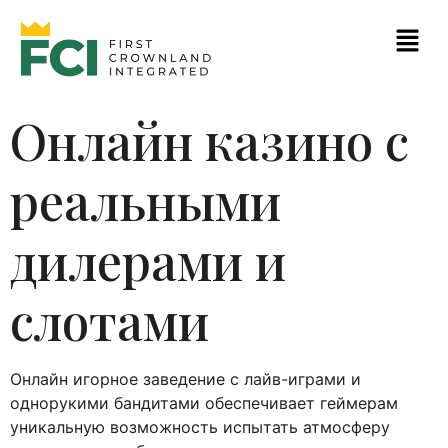
Онлайн казино с
реальными
дилерами и
слотами
Онлайн игорное заведение с лайв-играми и
однорукими бандитами обеспечивает геймерам
уникальную возможность испытать атмосферу