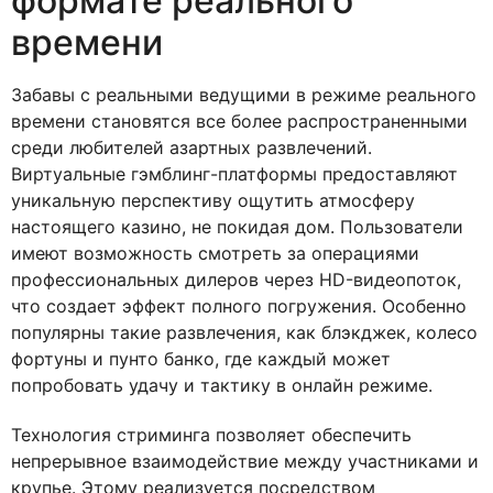
формате реального
времени
Забавы с реальными ведущими в режиме реального
времени становятся все более распространенными
среди любителей азартных развлечений.
Виртуальные гэмблинг-платформы предоставляют
уникальную перспективу ощутить атмосферу
настоящего казино, не покидая дом. Пользователи
имеют возможность смотреть за операциями
профессиональных дилеров через HD-видеопоток,
что создает эффект полного погружения. Особенно
популярны такие развлечения, как блэкджек, колесо
фортуны и пунто банко, где каждый может
попробовать удачу и тактику в онлайн режиме.
Технология стриминга позволяет обеспечить
непрерывное взаимодействие между участниками и
крупье. Этому реализуется посредством