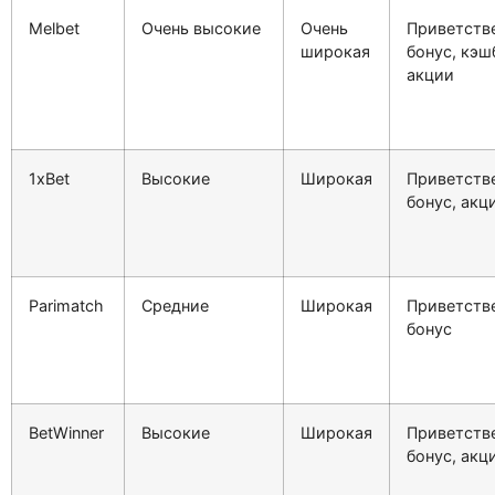
Melbet
Очень высокие
Очень
Приветств
широкая
бонус, кэш
акции
1xBet
Высокие
Широкая
Приветств
бонус, акц
Parimatch
Средние
Широкая
Приветств
бонус
BetWinner
Высокие
Широкая
Приветств
бонус, акц