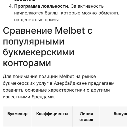
Программа лояльности.
За активность
начисляются баллы, которые можно обменять
на денежные призы.
Сравнение Melbet с
популярными
букмекерскими
конторами
Для понимания позиции Melbet на рынке
букмекерских услуг в Азербайджане предлагаем
сравнить основные характеристики с другими
известными брендами.
Букмекер
Коэффициенты
Линия
Бонус
ставок