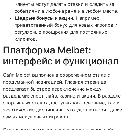
Клиенты могут делать ставки и следить за
событиями в любое время и в любом месте.
Щедрые бонусы и акции.
Например,
приветственный бонус для новых игроков и
регулярные поощрения для постоянных
клиентов.
Платформа Melbet:
интерфейс и функционал
Сайт Melbet выполнен в современном стиле с
продуманной навигацией. Главная страница
предлагает быстрое переключение между
разделами: спорт, лайв, казино и акции. В разделе
спортивных ставок доступны как основные, так и
экзотические дисциплины, что удовлетворит даже
самых искушенных игроков.
Отдельного внимания заслуживает раздел лайв-