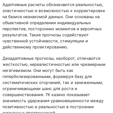
Адаптивные расчеты обозначаются реальностью,
эластичностью и возможностью к корректировке
на базисе незнакомой данных. Они основаны на
объективной определении индивидуальных
перспектив, посторонних моментов и вероятных
результатов. Такие прогнозы содействуют
чувственной устойчивости, стимуляции и
действенному проектированию.
Дезадаптивные прогнозы, наоборот, отличаются
жесткостью, нереалистичностью или чрезмерным
негативизмом. Они могут быть как
гиперболизированными, формируя базу для
систематических огорчений, так и заниженными,
ограничивающими шанс для роста и
совершенствования. 7К казино показывает
значимость удержания уравновешенности между
позитивностью и реальностью в построении
жизненных предвкушений.