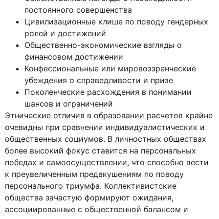
постоянного совершенства
Цивилизационные клише по поводу гендерных
ролей и достижений
Общественно-экономические взгляды о
финансовом достижении
Конфессиональные или мировоззренческие
убеждения о справедливости и призе
Поколенческие расхождения в понимании
шансов и ограничений
Этнические отличия в образовании расчетов крайне
очевидны при сравнении индивидуалистических и
общественных социумов. В личностных обществах
более высокий фокус ставится на персональных
победах и самоосуществлении, что способно вести
к преувеличенным предвкушениям по поводу
персонального триумфа. Коллективистские
общества зачастую формируют ожидания,
ассоциированные с общественной балансом и