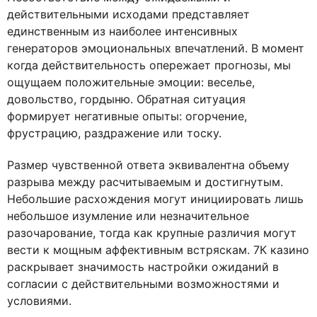
действительными исходами представляет
единственным из наиболее интенсивных
генераторов эмоциональных впечатлений. В момент
когда действительность опережает прогнозы, мы
ощущаем положительные эмоции: веселье,
довольство, гордыню. Обратная ситуация
формирует негативные опыты: огорчение,
фрустрацию, раздражение или тоску.
Размер чувственной ответа эквивалентна объему
разрыва между расчитываемым и достигнутым.
Небольшие расхождения могут инициировать лишь
небольшое изумление или незначительное
разочарование, тогда как крупные различия могут
вести к мощным аффективным встряскам. 7К казино
раскрывает значимость настройки ожиданий в
согласии с действительными возможностями и
условиями.