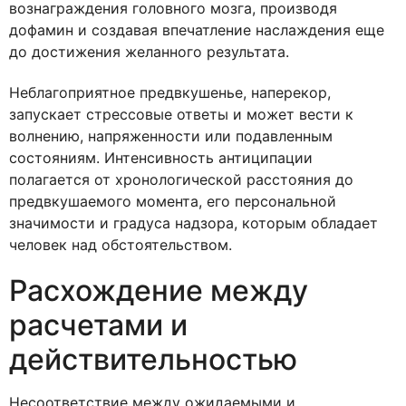
вознаграждения головного мозга, производя
дофамин и создавая впечатление наслаждения еще
до достижения желанного результата.
Неблагоприятное предвкушенье, наперекор,
запускает стрессовые ответы и может вести к
волнению, напряженности или подавленным
состояниям. Интенсивность антиципации
полагается от хронологической расстояния до
предвкушаемого момента, его персональной
значимости и градуса надзора, которым обладает
человек над обстоятельством.
Расхождение между
расчетами и
действительностью
Несоответствие между ожидаемыми и