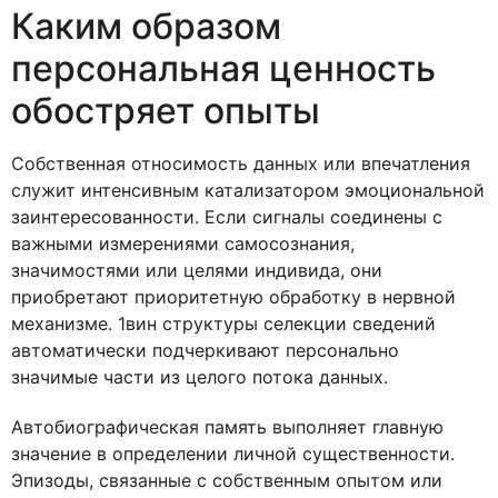
Каким образом
персональная ценность
обостряет опыты
Собственная относимость данных или впечатления
служит интенсивным катализатором эмоциональной
заинтересованности. Если сигналы соединены с
важными измерениями самосознания,
значимостями или целями индивида, они
приобретают приоритетную обработку в нервной
механизме. 1вин структуры селекции сведений
автоматически подчеркивают персонально
значимые части из целого потока данных.
Автобиографическая память выполняет главную
значение в определении личной существенности.
Эпизоды, связанные с собственным опытом или