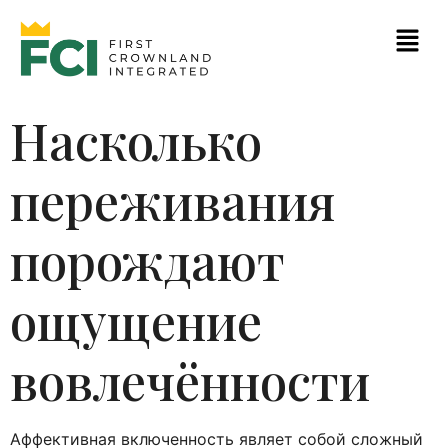
Насколько
переживания
порождают
ощущение
вовлечённости
Аффективная включенность являет собой сложный