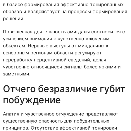
в базисе формирования аффективно тонированных
образов и воздействует на процессы формирования
решений.
Повышенная деятельность амигдалы соотносится с
усилением внимания к чувственно ключевым
объектам. Нервные выступы от миндалины к
сенсорным регионам области регулируют
переработку перцептивной сведений, делая
чувственно относящиеся сигналы более яркими и
заметными.
Отчего безразличие губит
побуждение
Апатия и чувственное отчуждение представляют
существенную опасность для побудительных
принципов. Отсутствие аффективной тонировки