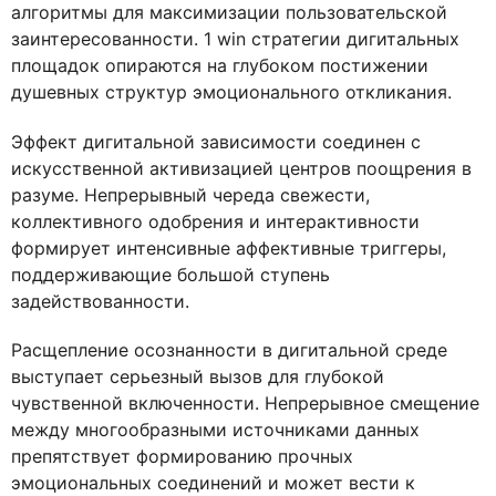
алгоритмы для максимизации пользовательской
заинтересованности. 1 win стратегии дигитальных
площадок опираются на глубоком постижении
душевных структур эмоционального откликания.
Эффект дигитальной зависимости соединен с
искусственной активизацией центров поощрения в
разуме. Непрерывный череда свежести,
коллективного одобрения и интерактивности
формирует интенсивные аффективные триггеры,
поддерживающие большой ступень
задействованности.
Расщепление осознанности в дигитальной среде
выступает серьезный вызов для глубокой
чувственной включенности. Непрерывное смещение
между многообразными источниками данных
препятствует формированию прочных
эмоциональных соединений и может вести к