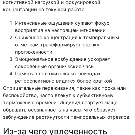
когнитивной нагрузкой и фокусировкой
концентрации на текущей работе.
Интенсивные ощущения сужают фокус
восприятия на настоящем мгновении
Сниженное концентрация к темпоральным
отметкам трансформирует оценку
протяженности
Эмоциональное возбуждение ускоряет
сокровенные органические часы
Память о положительных эпизодах
ретроспективно видится более краткой
Отрицательные переживания, такие как тоска или
беспокойство, часто влекут к субъективному
торможению времени. Индивид стартует чаще
обращать осознанность на часы, что образует
заблуждение растянутости темпоральных отрезков.
Из-за чего увлеченность