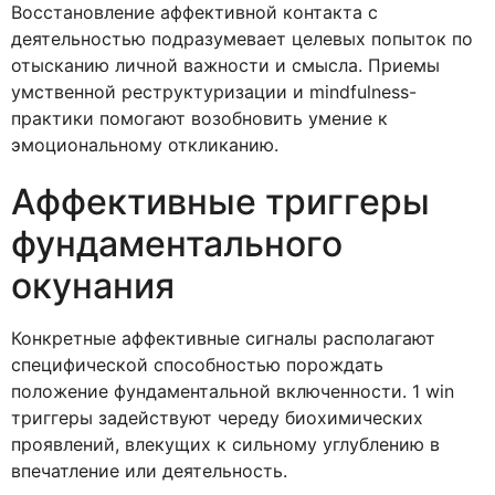
Восстановление аффективной контакта с
деятельностью подразумевает целевых попыток по
отысканию личной важности и смысла. Приемы
умственной реструктуризации и mindfulness-
практики помогают возобновить умение к
эмоциональному откликанию.
Аффективные триггеры
фундаментального
окунания
Конкретные аффективные сигналы располагают
специфической способностью порождать
положение фундаментальной включенности. 1 win
триггеры задействуют череду биохимических
проявлений, влекущих к сильному углублению в
впечатление или деятельность.