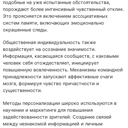
подобные на уже испытанные обстоятельства,
порождают более интенсивный чувственный отклик.
Это проясняется включением ассоциативных
систем памяти, включающих эмоционально
окрашенные следы.
Общественная индивидуальность также
воздействует на осознание значимости.
Информация, касающаяся сообществ, с каковыми
человек себя отождествляет, инициирует
повышенную вовлеченность. Механизмы командной
принадлежности запускают аффективные очаги
мозга, формируя чувство причастности и
существенности.
Методы персонализации широко используются в
научении и маркетинге для повышения
задействованности зрителей. Создание связей
между незнакомой информацией и личным