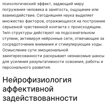
психологический эффект, задающий меру
погружения человека в занятость, ощущение или
взаимодействие. Сегодняшняя наука выделяет
множество факторов, отражающихся на построение
серьезной чувственной контакта с происходящим.
1win структуры действуют на подсознательном
ступени, активируя нейронные сети, отвечающие за
сосредоточение внимания и стимулирующие ходы.
Осмысление сути эмоциональной
заинтересованности раскрывает незнакомые шансы
для усиления результативности освоения, работы и
персонального развития.
Нейрофизиология
аффективной
задействованности