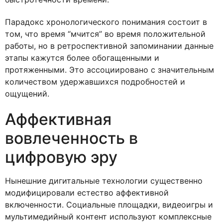
Парадокс хронологического понимания состоит в
том, что время “мчится” во время положительной
работы, но в ретроспективной запоминании данные
этапы кажутся более обогащенными и
протяженными. Это ассоциировано с значительным
количеством удержавшихся подробностей и
ощущений.
Аффективная
вовлеченность в
цифровую эру
Нынешние дигитальные технологии существенно
модифицировали естество аффективной
включенности. Социальные площадки, видеоигры и
мультимедийный контент используют комплексные