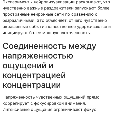
Эксперименты нейровизуализации раскрывают, что
чувственно важные раздражители запускают более
пространные нейронные сети по сравнению с
безразличными. Это объясняет, отчего чувственно
окрашенные события качественнее удерживаются и
инициируют более мощную включенность.
Соединенность между
напряженностью
ощущений и
концентрацией
концентрации
Напряженность чувственных ощущений прямо
коррелирует с фокусировкой внимания.
Интенсивные ощущения ограничивают фокус