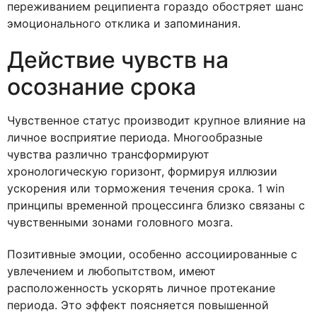
переживанием реципиента гораздо обостряет шанс
эмоционального отклика и запоминания.
Действие чувств на
осознание срока
Чувственное статус производит крупное влияние на
личное восприятие периода. Многообразные
чувства различно трансформируют
хронологическую горизонт, формируя иллюзии
ускорения или торможения течения срока. 1 win
принципы временной процессинга близко связаны с
чувственными зонами головного мозга.
Позитивные эмоции, особенно ассоциированные с
увлечением и любопытством, имеют
расположенность ускорять личное протекание
периода. Это эффект поясняется повышенной