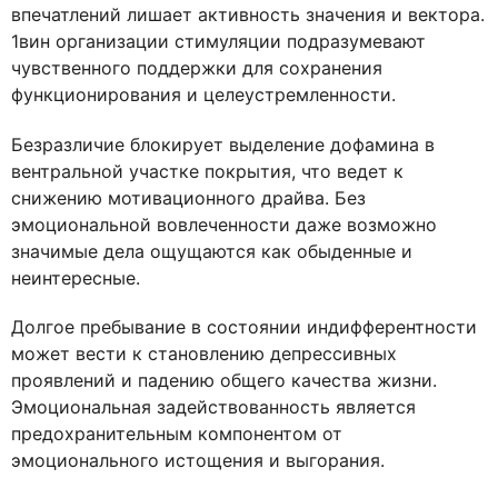
впечатлений лишает активность значения и вектора.
1вин организации стимуляции подразумевают
чувственного поддержки для сохранения
функционирования и целеустремленности.
Безразличие блокирует выделение дофамина в
вентральной участке покрытия, что ведет к
снижению мотивационного драйва. Без
эмоциональной вовлеченности даже возможно
значимые дела ощущаются как обыденные и
неинтересные.
Долгое пребывание в состоянии индифферентности
может вести к становлению депрессивных
проявлений и падению общего качества жизни.
Эмоциональная задействованность является
предохранительным компонентом от
эмоционального истощения и выгорания.