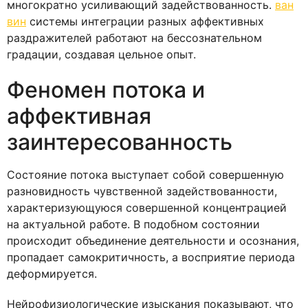
многократно усиливающий задействованность.
ван
вин
системы интеграции разных аффективных
раздражителей работают на бессознательном
градации, создавая цельное опыт.
Феномен потока и
аффективная
заинтересованность
Состояние потока выступает собой совершенную
разновидность чувственной задействованности,
характеризующуюся совершенной концентрацией
на актуальной работе. В подобном состоянии
происходит объединение деятельности и осознания,
пропадает самокритичность, а восприятие периода
деформируется.
Нейрофизиологические изыскания показывают, что