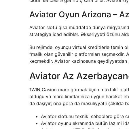
ciddi nəticələrə gətirib çıxara bilər. Aviator 
Aviator Oyun Arizona – A
Aviator slotu qısa müddətdə dünya miqyasında
strategiya icad ediblər. Əksəriyyəti özünü a
Bu rejimdə, oyunçu virtual kreditlərlə təmin 
“malik olan güvənilir platformları seçməkdir
keçməkdir. Aviator kazinosuna qeydiyyatdan k
Aviator Az Azerbaycan
1WIN Casino mərc görmək üçün müxtəlif platfor
olduğu və mərc limitlərinizə uyğun hərəkət etdi
də daşıyır; ona görə də məsuliyyətli şəkildə b
Aviator slotunu texniki səbəblərə görə 
Aviator oyunu ekranında bütün lazımi ida