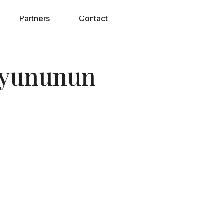
Partners
Contact
Oyununun