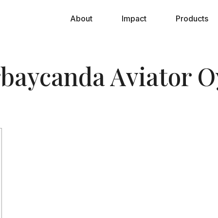
About
Impact
Products
erbaycanda Aviator 