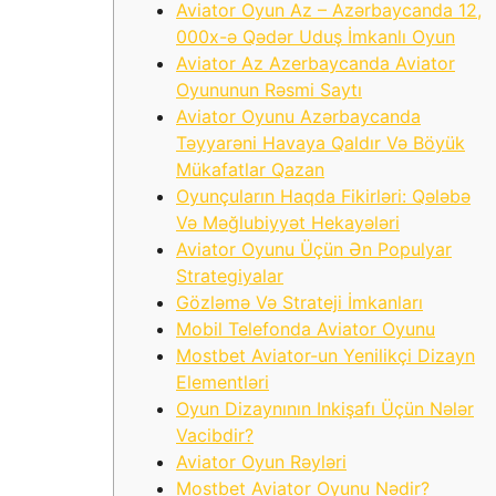
Aviator Oyun Az – Azərbaycanda 12,
000x-ə Qədər Uduş İmkanlı Oyun
Aviator Az Azerbaycanda Aviator
Oyununun Rəsmi Saytı
Aviator Oyunu Azərbaycanda
Təyyarəni Havaya Qaldır Və Böyük
Mükafatlar Qazan
Oyunçuların Haqda Fikirləri: Qələbə
Və Məğlubiyyət Hekayələri
Aviator Oyunu Üçün Ən Populyar
Strategiyalar
Gözləmə Və Strateji İmkanları
Mobil Telefonda Aviator Oyunu
Mostbet Aviator-un Yenilikçi Dizayn
Elementləri
Oyun Dizaynının Inkişafı Üçün Nələr
Vacibdir?
Aviator Oyun Rəyləri
Mostbet Aviator Oyunu Nədir?