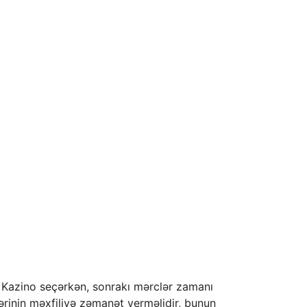
. Kazino seçərkən, sonrakı mərclər zamanı
lərinin məxfiliyə zəmanət verməlidir, bunun