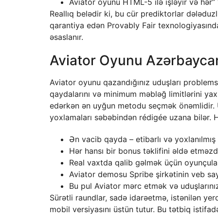
Aviator oyunu HTML-5 ilə işləyir və hər” 
Reallıq belədir ki, bu cür prediktorlar dələdu
qarantiya edən Provably Fair texnologiyasından
əsaslanır.
Aviator Oyunu Azərbayca
Aviator oyunu qazandığınız uduşları problemsi
qaydalarını və minimum məbləğ limitlərini yaxş
edərkən ən uyğun metodu seçmək önəmlidir. Udu
yoxlamaları səbəbindən rédigée uzana bilər. Hə
Ən vacib qayda – etibarlı və yoxlanılmı
Hər hansı bir bonus təklifini əldə etməzd
Real vaxtda qalib gəlmək üçün oyunçular
Aviator demosu Spribe şirkətinin veb s
Bu pul Aviator mərc etmək və uduşlarınız
Sürətli raundlar, sadə idarəetmə, istənilən y
mobil versiyasını üstün tutur. Bu tətbiq isti