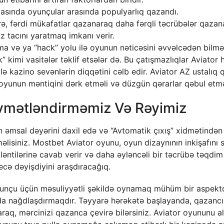
asında oyunçular arasında populyarlıq qazandı.
ə, fərdi mükafatlar qazanaraq daha fərqli təcrübələr qazana 
z tacını yaratmaq imkanı verir.
rma və ya “hack” yolu ilə oyunun nəticəsini əvvəlcədən bil
” kimi vasitələr təklif etsələr də. Bu çatışmazlıqlar Aviato
 ilə kazino sevənlərin diqqətini cəlb edir. Aviator AZ usta
, oyunun məntiqini dərk etməli və düzgün qərarlar qəbul etmə
iymətləndirməmiz Və Rəyimiz
əmsal dəyərini daxil edə və “Avtomatik çıxış” xidmətindən is
məlisiniz. Mostbet Aviator oyunu, oyun dizaynının inkişafını
zləntilərinə cavab verir və daha əyləncəli bir təcrübə təqdim 
necə dəyişdiyini araşdıracağıq.
yunçu üçün məsuliyyətli şəkildə oynamaq mühüm bir aspektdir
 nağdlaşdırmaqdır. Təyyarə hərəkətə başlayanda, qazancını
saraq, mərcinizi qazanca çevirə bilərsiniz. Aviator oyununu 