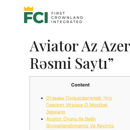
Aviator Az Az
Rəsmi Saytı”
Content
Отзывы Пользователей: Что
Говорят Игроки О Mostbet
Зеркало
Aviator Oyunu Ilə Bağlı
Qiymətləndirməmiz Və Rəyimiz