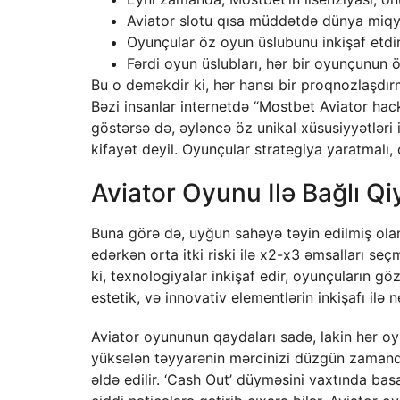
Aviator slotu qısa müddətdə dünya miqy
Oyunçular öz oyun üslubunu inkişaf etdir
Fərdi oyun üslubları, hər bir oyunçunun ö
Bu o deməkdir ki, hər hansı bir proqnozlaşdı
Bəzi insanlar internetdə “Mostbet Aviator hack
göstərsə də, əyləncə öz unikal xüsusiyyətləri
kifayət deyil. Oyunçular strategiya yaratmalı
Aviator Oyunu Ilə Bağlı Q
Buna görə də, uyğun sahəyə təyin edilmiş olan 
edərkən orta itki riski ilə x2-x3 əmsalları seç
ki, texnologiyalar inkişaf edir, oyunçuların gö
estetik, və innovativ elementlərin inkişafı ilə 
Aviator oyununun qaydaları sadə, lakin hər o
yüksələn təyyarənin mərcinizi düzgün zamanda
əldə edilir. ‘Cash Out’ düyməsini vaxtında ba