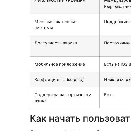
Легальность и лицензия
Международн
Кыргызстан
Местные платёжные
Поддержива
системы
Доступность зеркал
Постоянные 
Мобильное приложение
Есть на iOS 
Коэффициенты (маржа)
Низкая марж
Поддержка на кыргызском
Есть
языке
Как начать пользова