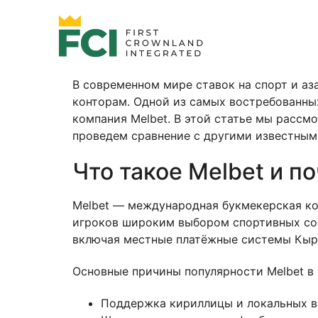
В современном мире ставок на спорт и аз
конторам. Одной из самых востребованны
компания Melbet. В этой статье мы рассм
проведем сравнение с другими известным
Что такое Melbet и п
Melbet — международная букмекерская ко
игроков широким выбором спортивных соб
включая местные платёжные системы Кыр
Основные причины популярности Melbet в
Поддержка кириллицы и локальных в