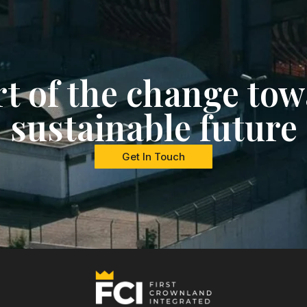
rt of the change tow
sustainable future
Get In Touch