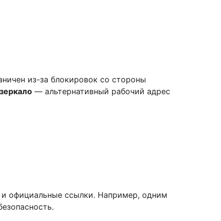
аничен из-за блокировок со стороны
зеркало
— альтернативный рабочий адрес
е и официальные ссылки. Например, одним
безопасность.