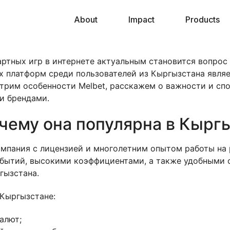
About
Impact
Products
артных игр в интернете актуальным становится вопро
х платформ среди пользователей из Кыргызстана явля
отрим особенности Melbet, расскажем о важности и с
и брендами.
очему она популярна в Кырг
мпания с лицензией и многолетним опытом работы на р
ытий, высокими коэффициентами, а также удобными с
гызстана.
 Кыргызстане:
алют;