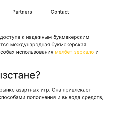
Partners
Contact
с доступа к надежным букмекерским
ется международная букмекерская
пособах использования
мелбет зеркало
и
ызстане?
ынке азартных игр. Она привлекает
пособами пополнения и вывода средств,