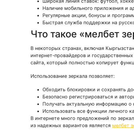
Широкая линия ставок: футбол, хоккей
Наличие мобильного приложения и ад
Регулярные акции, бонусы и програм
Быстрая служба поддержки на русск
Что такое «мелбет зе
В некоторых странах, включая Кыргызстан
интернет-провайдеров и государственных
сайта, который полностью копирует функц
Использование зеркала позволяет:
Обходить блокировки и сохранять до
Безопасно регистрироваться и автор
Получать актуальную информацию о 
Использовать все функции личного ка
В интернете много предложений по зеркал
из надежных вариантов является
мелбет з