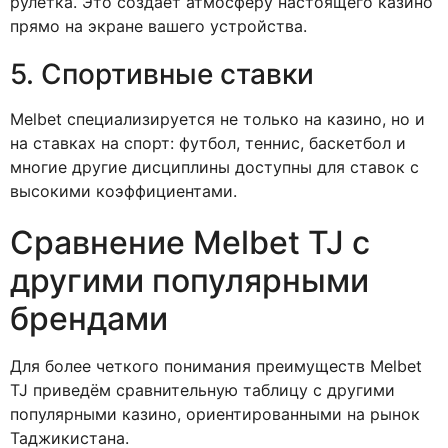
рулетка. Это создает атмосферу настоящего казино
прямо на экране вашего устройства.
5. Спортивные ставки
Melbet специализируется не только на казино, но и
на ставках на спорт: футбол, теннис, баскетбол и
многие другие дисциплины доступны для ставок с
высокими коэффициентами.
Сравнение Melbet TJ с
другими популярными
брендами
Для более четкого понимания преимуществ Melbet
TJ приведём сравнительную таблицу с другими
популярными казино, ориентированными на рынок
Таджикистана.