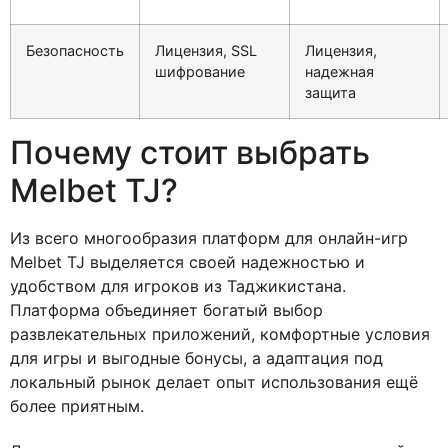
Безопасность
Лицензия, SSL
Лицензия,
шифрование
надежная
защита
Почему стоит выбрать
Melbet TJ?
Из всего многообразия платформ для онлайн-игр
Melbet TJ выделяется своей надежностью и
удобством для игроков из Таджикистана.
Платформа объединяет богатый выбор
развлекательных приложений, комфортные условия
для игры и выгодные бонусы, а адаптация под
локальный рынок делает опыт использования ещё
более приятным.