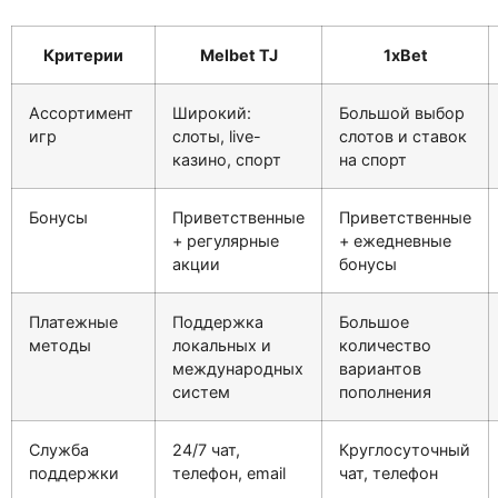
Критерии
Melbet TJ
1xBet
Ассортимент
Широкий:
Большой выбор
игр
слоты, live-
слотов и ставок
казино, спорт
на спорт
Бонусы
Приветственные
Приветственные
+ регулярные
+ ежедневные
акции
бонусы
Платежные
Поддержка
Большое
методы
локальных и
количество
международных
вариантов
систем
пополнения
Служба
24/7 чат,
Круглосуточный
поддержки
телефон, email
чат, телефон