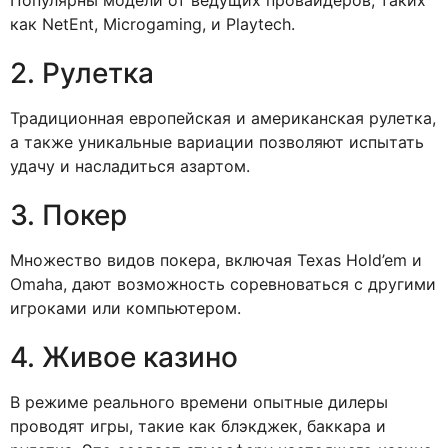
Популярны модели от ведущих провайдеров, таких
как NetEnt, Microgaming, и Playtech.
2. Рулетка
Традиционная европейская и американская рулетка,
а также уникальные вариации позволяют испытать
удачу и насладиться азартом.
3. Покер
Множество видов покера, включая Texas Hold’em и
Omaha, дают возможность соревноваться с другими
игроками или компьютером.
4. Живое казино
В режиме реального времени опытные дилеры
проводят игры, такие как блэкджек, баккара и