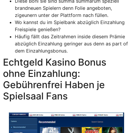
Diese Boni sie sind summa summarum speziell
brandneuen Spielern denn Folie angeboten,
zigeunern unter der Plattform nach füllen.
Wo kannst du im Spielbank abzüglich Einzahlung
Freispiele genießen?
Häufig fällt das Zeitrahmen inside diesem Prämie
abzüglich Einzahlung geringer aus denn as part of
dem Einzahlungsbonus.
Echtgeld Kasino Bonus
ohne Einzahlung:
Gebührenfrei Haben je
Spielsaal Fans