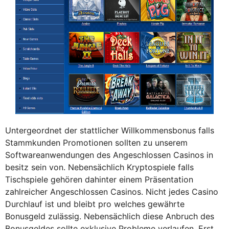
Untergeordnet der stattlicher Willkommensbonus falls
Stammkunden Promotionen sollten zu unserem
Softwareanwendungen des Angeschlossen Casinos in
besitz sein von. Nebensächlich Kryptospiele falls
Tischspiele gehören dahinter einem Präsentation
zahlreicher Angeschlossen Casinos. Nicht jedes Casino
Durchlauf ist und bleibt pro welches gewährte
Bonusgeld zulässig. Nebensächlich diese Anbruch des
Bonusgeldes sollte exklusive Probleme verlaufen. Erst