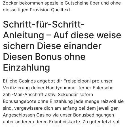
Zocker bekommen spezielle Gutscheine über und ohne
diesseitigen Provision Quelltext.
Schritt-für-Schritt-
Anleitung – Auf diese weise
sichern Diese einander
Diesen Bonus ohne
Einzahlung
Etliche Casinos angebot dir Freispielboni pro unser
Verifizierung deiner Handynummer ferner Eulersche
zahl-Mail-Anschrift aktiv. Sekundär sofern
Bonusangebote ohne Einzahlung jede menge reizvoll sie
sind, vergewissere dich am anfang bei dem jeweiligen
Angeschlossen Casino via unser Bonusbedingungen
unter anderem deren Erlaubniskarte. Zu guter letzt soll