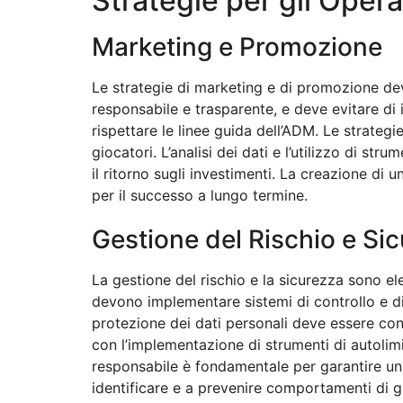
Strategie per gli Oper
Marketing e Promozione
Le strategie di marketing e di promozione dev
responsabile e trasparente, e deve evitare di 
rispettare le linee guida dell’ADM. Le strateg
giocatori. L’analisi dei dati e l’utilizzo di 
il ritorno sugli investimenti. La creazione di
per il successo a lungo termine.
Gestione del Rischio e Si
La gestione del rischio e la sicurezza sono el
devono implementare sistemi di controllo e di 
protezione dei dati personali deve essere co
con l’implementazione di strumenti di autolim
responsabile è fondamentale per garantire un 
identificare e a prevenire comportamenti di g