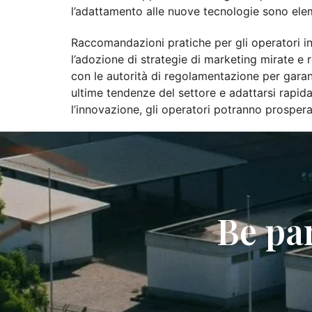
l’adattamento alle nuove tecnologie sono elem
Raccomandazioni pratiche per gli operatori in
l’adozione di strategie di marketing mirate e 
con le autorità di regolamentazione per garant
ultime tendenze del settore e adattarsi rapi
l’innovazione, gli operatori potranno prospera
Be pa