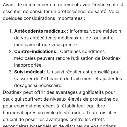
Avant de commencer un traitement avec Dostinex, il est
essentiel de consulter un professionnel de santé. Voici
quelques considérations importantes :
Antécédents médicaux :
Informez votre médecin
de vos antécédents médicaux et de tout autre
médicament que vous prenez.
Contre-indications :
Certaines conditions
médicales peuvent rendre l’utilisation de Dostinex
inappropriée.
Suivi médical :
Un suivi régulier est conseillé pour
s’assurer de l’efficacité du traitement et ajuster les
dosages si nécessaire.
Dostinex peut offrir des avantages significatifs pour
ceux qui souffrent de niveaux élevés de prolactine ou
pour ceux qui cherchent à rétablir leur équilibre
hormonal après un cycle de stéroïdes. Toutefois, il est
crucial de peser les avantages contre les effets
secondaires potentiels et de discuter de vos options