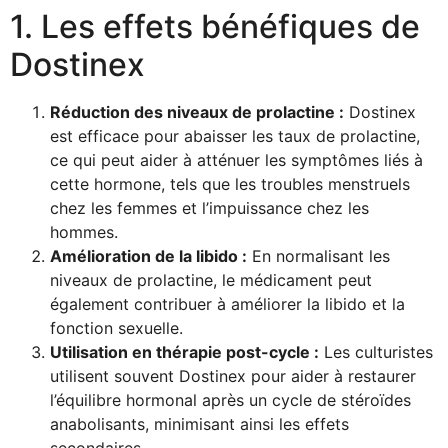
1. Les effets bénéfiques de
Dostinex
Réduction des niveaux de prolactine :
Dostinex
est efficace pour abaisser les taux de prolactine,
ce qui peut aider à atténuer les symptômes liés à
cette hormone, tels que les troubles menstruels
chez les femmes et l’impuissance chez les
hommes.
Amélioration de la libido :
En normalisant les
niveaux de prolactine, le médicament peut
également contribuer à améliorer la libido et la
fonction sexuelle.
Utilisation en thérapie post-cycle :
Les culturistes
utilisent souvent Dostinex pour aider à restaurer
l’équilibre hormonal après un cycle de stéroïdes
anabolisants, minimisant ainsi les effets