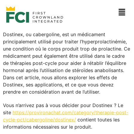
Dostinex, ou cabergoline, est un médicament
principalement utilisé pour traiter l’hyperprolactinémie,
une condition où le corps produit trop de prolactine. Ce
médicament peut également être utilisé dans le cadre
de thérapies post-cycle pour aider à rétablir l’équilibre
hormonal après l’utilisation de stéroïdes anabolisants.
Dans cet article, nous allons explorer les effets de
Dostinex, ses applications, et ce que vous devez
prendre en considération avant de l’utiliser.
Vous n’arrivez pas à vous décider pour Dostinex ? Le
site
https://provironachat.com/category/therapie-post-
cycle-pct/cabergoline/dostinex/
contient toutes les
informations nécessaires sur le produit.