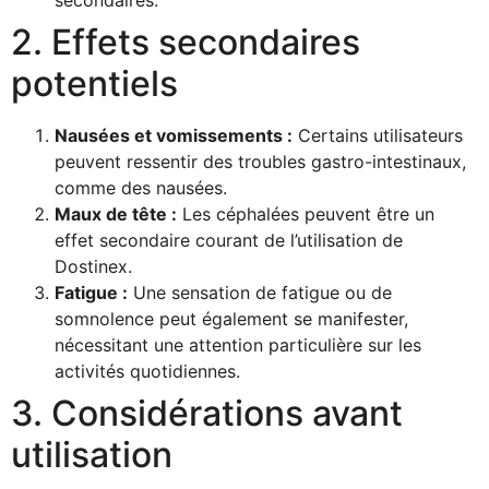
secondaires.
2. Effets secondaires
potentiels
Nausées et vomissements :
Certains utilisateurs
peuvent ressentir des troubles gastro-intestinaux,
comme des nausées.
Maux de tête :
Les céphalées peuvent être un
effet secondaire courant de l’utilisation de
Dostinex.
Fatigue :
Une sensation de fatigue ou de
somnolence peut également se manifester,
nécessitant une attention particulière sur les
activités quotidiennes.
3. Considérations avant
utilisation