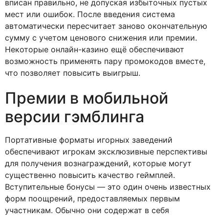
вписан правильно, не допуская избыточных пустых
мест или ошибок. После введения система
автоматически пересчитает заново окончательную
сумму с учетом ценового снижения или премии.
Некоторые онлайн-казино ещё обеспечивают
возможность применять пару промокодов вместе,
что позволяет повысить выигрыш.
Премии в мобильной
версии гэмблинга
Портативные форматы игорных заведений
обеспечивают игрокам эксклюзивные перспективы
для получения вознаграждений, которые могут
существенно повысить качество геймплей.
Вступительные бонусы — это один очень известных
форм поощрений, предоставляемых первым
участникам. Обычно они содержат в себя