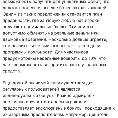
возможность получать ряд уникальных оферт, что
делают процесс игры еще более захватывающей.
Одним из таких предложений становится план
преданности, где за любую любую бет игроки
получают премиальные баллы. Эти поинты
допустимо обменять на реальные деньги или
дармовые вращения. Насколько дольше играете,
тем значительнее выигрываешь — таков девиз
программы лояльности. Для участников
предусмотрены недельные возвраты до 10%, что
дает возможность возвратить часть утраченных
средств.
Еще другой значимой преимуществом для
регулярных пользователей являются
индивидуальные бонусы. Казино адмирал х
постоянно изучает интересы игроков и
предоставляет эксклюзивные бонусы, подходящие к
их азартным предпочтениям. Например, ценители