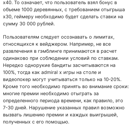
x40. То означает, что пользователь взял бонус в
объеме 1000 деревянных, с требованием отыгрыша
x30, геймеру необходимо будет сделать ставки на
сумму 30 000 рублей.
Пользователям следует осознавать о лимитах,
относящихся к вейджером. Например, не все
развлечения в гэмблинге принимаются в расчет
одинаково при соблюдении условий по ставкам.
Нередко однорукие бандиты засчитываются на
100%, тогда как admiral x игры на столе и
видеопокер могут учитываться только на 10-20%.
Кроме того необходимо принять во внимание сроки:
многие премии необходимо отыграть за
определенного периода времени, как правило, это
7-30 дней. Нарушение указанных правил возможно
вызвать лишению премии и каждых выигрышей,
полученных с его помощью.