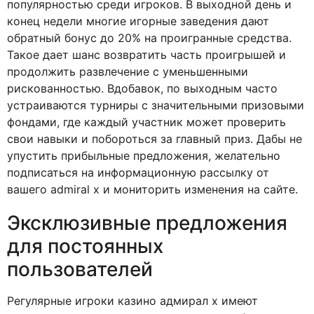
популярностью среди игроков. В выходной день и
конец недели многие игорные заведения дают
обратный бонус до 20% на проигранные средства.
Такое дает шанс возвратить часть проигрышей и
продолжить развлечение с уменьшенными
рискованностью. Вдобавок, по выходным часто
устраиваются турниры с значительными призовыми
фондами, где каждый участник может проверить
свои навыки и побороться за главный приз. Дабы не
упустить прибыльные предложения, желательно
подписаться на информационную рассылку от
вашего admiral x и мониторить изменения на сайте.
Эксклюзивные предложения
для постоянных
пользователей
Регулярные игроки казино адмирал х имеют