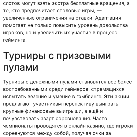
слотов могут взять экстра бесплатные вращения, а
те, кто предпочитает столовые игры, —
увеличенные ограничения на ставки. Адаптация
помогает не только повысить уровень довольства
игроков, но и увеличить их участие в процесс
гейминга.
Турниры с призовыми
пулами
Турниры с денежными пулами становятся все более
востребованными среди геймеров, стремящихся
испытать везение и умение в гэмблинге. Эти акции
предлагают участникам перспективу выиграть
крупные финансовые выигрыши, а ещё и
почувствовать азарт соревнования. Часто
чемпионаты проводятся в онлайн казино, где игроки
соревнуются между собой, получая очки за