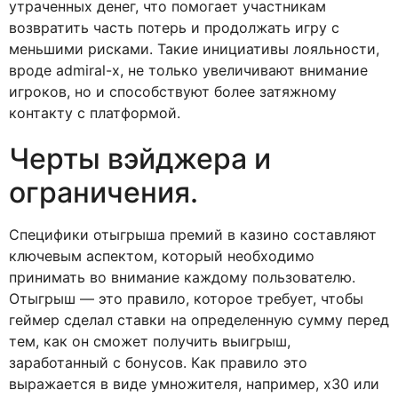
утраченных денег, что помогает участникам
возвратить часть потерь и продолжать игру с
меньшими рисками. Такие инициативы лояльности,
вроде admiral-x, не только увеличивают внимание
игроков, но и способствуют более затяжному
контакту с платформой.
Черты вэйджера и
ограничения.
Специфики отыгрыша премий в казино составляют
ключевым аспектом, который необходимо
принимать во внимание каждому пользователю.
Отыгрыш — это правило, которое требует, чтобы
геймер сделал ставки на определенную сумму перед
тем, как он сможет получить выигрыш,
заработанный с бонусов. Как правило это
выражается в виде умножителя, например, x30 или