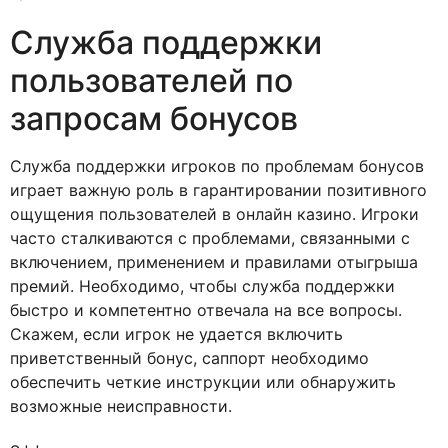
Служба поддержки
пользователей по
запросам бонусов
Служба поддержки игроков по проблемам бонусов
играет важную роль в гарантировании позитивного
ощущения пользователей в онлайн казино. Игроки
часто сталкиваются с проблемами, связанными с
включением, применением и правилами отыгрыша
премий. Необходимо, чтобы служба поддержки
быстро и компетентно отвечала на все вопросы.
Скажем, если игрок не удается включить
приветственный бонус, саппорт необходимо
обеспечить четкие инструкции или обнаружить
возможные неисправности.