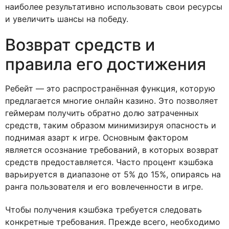
наиболее результативно использовать свои ресурсы
и увеличить шансы на победу.
Возврат средств и
правила его достижения
Ребейт — это распространённая функция, которую
предлагается многие онлайн казино. Это позволяет
геймерам получить обратно долю затраченных
средств, таким образом минимизируя опасность и
поднимая азарт к игре. Основным фактором
является осознание требований, в которых возврат
средств предоставляется. Часто процент кэшбэка
варьируется в диапазоне от 5% до 15%, опираясь на
ранга пользователя и его вовлеченности в игре.
Чтобы получения кэшбэка требуется следовать
конкретные требования. Прежде всего, необходимо