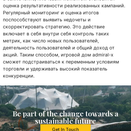
оценка результативности реализованных кампаний.
Регулярный мониторинг и оценка итогов
поспособствуют выявить недочеты и
скорректировать стратегию. Это действие
включает в себя внутри себя контроль таких
метрик, как число новых пользователей,
деятельность пользователей и общий доход от
акций. Таким способом, игровой дом admiral-x
сможет подстраиваться к переменным условиям
торговли и удерживать высокий показатель
конкуренции.
Be part of the change towards a
sustainable future
Get In Touch