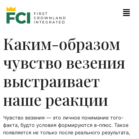
Каким-образом
чувство везения
выстраивает
наше реакции
Чувство везения — это личное понимание того-
факта, будто условия формируются в-плюс. Такое
появляется не только после реального результата,