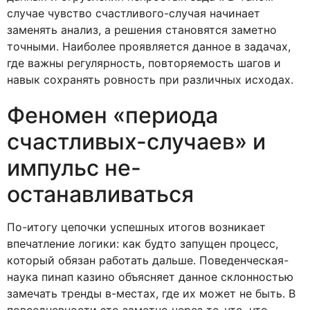
случае чувство счастливого-случая начинает
заменять анализ, а решения становятся заметно
точными. Наиболее проявляется данное в задачах,
где важны регулярность, повторяемость шагов и
навык сохранять ровность при различных исходах.
Феномен «периода
счастливых-случаев» и
импульс не-
останавливаться
По-итогу цепочки успешных итогов возникает
впечатление логики: как будто запущен процесс,
который обязан работать дальше. Поведенческая-
наука пинап казино объясняет данное склонностью
замечать тренды в-местах, где их может не быть. В
повседневности это заметно через то-что, что