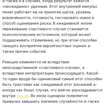
а-также и в случаях, когда результат кажется
«неожиданно» удачным. Этот внутренний импульс
пинап работает-на на принятие шагов, уровень
вовлечённости, готовность тестировать новое и
способ оценивания риска. В ежедневной жизни
переживание счастливого-случая становится
психологическим источником, который может
поддерживать стремление, но при-этом способен
смещать восприятие вероятностных-оценок а-
также причин событий.
Реакции изменяется не вследствие
непосредственной «счастливого-случая», а
вследствие интерпретации происходящего. Какой-
то-один вроде-бы одинаковый самый итог способен
быть трактован как ожидаемый итог вложений а-
иногда как бонус случая, что внятно раскладывается
внутри
пин ап
. Во ином сценарии появляется
привычка завышать значение случайности а-также