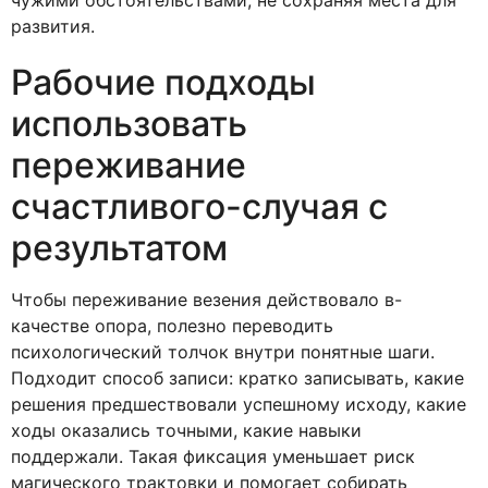
чужими обстоятельствами, не сохраняя места для
развития.
Рабочие подходы
использовать
переживание
счастливого-случая с
результатом
Чтобы переживание везения действовало в-
качестве опора, полезно переводить
психологический толчок внутри понятные шаги.
Подходит способ записи: кратко записывать, какие
решения предшествовали успешному исходу, какие
ходы оказались точными, какие навыки
поддержали. Такая фиксация уменьшает риск
магического трактовки и помогает собирать