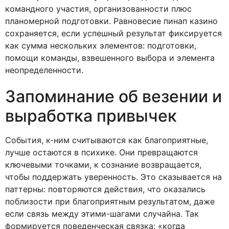
командного участия, организованности плюс
планомерной подготовки. Равновесие пинап казино
сохраняется, если успешный результат фиксируется
как сумма нескольких элементов: подготовки,
помощи команды, взвешенного выбора и элемента
неопределенности.
Запоминание об везении и
выработка привычек
События, к-ним считываются как благоприятные,
лучше остаются в психике. Они превращаются
ключевыми точками, к сознание возвращается,
чтобы поддержать уверенность. Это сказывается на
паттерны: повторяются действия, что оказались
поблизости при благоприятным результатом, даже
если связь между этими-шагами случайна. Так
формируется поведенческая связка: «когда