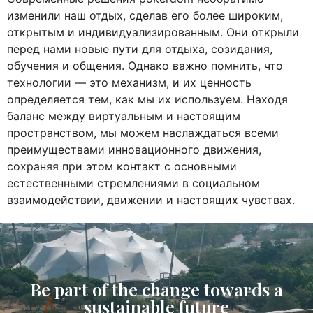
изменили наш отдых, сделав его более широким,
открытым и индивидуализированным. Они открыли
перед нами новые пути для отдыха, созидания,
обучения и общения. Однако важно помнить, что
технологии — это механизм, и их ценность
определяется тем, как мы их используем. Находя
баланс между виртуальным и настоящим
пространством, мы можем наслаждаться всеми
преимуществами инновационного движения,
сохраняя при этом контакт с основными
естественными стремлениями в социальном
взаимодействии, движении и настоящих чувствах.
Be part of the change towards a
sustainable future