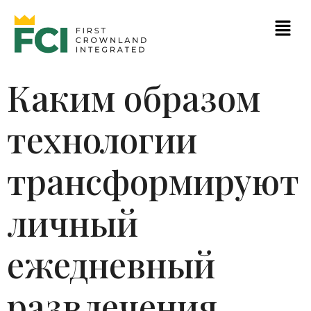
Каким образом
технологии
трансформируют
личный
ежедневный
развлечения