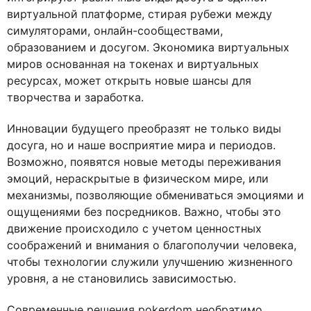
виртуальной платформе, стирая рубежи между
симуляторами, онлайн-сообществами,
образованием и досугом. Экономика виртуальных
миров основанная на токенах и виртуальных
ресурсах, может открыть новые шансы для
творчества и заработка.
Инновации будущего преобразят не только виды
досуга, но и наше восприятие мира и периодов.
Возможно, появятся новые методы переживания
эмоций, нераскрытые в физическом мире, или
механизмы, позволяющие обмениваться эмоциями и
ощущениями без посредников. Важно, чтобы это
движение происходило с учетом ценностных
соображений и внимания о благополучии человека,
чтобы технологии служили улучшению жизненного
уровня, а не становились зависимостью.
Современные решения pokerdom необратимо