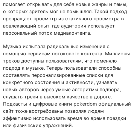
помогает открывать для себя новые жанры и темы,
о которых зритель мог не помышлял. Такой подход
превращает просмотр из статичного просмотра в
вовлекающий опыт, где аудитория использует
персональный поток медиаконтента.
Музыка испытала радикальные изменения с
помощью сервисам потокового контента. Миллионы
треков доступны пользователям, что поменяло
подход к музыке. Теперь пользователи способны
составлять персонализированные списки для
конкретного состояния и активности, узнавать
новых авторов через умные алгоритмы подбора,
слушать треки в высоком качестве в дороге.
Подкасты и цифровые книги pokerdom официальный
сайт тоже востребованы позволяя людям
эффективно использовать время во время поездки
или физических упражнений.