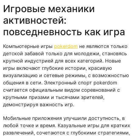
Игровые механики
активностей:
повседневность как игра
Компьютерные игры
pokerdom
не являются только
детской забавой только для молодежи, становясь
крупной индустрией для всех категорий. Новые
игры включают глубокие истории, красивую
визуализацию и сетевые режимы, с возможностью
общения в сети. Электронный спорт pokerdom
считается официальным видом соревнований с
крупными призами и тысячами зрителей,
демонстрируя важность игр.
Мобильные приложения улучшили доступность, в
любой точке и время. Казуальные игры для кратких
развлечений, сочетаются с глубокими стратегиями,