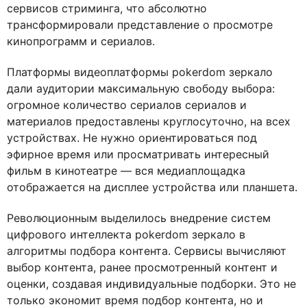
сервисов стриминга, что абсолютно
трансформировали представление о просмотре
кинопрограмм и сериалов.
Платформы видеоплатформы pokerdom зеркало
дали аудитории максимальную свободу выбора:
огромное количество сериалов сериалов и
материалов предоставлены круглосуточно, на всех
устройствах. Не нужно ориентироваться под
эфирное время или просматривать интересный
фильм в кинотеатре — вся медиаплощадка
отображается на дисплее устройства или планшета.
Революционным выделилось внедрение систем
цифрового интеллекта pokerdom зеркало в
алгоритмы подбора контента. Сервисы вычисляют
выбор контента, ранее просмотренный контент и
оценки, создавая индивидуальные подборки. Это не
только экономит время подбор контента, но и