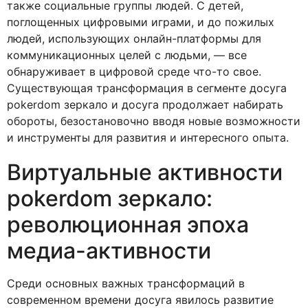
также социальные группы людей. С детей,
поглощенных цифровыми играми, и до пожилых
людей, использующих онлайн-платформы для
коммуникационных целей с людьми, — все
обнаруживает в цифровой среде что-то свое.
Существующая трансформация в сегменте досуга
pokerdom зеркало и досуга продолжает набирать
обороты, безостановочно вводя новые возможности
и инструменты для развития и интересного опыта.
Виртуальные активности
pokerdom зеркало:
революционная эпоха
медиа-активности
Среди основных важных трансформаций в
современном времени досуга явилось развитие