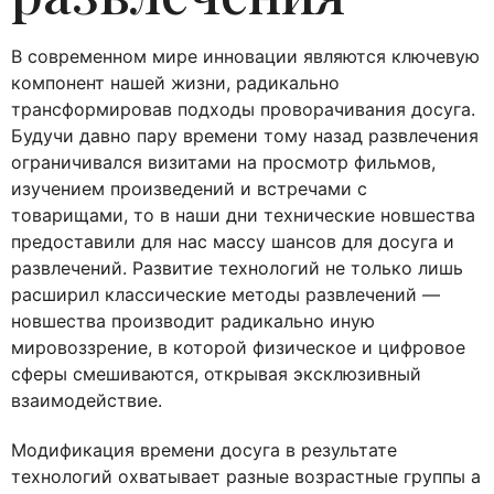
В современном мире инновации являются ключевую
компонент нашей жизни, радикально
трансформировав подходы проворачивания досуга.
Будучи давно пару времени тому назад развлечения
ограничивался визитами на просмотр фильмов,
изучением произведений и встречами с
товарищами, то в наши дни технические новшества
предоставили для нас массу шансов для досуга и
развлечений. Развитие технологий не только лишь
расширил классические методы развлечений —
новшества производит радикально иную
мировоззрение, в которой физическое и цифровое
сферы смешиваются, открывая эксклюзивный
взаимодействие.
Модификация времени досуга в результате
технологий охватывает разные возрастные группы а