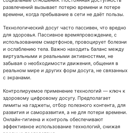
социальные отношения. Постоянная доступность
развлечений вызывает потерю времени и потере
времени, когда пребывание в сети не даёт пользы.
Технологический досуг часто пассивен, что вредно
для здоровья. Пассивное времяпровождение, с
использованием смартфонов, провоцирует болезни
и ослаблению тела. Важно находить баланс между
виртуальными и реальными активностями, не
забывая о необходимости движения, общения в
реальном мире и других форм досуга, не связанных
с экранами.
Контролируемое применение технологий — ключ к
здоровому цифровому досугу. Предполагает
лимиты на гаджеты, отбор полезного контента, для
развития и саморазвития, а не для потери времени.
Онлайн-гигиена и контроль обеспечивают
эффективное использование технологий, снижая