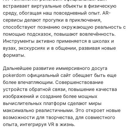
встраивает виртуальные объекты в физическую
среду, обогащая наш повседневный опыт. AR-
сервисы делают прогулки в приключения,
способствуют познанию окружающую реальность с
помощью подсказок, повышают вовлечённость.
Инструменты активно применяется в школах и
вузах, экскурсиях и в общении, развивая новые
форматы.
Дальнейшее развитие иммерсивного досуга
pokerdom официальный сайт обещает быть еще
более впечатляющим. Совершенствование
устройств обратной связи, повышение качества
изображений и создание более мощных
вычислительных платформ сделают миры
максимально реалистичными. Это откроет новые
возможности для творчества, для совместного
опыта, интегрируя VR в жизнь.