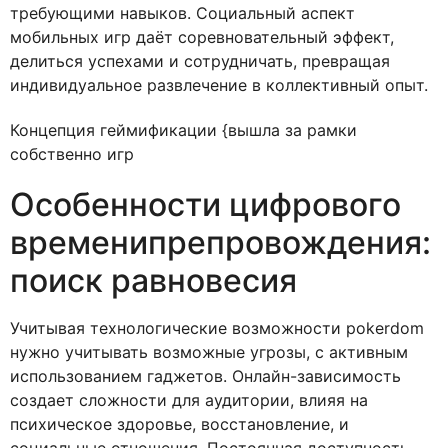
требующими навыков. Социальный аспект
мобильных игр даёт соревновательный эффект,
делиться успехами и сотрудничать, превращая
индивидуальное развлечение в коллективный опыт.
Концепция геймификации {вышла за рамки
собственно игр
Особенности цифрового
временипрепровождения:
поиск равновесия
Учитывая технологические возможности pokerdom
нужно учитывать возможные угрозы, с активным
использованием гаджетов. Онлайн-зависимость
создает сложности для аудитории, влияя на
психическое здоровье, восстановление, и