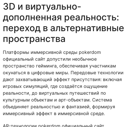
3D и виртуально-
дополненная реальность:
переход в альтернативные
пространства
Платформы иммерсивной среды pokerdom
официальный сайт допустили необычное
пространство гейминга, обеспечивая участникам
окунаться в цифровые миры. Передовые технологии
дают захватывающий эффект присутствия: включая
игровых симуляций, где создаётся ощущение
реальности, до виртуальных путешествий по
культурным объектам и арт-объектам. Система
объединяет реальностью и фантазией, формируя
иммерсивный эффект в иммерсивной среде.
AR-технологии pokerdom официальный сайт