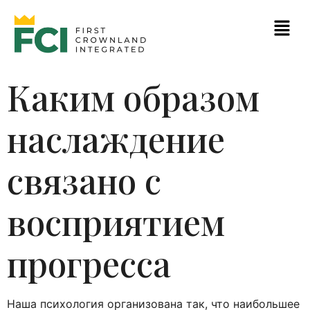
Каким образом
наслаждение
связано с
восприятием
прогресса
Наша психология организована так, что наибольшее