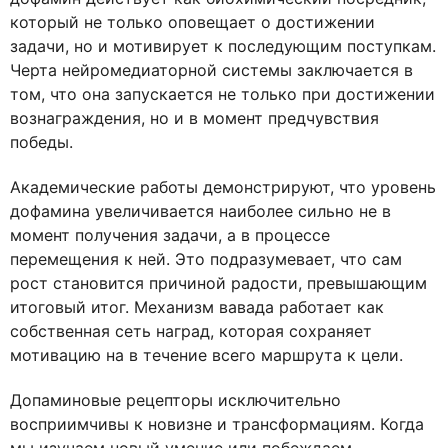
который не только оповещает о достижении
задачи, но и мотивирует к последующим поступкам.
Черта нейромедиаторной системы заключается в
том, что она запускается не только при достижении
вознаграждения, но и в момент предчувствия
победы.
Академические работы демонстрируют, что уровень
дофамина увеличивается наиболее сильно не в
момент получения задачи, а в процессе
перемещения к ней. Это подразумевает, что сам
рост становится причиной радости, превышающим
итоговый итог. Механизм вавада работает как
собственная сеть наград, которая сохраняет
мотивацию на в течение всего маршрута к цели.
Допаминовые рецепторы исключительно
восприимчивы к новизне и трансформациям. Когда
мы изучаем новый умение или побеждаем