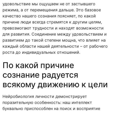
удовольствие мы ощущаем не от застывшего
режима, а от перемещения дальше. Это базовое
качество нашего сознания поясняет, по какой
причине люди всегда стремятся к другим целям,
превозмогают трудности и находят возможности
для развития. Соединение между удовольствием и
развитием до такой степени мощна, что влияет на
каждый области нашей деятельности – от рабочего
роста до индивидуальных отношений.
По какой причине
сознание радуется
всякому движению к цели
Нейробиология личности демонстрирует
поразительную особенность: наш интеллект
буквально приспособлен на поиск и восприятие