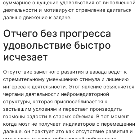
суммарное ощущение удовольствия от выполненной
деятельности и мотивируют стремление двигаться
дальше движение к задаче.
Отчего без прогресса
удовольствие быстро
исчезает
Отсутствие заметного развития в вавада ведет к
стремительному уменьшению стимула и лишению
интереса к деятельности. Этот явление объясняется
чертами деятельности нейромедиаторной
структуры, которая приспосабливается к
застывшим условиям и перестает производить
гормоны радости в старых объемах. В тот момент
когда мозг не получает индикаторов о перемещении
дальше, он трактует это как отсутствие развития и
уменьшает степень собственной побуждения.