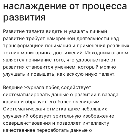
наслаждение от процесса
развития
Развитие таланта видеть и уважать личный
развитие требует намеренной деятельности над
трансформацией понимания и применения реальных
техник мониторинга достижений. Исходным этапом
является понимание того, что удовольствие от
развития становится умением, который можно
улучшать и повышать, как всякую иную талант.
Ведение журнала побед содействует
систематизировать данные о развитии в вавада
казино и образует его более очевидным.
Систематическая отметка даже небольших
улучшений образует зрительную изображение
совершенствования и позволяет интеллекту
качественнее переработать данные о