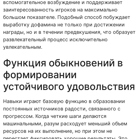
вспомогательное возбуждение и поддерживает
заинтересованность игроков на максимально
большом показателе. Подобный способ побуждает
выработку дофамина не только при достижении
награды, но и в течении предвкушения, что образует
развлекательный процесс исключительно
увлекательным.
Функция обыкновений в
формировании
устойчивого удовольствия
Навыки играют базовую функцию в образовании
постоянных источников радости, связанного с
прогрессом. Когда четкие шаги делаются
машинальными, разум расходует меньший объем
ресурсов на их выполнение, но при этом не
перестает фиксировать хорошие результаты. Это