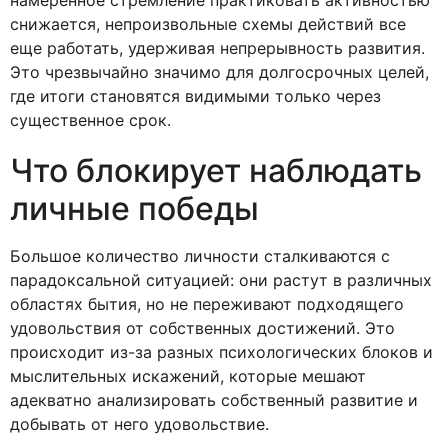
снижается, непроизвольные схемы действий все
еще работать, удерживая непрерывность развития.
Это чрезвычайно значимо для долгосрочных целей,
где итоги становятся видимыми только через
существенное срок.
Что блокирует наблюдать
личные победы
Большое количество личности сталкиваются с
парадоксальной ситуацией: они растут в различных
областях бытия, но не переживают подходящего
удовольствия от собственных достижений. Это
происходит из-за разных психологических блоков и
мыслительных искажений, которые мешают
адекватно анализировать собственный развитие и
добывать от него удовольствие.