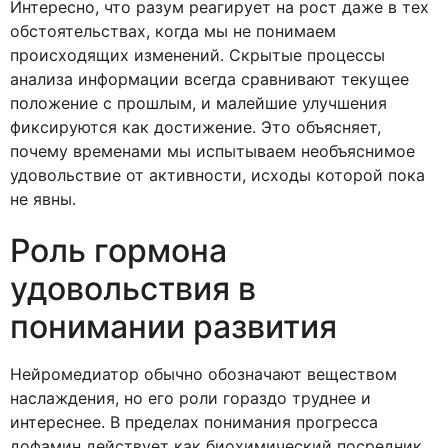
Интересно, что разум реагирует на рост даже в тех
обстоятельствах, когда мы не понимаем
происходящих изменений. Скрытые процессы
анализа информации всегда сравнивают текущее
положение с прошлым, и малейшие улучшения
фиксируются как достижение. Это объясняет,
почему временами мы испытываем необъяснимое
удовольствие от активности, исходы которой пока
не явны.
Роль гормона
удовольствия в
понимании развития
Нейромедиатор обычно обозначают веществом
наслаждения, но его роли гораздо труднее и
интереснее. В пределах понимания прогресса
дофамин действует как биохимический посредник,