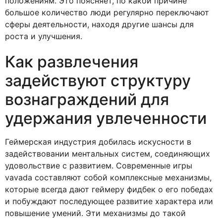
положениям. Это поясняет, по какой причине
большое количество люди регулярно переключают
сферы деятельности, находя другие шансы для
роста и улучшения.
Как развлечения
задействуют структуру
вознаграждений для
удержания увлеченности
Геймерская индустрия добилась искусности в
задействовании ментальных систем, соединяющих
удовольствие с развитием. Современные игры
vavada составляют собой комплексные механизмы,
которые всегда дают геймеру фидбек о его победах
и побуждают последующее развитие характера или
повышение умений. Эти механизмы до такой