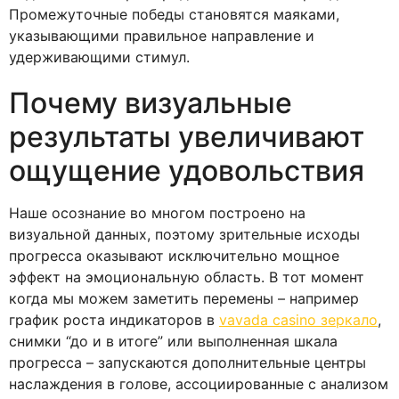
Промежуточные победы становятся маяками,
указывающими правильное направление и
удерживающими стимул.
Почему визуальные
результаты увеличивают
ощущение удовольствия
Наше осознание во многом построено на
визуальной данных, поэтому зрительные исходы
прогресса оказывают исключительно мощное
эффект на эмоциональную область. В тот момент
когда мы можем заметить перемены – например
график роста индикаторов в
vavada casino зеркало
,
снимки “до и в итоге” или выполненная шкала
прогресса – запускаются дополнительные центры
наслаждения в голове, ассоциированные с анализом