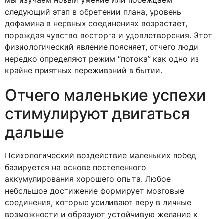
следующий этап в обретении плана, уровень
дофамина в нервных соединениях возрастает,
порождая чувство восторга и удовлетворения. Этот
физиологический явление поясняет, отчего люди
нередко определяют режим “потока” как одно из
крайне приятных переживаний в бытии.
Отчего маленькие успехи
стимулируют двигаться
дальше
Психологический воздействие маленьких побед
базируется на основе постепенного
аккумулирования хорошего опыта. Любое
небольшое достижение формирует мозговые
соединения, которые усиливают веру в личные
возможности и образуют устойчивую желание к