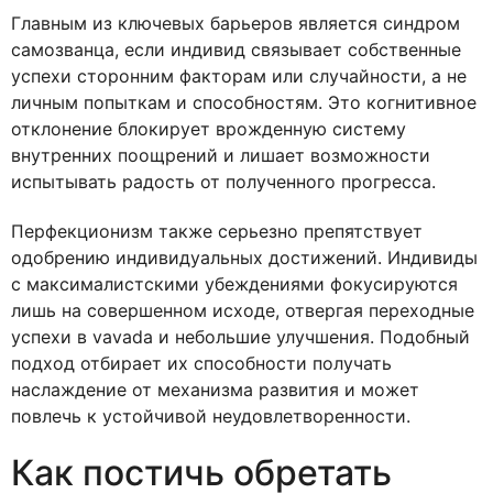
Главным из ключевых барьеров является синдром
самозванца, если индивид связывает собственные
успехи сторонним факторам или случайности, а не
личным попыткам и способностям. Это когнитивное
отклонение блокирует врожденную систему
внутренних поощрений и лишает возможности
испытывать радость от полученного прогресса.
Перфекционизм также серьезно препятствует
одобрению индивидуальных достижений. Индивиды
с максималистскими убеждениями фокусируются
лишь на совершенном исходе, отвергая переходные
успехи в vavada и небольшие улучшения. Подобный
подход отбирает их способности получать
наслаждение от механизма развития и может
повлечь к устойчивой неудовлетворенности.
Как постичь обретать