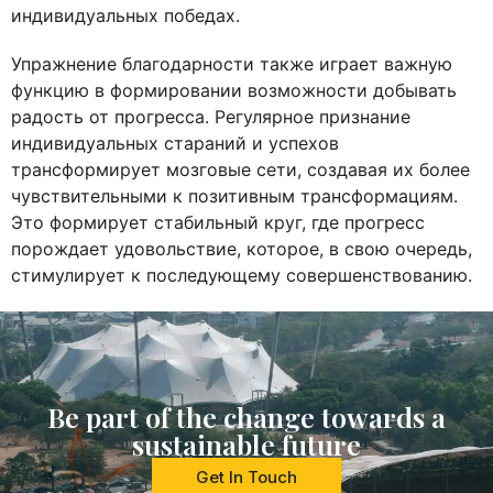
индивидуальных победах.
Упражнение благодарности также играет важную
функцию в формировании возможности добывать
радость от прогресса. Регулярное признание
индивидуальных стараний и успехов
трансформирует мозговые сети, создавая их более
чувствительными к позитивным трансформациям.
Это формирует стабильный круг, где прогресс
порождает удовольствие, которое, в свою очередь,
стимулирует к последующему совершенствованию.
Be part of the change towards a
sustainable future
Get In Touch