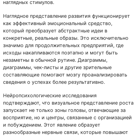
наглядных стимулов.
Наглядное представление развития функционирует
как эффективный эмоциональный средство,
который преобразует абстрактные идеи в
конкретные, реальные образы. Это исключительно
значимо для продолжительных предприятий, где
исходы накапливаются поэтапно и могут быть
незаметны в обычной рутине. Диаграммы,
диаграммы, чек-листы и другие зрительные
составляющие помогают мозгу проанализировать
сведения о успехах более результативно.
Нейропсихологические исследования
подтверждают, что визуальное представление роста
запускает не только зоны головы, отвечающие за
восприятие, но и центры, связанные с организацией
и побуждением. Этот явление образует
разнообразные нервные связи, которые повышают