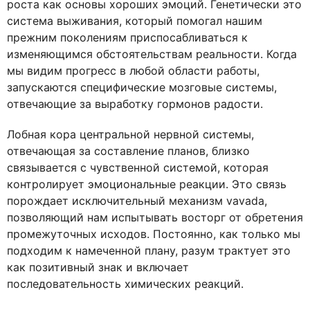
роста как основы хороших эмоций. Генетически это
система выживания, который помогал нашим
прежним поколениям приспосабливаться к
изменяющимся обстоятельствам реальности. Когда
мы видим прогресс в любой области работы,
запускаются специфические мозговые системы,
отвечающие за выработку гормонов радости.
Лобная кора центральной нервной системы,
отвечающая за составление планов, близко
связывается с чувственной системой, которая
контролирует эмоциональные реакции. Это связь
порождает исключительный механизм vavada,
позволяющий нам испытывать восторг от обретения
промежуточных исходов. Постоянно, как только мы
подходим к намеченной плану, разум трактует это
как позитивный знак и включает
последовательность химических реакций.