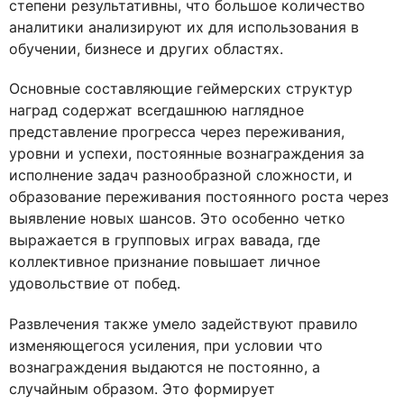
степени результативны, что большое количество
аналитики анализируют их для использования в
обучении, бизнесе и других областях.
Основные составляющие геймерских структур
наград содержат всегдашнюю наглядное
представление прогресса через переживания,
уровни и успехи, постоянные вознаграждения за
исполнение задач разнообразной сложности, и
образование переживания постоянного роста через
выявление новых шансов. Это особенно четко
выражается в групповых играх вавада, где
коллективное признание повышает личное
удовольствие от побед.
Развлечения также умело задействуют правило
изменяющегося усиления, при условии что
вознаграждения выдаются не постоянно, а
случайным образом. Это формирует