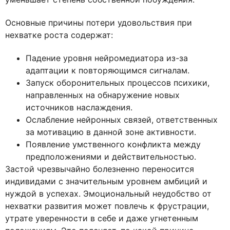
Основные причины потери удовольствия при
нехватке роста содержат:
Падение уровня нейромедиатора из-за
адаптации к повторяющимся сигналам.
Запуск оборонительных процессов психики,
направленных на обнаружение новых
источников наслаждения.
Ослабление нейронных связей, ответственных
за мотивацию в данной зоне активности.
Появление умственного конфликта между
предположениями и действительностью.
Застой чрезвычайно болезненно переносится
индивидами с значительным уровнем амбиций и
нуждой в успехах. Эмоциональный неудобство от
нехватки развития может повлечь к фрустрации,
утрате уверенности в себе и даже угнетенным