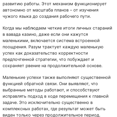
развитию работы. Этот механизм функционирует
автономно от масштаба планов – от изучения
чужого языка до создания рабочего пути.
Когда мы наблюдаем четкие итоги личных стараний
в вавада казино, даже если они кажутся
маленькими, включается система встроенной
поощрения. Разум трактует каждую маленькую
успех как доказательство корректности
предпочтенной стратегии, что побуждает и
сохраняет рвение на продолжительной основе.
Маленькие успехи также выполняют существенной
функцией обратной связи. Они выявляют, что
выбранные методы работают, и способствуют
исправлять подход в ходе перемещения к главной
задаче. Это исключительно существенно в
комплексных работах, где результат может быть
виден только через продолжительное период.